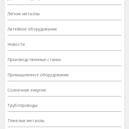
Легкие металлы
Литейное оборудование
Новости
Производственные станки
Промышленное оборудование
Солнечная энергия
Трубопроводы
Тяжелые металлы