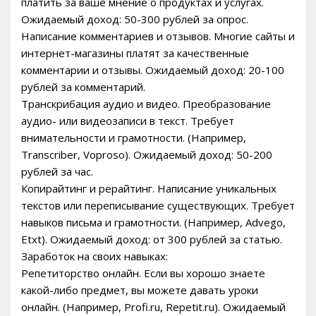
платить за ваше мнение о продуктах и услугах.
Ожидаемый доход: 50-300 рублей за опрос.
Написание комментариев и отзывов. Многие сайты и
интернет-магазины платят за качественные
комментарии и отзывы. Ожидаемый доход: 20-100
рублей за комментарий.
Транскрибация аудио и видео. Преобразование
аудио- или видеозаписи в текст. Требует
внимательности и грамотности. (Например,
Transcriber, Voproso). Ожидаемый доход: 50-200
рублей за час.
Копирайтинг и рерайтинг. Написание уникальных
текстов или переписывание существующих. Требует
навыков письма и грамотности. (Например, Advego,
Etxt). Ожидаемый доход: от 300 рублей за статью.
Заработок на своих навыках:
Репетиторство онлайн. Если вы хорошо знаете
какой-либо предмет, вы можете давать уроки
онлайн. (Например, Profi.ru, Repetit.ru). Ожидаемый