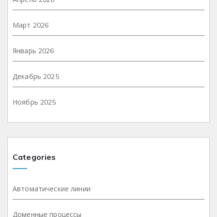
Март 2026
Январь 2026
Декабрь 2025
Ноябрь 2025
Categories
Автоматические линии
Доменные процессы