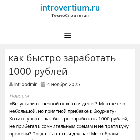
introvertium.ru
ТехноСтратегия
как быстро заработать
1000 рублей
4 ноября 2025
introadmin
Новости
«Вы устали от вечной нехватки денег? Мечтаете о
небольшой, но приятной прибавке к бюджету?
Хотите узнать, как быстро заработать 1000 рублей,
не прибегая к сомнительным схемам и не тратя кучу
времени? Тогда эта статья для вас! Мы собрали