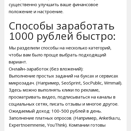
существенно улучшить ваше финансовое
положение и настроение.
Способы заработать
1000 рублей быстро:
Мы разделили способы на несколько категорий,
чтобы вам было проще выбрать подходящий
вариант.
Онлайн-заработок (без вложений):
Выполнение простых заданий на буксах и сервисах
микрозадач. (Например, SeoSprint, SocPublic, Wmmail).
Здесь можно выполнять клики по рекламе,
просматривать видео, подписываться на каналы в
социальных сетях, писать отзывы и многое другое.
Ожидаемый доход: 100-500 рублей в день.
Заполнение платных опросов. (Например, Anketka.ru,
Expertnoemnenie, YouThink). Компании готовы