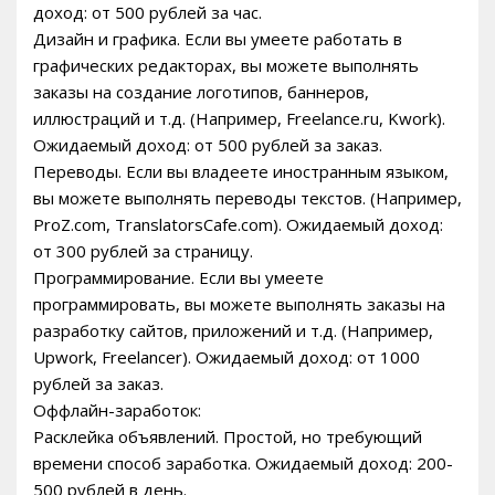
доход: от 500 рублей за час.
Дизайн и графика. Если вы умеете работать в
графических редакторах, вы можете выполнять
заказы на создание логотипов, баннеров,
иллюстраций и т.д. (Например, Freelance.ru, Kwork).
Ожидаемый доход: от 500 рублей за заказ.
Переводы. Если вы владеете иностранным языком,
вы можете выполнять переводы текстов. (Например,
ProZ.com, TranslatorsCafe.com). Ожидаемый доход:
от 300 рублей за страницу.
Программирование. Если вы умеете
программировать, вы можете выполнять заказы на
разработку сайтов, приложений и т.д. (Например,
Upwork, Freelancer). Ожидаемый доход: от 1000
рублей за заказ.
Оффлайн-заработок:
Расклейка объявлений. Простой, но требующий
времени способ заработка. Ожидаемый доход: 200-
500 рублей в день.