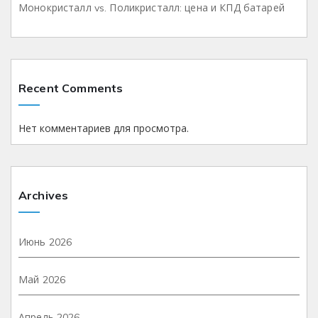
Монокристалл vs. Поликристалл: цена и КПД батарей
Recent Comments
Нет комментариев для просмотра.
Archives
Июнь 2026
Май 2026
Апрель 2026