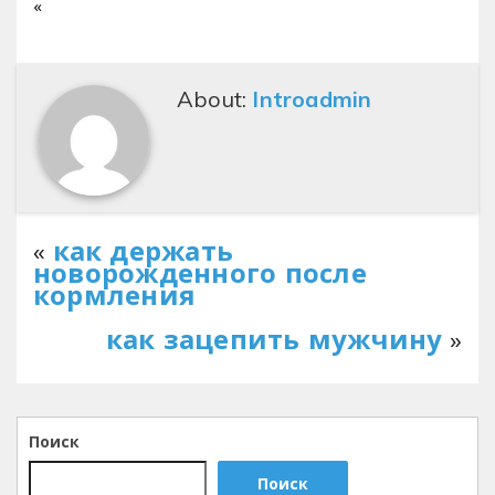
«
About:
Introadmin
«
как держать
новорожденного после
кормления
как зацепить мужчину
»
Поиск
Поиск