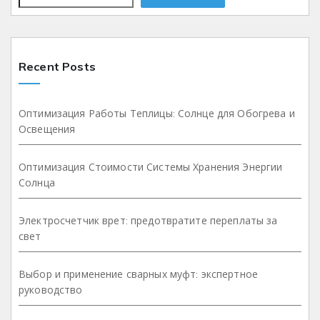
Recent Posts
Оптимизация Работы Теплицы: Солнце для Обогрева и
Освещения
Оптимизация Стоимости Системы Хранения Энергии
Солнца
Электросчетчик врет: предотвратите переплаты за
свет
Выбор и применение сварных муфт: экспертное
руководство