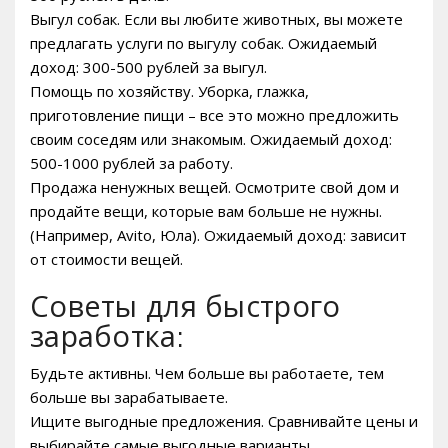
Выгул собак. Если вы любите животных, вы можете
предлагать услуги по выгулу собак. Ожидаемый
доход: 300-500 рублей за выгул.
Помощь по хозяйству. Уборка, глажка,
приготовление пищи – все это можно предложить
своим соседям или знакомым. Ожидаемый доход:
500-1000 рублей за работу.
Продажа ненужных вещей. Осмотрите свой дом и
продайте вещи, которые вам больше не нужны.
(Например, Avito, Юла). Ожидаемый доход: зависит
от стоимости вещей.
Советы для быстрого
заработка:
Будьте активны. Чем больше вы работаете, тем
больше вы зарабатываете.
Ищите выгодные предложения. Сравнивайте цены и
выбирайте самые выгодные варианты.