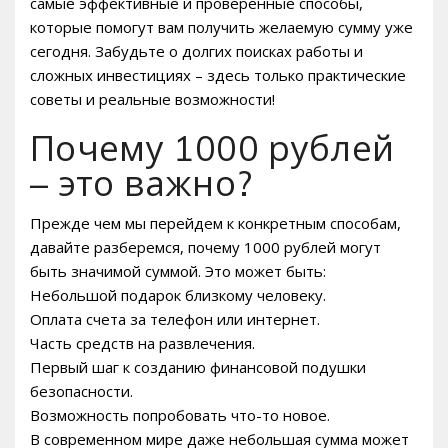
самые эффективные и проверенные способы,
которые помогут вам получить желаемую сумму уже
сегодня. Забудьте о долгих поисках работы и
сложных инвестициях – здесь только практические
советы и реальные возможности!
Почему 1000 рублей
– это важно?
Прежде чем мы перейдем к конкретным способам,
давайте разберемся, почему 1000 рублей могут
быть значимой суммой. Это может быть:
Небольшой подарок близкому человеку.
Оплата счета за телефон или интернет.
Часть средств на развлечения.
Первый шаг к созданию финансовой подушки
безопасности.
Возможность попробовать что-то новое.
В современном мире даже небольшая сумма может