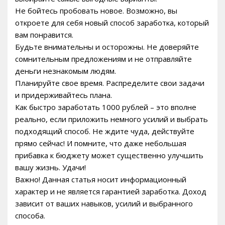
Не бойтесь пробовать новое. Возможно, вы
откроете для себя новый способ заработка, который
вам понравится.
Будьте внимательны и осторожны. Не доверяйте
сомнительным предложениям и не отправляйте
деньги незнакомым людям.
Планируйте свое время. Распределите свои задачи
и придерживайтесь плана.
Как быстро заработать 1000 рублей – это вполне
реально, если приложить немного усилий и выбрать
подходящий способ. Не ждите чуда, действуйте
прямо сейчас! И помните, что даже небольшая
прибавка к бюджету может существенно улучшить
вашу жизнь. Удачи!
Важно! Данная статья носит информационный
характер и не является гарантией заработка. Доход
зависит от ваших навыков, усилий и выбранного
способа.