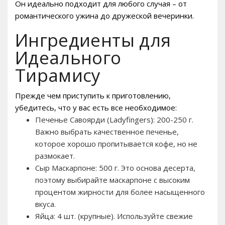
Он идеально подходит для любого случая – от
романтического ужина до дружеской вечеринки.
Ингредиенты для
Идеального
Тирамису
Прежде чем приступить к приготовлению,
убедитесь, что у вас есть все необходимое:
Печенье Савоярди (Ladyfingers): 200-250 г.
Важно выбрать качественное печенье,
которое хорошо пропитывается кофе, но не
размокает.
Сыр Маскарпоне: 500 г. Это основа десерта,
поэтому выбирайте маскарпоне с высоким
процентом жирности для более насыщенного
вкуса.
Яйца: 4 шт. (крупные). Используйте свежие