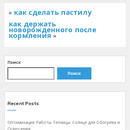
«
как сделать пастилу
как держать
новорожденного после
кормления
»
Поиск
Поиск
Recent Posts
Оптимизация Работы Теплицы: Солнце для Обогрева и
Освещения