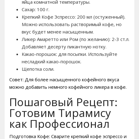
яйца комнатной температуры.
Сахар: 100 г.
Крепкий Кофе Эспрессо: 200 мл (остуженный).
Можно использовать растворимый кофе, но
вкус будет менее насыщенным.
Ликер Амаретто или Ром (по желанию): 2-3 ст.л.
Добавляет десерту пикантную нотку.
Какао-порошок: для посыпки. Используйте
несладкий какао-порошок.
Щепотка соли.
Совет: Для более насыщенного кофейного вкуса
можно добавить немного кофейного ликера в кофе.
Пошаговый Рецепт:
Готовим Тирамису
как Профессионал
Подготовка Кофе: Сварите крепкий кофе эспрессо и