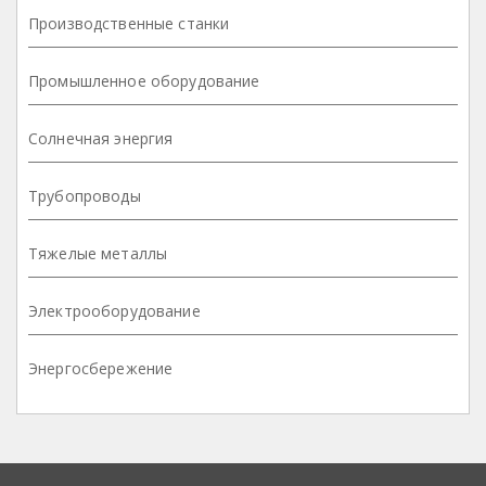
Производственные станки
Промышленное оборудование
Солнечная энергия
Трубопроводы
Тяжелые металлы
Электрооборудование
Энергосбережение