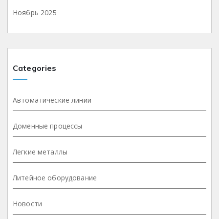
Ноябрь 2025
Categories
Автоматические линии
Доменные процессы
Легкие металлы
Литейное оборудование
Новости