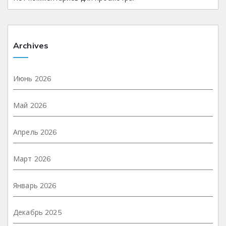
Archives
Июнь 2026
Май 2026
Апрель 2026
Март 2026
Январь 2026
Декабрь 2025