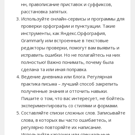
нн, правописание приставок и суффиксов,
расстановка запятых.
Используйте онлайн-сервисы и программы для
проверки орфографии и пунктуации. Такие
инструменты, как Яндекс.Орфография,
Grammarly или встроенные в текстовые
редакторы проверки, помогут вам выявить и
исправить ошибки. Но не полагайтесь на них
полностью! Важно понимать, почему была
сделана та или иная поправка.
Ведение дневника или блога. Регулярная
практика письма – лучший способ закрепить
полученные знания и отточить навыки.
Пишите о том, что вас интересует, не бойтесь
экспериментировать со стилями и формами.
Составляйте списки сложных слов. Записывайте
слова, в которых вы часто ошибаетесь, и
регулярно повторяйте их написание.
Используйте карточки или специальные