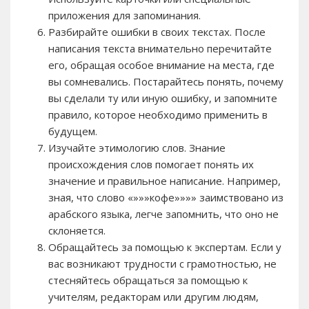
приложения для запоминания.
Разбирайте ошибки в своих текстах. После
написания текста внимательно перечитайте
его, обращая особое внимание на места, где
вы сомневались. Постарайтесь понять, почему
вы сделали ту или иную ошибку, и запомните
правило, которое необходимо применить в
будущем.
Изучайте этимологию слов. Знание
происхождения слов помогает понять их
значение и правильное написание. Например,
зная, что слово «»»»кофе»»»» заимствовано из
арабского языка, легче запомнить, что оно не
склоняется.
Обращайтесь за помощью к экспертам. Если у
вас возникают трудности с грамотностью, не
стесняйтесь обращаться за помощью к
учителям, редакторам или другим людям,