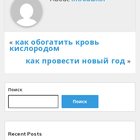
«
как обогатить кровь
кислородом
как провести новый год
»
Поиск
Поиск
Recent Posts