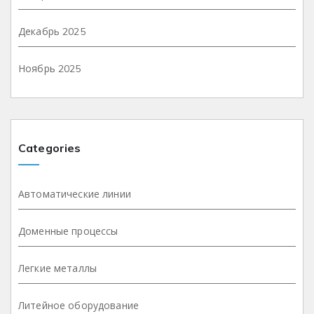
Декабрь 2025
Ноябрь 2025
Categories
Автоматические линии
Доменные процессы
Легкие металлы
Литейное оборудование