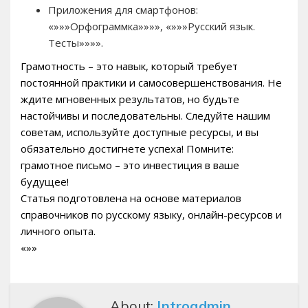
Приложения для смартфонов:
«»»»Орфограммка»»»», «»»»Русский язык.
Тесты»»»».
Грамотность – это навык, который требует
постоянной практики и самосовершенствования. Не
ждите мгновенных результатов, но будьте
настойчивы и последовательны. Следуйте нашим
советам, используйте доступные ресурсы, и вы
обязательно достигнете успеха! Помните:
грамотное письмо – это инвестиция в ваше
будущее!
Статья подготовлена на основе материалов
справочников по русскому языку, онлайн-ресурсов и
личного опыта.
«»»
About:
Introadmin