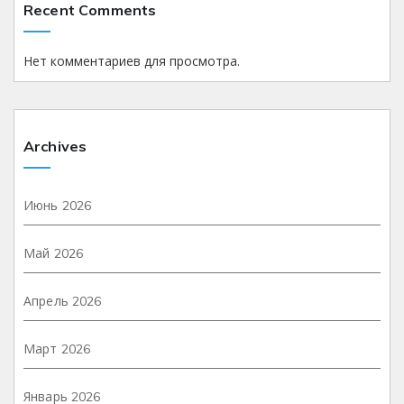
Recent Comments
Нет комментариев для просмотра.
Archives
Июнь 2026
Май 2026
Апрель 2026
Март 2026
Январь 2026