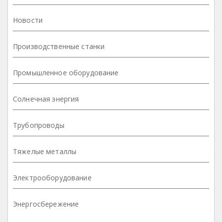
Новости
Производственные станки
Промышленное оборудование
Солнечная энергия
Трубопроводы
Тяжелые металлы
Электрооборудование
Энергосбережение