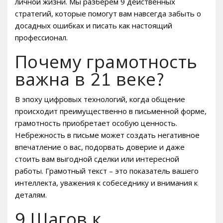
личной жизни. Мы разберем 9 действенных
стратегий, которые помогут вам навсегда забыть о
досадных ошибках и писать как настоящий
профессионал.
Почему грамотность
важна в 21 веке?
В эпоху цифровых технологий, когда общение
происходит преимущественно в письменной форме,
грамотность приобретает особую ценность.
Небрежность в письме может создать негативное
впечатление о вас, подорвать доверие и даже
стоить вам выгодной сделки или интересной
работы. Грамотный текст – это показатель вашего
интеллекта, уважения к собеседнику и внимания к
деталям.
9 Шагов к