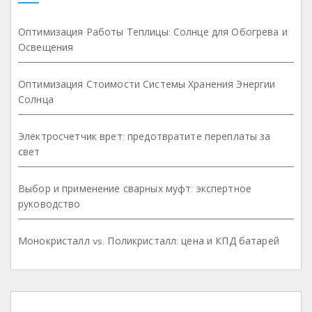
Оптимизация Работы Теплицы: Солнце для Обогрева и
Освещения
Оптимизация Стоимости Системы Хранения Энергии
Солнца
Электросчетчик врет: предотвратите переплаты за
свет
Выбор и применение сварных муфт: экспертное
руководство
Монокристалл vs. Поликристалл: цена и КПД батарей