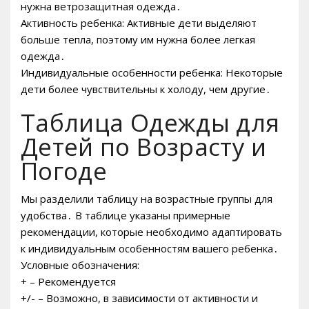
нужна ветрозащитная одежда․
Активность ребенка: Активные дети выделяют
больше тепла, поэтому им нужна более легкая
одежда․
Индивидуальные особенности ребенка: Некоторые
дети более чувствительны к холоду, чем другие․
Таблица Одежды для
Детей по Возрасту и
Погоде
Мы разделили таблицу на возрастные группы для
удобства․ В таблице указаны примерные
рекомендации, которые необходимо адаптировать
к индивидуальным особенностям вашего ребенка․
Условные обозначения:
+ – Рекомендуется
+/- – Возможно, в зависимости от активности и