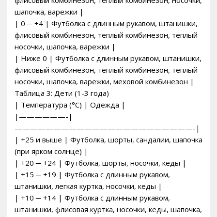
шапочка, варежки |
| 0 ─ +4 | Футболка с длинным рукавом, штанишки,
флисовый комбинезон, теплый комбинезон, теплый
носочки, шапочка, варежки |
| Ниже 0 | Футболка с длинным рукавом, штанишки,
флисовый комбинезон, теплый комбинезон, теплый
носочки, шапочка, варежки, меховой комбинезон |
Таблица 3: Дети (1-3 года)
| Температура (°C) | Одежда |
|——————-|
———————————————————————-|
| +25 и выше | Футболка, шорты, сандалии, шапочка
(при ярком солнце) |
| +20 ─ +24 | Футболка, шорты, носочки, кеды |
| +15 ─ +19 | Футболка с длинным рукавом,
штанишки, легкая куртка, носочки, кеды |
| +10 ─ +14 | Футболка с длинным рукавом,
штанишки, флисовая куртка, носочки, кеды, шапочка,