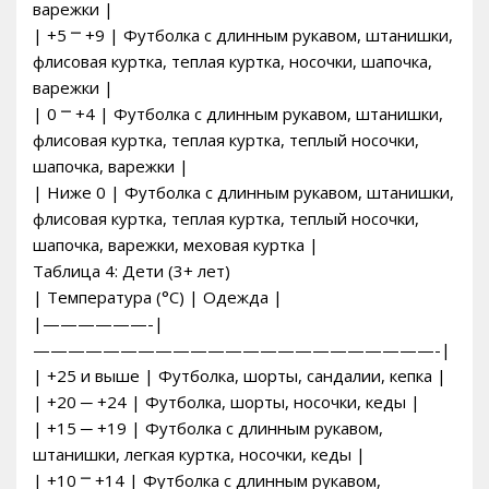
варежки |
| +5 ⎻ +9 | Футболка с длинным рукавом, штанишки,
флисовая куртка, теплая куртка, носочки, шапочка,
варежки |
| 0 ⎻ +4 | Футболка с длинным рукавом, штанишки,
флисовая куртка, теплая куртка, теплый носочки,
шапочка, варежки |
| Ниже 0 | Футболка с длинным рукавом, штанишки,
флисовая куртка, теплая куртка, теплый носочки,
шапочка, варежки, меховая куртка |
Таблица 4: Дети (3+ лет)
| Температура (°C) | Одежда |
|——————-|
———————————————————————-|
| +25 и выше | Футболка, шорты, сандалии, кепка |
| +20 ─ +24 | Футболка, шорты, носочки, кеды |
| +15 ─ +19 | Футболка с длинным рукавом,
штанишки, легкая куртка, носочки, кеды |
| +10 ⎻ +14 | Футболка с длинным рукавом,