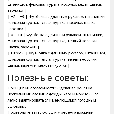
штанишки, флисовая куртка, носочки, кеды, шапка,
варежки |
| +5 ⎻ +9 | Футболка с длинным рукавом, штанишки,
флисовая куртка, теплая куртка, носочки, шапка,
варежки |
| 0 ⎻ +4 | Футболка с длинным рукавом, штанишки,
флисовая куртка, теплая куртка, теплый носочки,
шапка, варежки |
| Ниже 0 | Футболка с длинным рукавом, штанишки,
флисовая куртка, теплая куртка, теплый носочки,
шапка, варежки, меховая куртка |
Полезные советы:
Принцип многослойности: Одевайте ребенка
несколькими слоями одежды, чтобы можно было
легко адаптироваться к меняющимся погодным
условиям․
Проверяйте затылок: Если у ребенка влажный