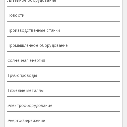
Литейное оборудование
Новости
Производственные станки
Промышленное оборудование
Солнечная энергия
Трубопроводы
Тяжелые металлы
Электрооборудование
Энергосбережение