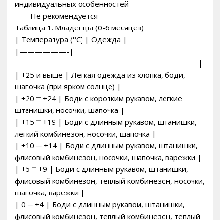
индивидуальных особенностей
— – Не рекомендуется
Таблица 1: Младенцы (0-6 месяцев)
| Температура (°C) | Одежда |
|——————-|
———————————————————————-|
| +25 и выше | Легкая одежда из хлопка, боди,
шапочка (при ярком солнце) |
| +20 ⎻ +24 | Боди с коротким рукавом, легкие
штанишки, носочки, шапочка |
| +15 ⎻ +19 | Боди с длинным рукавом, штанишки,
легкий комбинезон, носочки, шапочка |
| +10 ─ +14 | Боди с длинным рукавом, штанишки,
флисовый комбинезон, носочки, шапочка, варежки |
| +5 ⎻ +9 | Боди с длинным рукавом, штанишки,
флисовый комбинезон, теплый комбинезон, носочки,
шапочка, варежки |
| 0 ─ +4 | Боди с длинным рукавом, штанишки,
флисовый комбинезон, теплый комбинезон, теплый