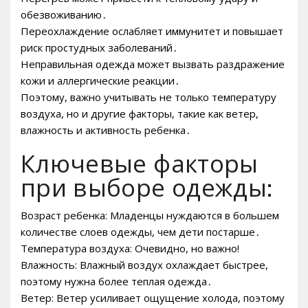
обезвоживанию․
Переохлаждение ослабляет иммунитет и повышает
риск простудных заболеваний․
Неправильная одежда может вызвать раздражение
кожи и аллергические реакции․
Поэтому, важно учитывать не только температуру
воздуха, но и другие факторы, такие как ветер,
влажность и активность ребенка․
Ключевые факторы
при выборе одежды:
Возраст ребенка: Младенцы нуждаются в большем
количестве слоев одежды, чем дети постарше․
Температура воздуха: Очевидно, но важно!
Влажность: Влажный воздух охлаждает быстрее,
поэтому нужна более теплая одежда․
Ветер: Ветер усиливает ощущение холода, поэтому