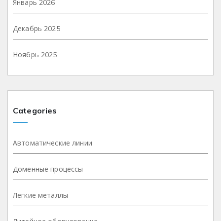
Январь 2026
Декабрь 2025
Ноябрь 2025
Categories
Автоматические линии
Доменные процессы
Легкие металлы