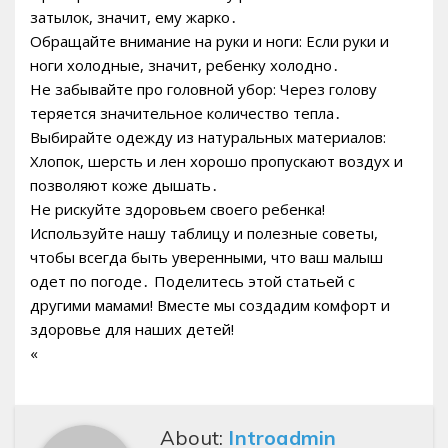
затылок, значит, ему жарко․
Обращайте внимание на руки и ноги: Если руки и
ноги холодные, значит, ребенку холодно․
Не забывайте про головной убор: Через голову
теряется значительное количество тепла․
Выбирайте одежду из натуральных материалов:
Хлопок, шерсть и лен хорошо пропускают воздух и
позволяют коже дышать․
Не рискуйте здоровьем своего ребенка!
Используйте нашу таблицу и полезные советы,
чтобы всегда быть уверенными, что ваш малыш
одет по погоде․ Поделитесь этой статьей с
другими мамами! Вместе мы создадим комфорт и
здоровье для наших детей!
«
About:
Introadmin