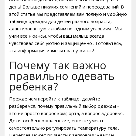
день! Больше никаких сомнений и переодеваний! В
этой статье мы представляем вам полную и удобную
таблицу одежды для детей разного возраста,
адаптированную к любым погодным условиям․ Мы
учли все нюансы, чтобы ваш малыш всегда
чувствовал себя уютно и защищенно․ Готовьтесь,
эта информация изменит вашу жизнь!
Почему так важно
правильно одевать
ребенка?
Прежде чем перейти к таблице, давайте
разберемся, почему правильный выбор одежды –
это не просто вопрос комфорта, а вопрос здоровья․
Дети, особенно маленькие, еще не умеют
самостоятельно регулировать температуру тела․
Перегрев может привести к тепловому удару и