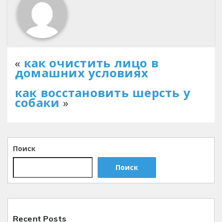
«
как очистить лицо в
домашних условиях
как восстановить шерсть у
собаки
»
Поиск
Поиск
Recent Posts