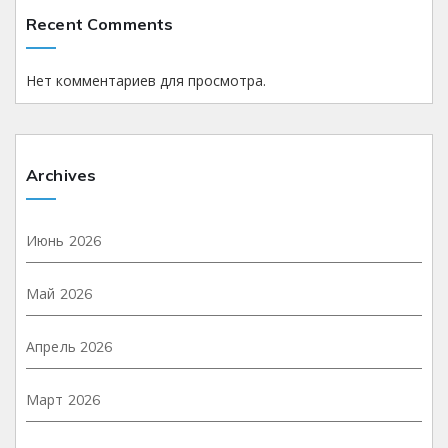
Recent Comments
Нет комментариев для просмотра.
Archives
Июнь 2026
Май 2026
Апрель 2026
Март 2026