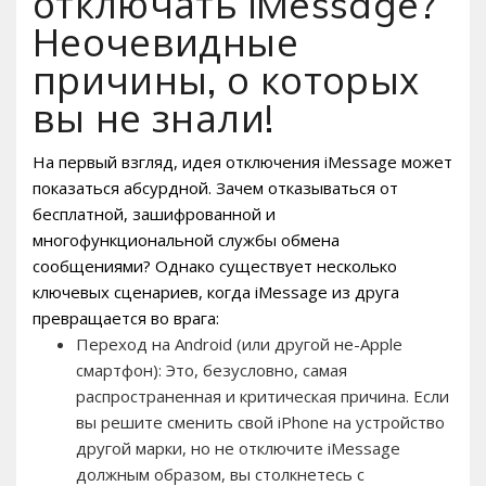
отключать iMessage?
Неочевидные
причины, о которых
вы не знали!
На первый взгляд, идея отключения iMessage может
показаться абсурдной. Зачем отказываться от
бесплатной, зашифрованной и
многофункциональной службы обмена
сообщениями? Однако существует несколько
ключевых сценариев, когда iMessage из друга
превращается во врага:
Переход на Android (или другой не-Apple
смартфон): Это, безусловно, самая
распространенная и критическая причина. Если
вы решите сменить свой iPhone на устройство
другой марки, но не отключите iMessage
должным образом, вы столкнетесь с