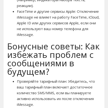
реакции).
FaceTime и другие сервисы Apple: Отключение
iMessage не влияет на работу FaceTime, iCloud,
Apple ID или других сервисов Apple, если они
не используют ваш номер телефона для
iMessage.
Бонусные советы: Как
избежать проблем с
сообщениями в
будущем?
Проверяйте тарифный план: Убедитесь, что
ваш тарифный план включает достаточное
количество SMS/MMS, если вы планируете
активно использовать их после отключения
iMessage.