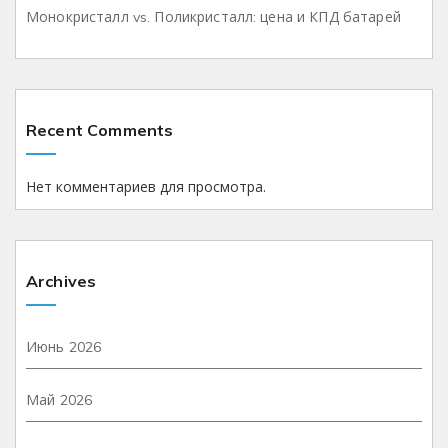
Монокристалл vs. Поликристалл: цена и КПД батарей
Recent Comments
Нет комментариев для просмотра.
Archives
Июнь 2026
Май 2026