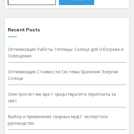
Recent Posts
Оптимизация Работы Теплицы: Солнце для Обогрева и
Освещения
Оптимизация Стоимости Системы Хранения Энергии
Солнца
Электросчетчик врет: предотвратите переплаты за
свет
Выбор и применение сварных муфт: экспертное
руководство