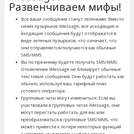
Развенчиваем мифы!
Все ваши сообщения станут зелеными: Вместо
синих пузырьков iMessage, все исходящие и
входящие сообщения будут отображатся в
виде зеленых пузырьков, что означает, что
они отправляются/получаются как обычные
SMS/MMS.
Вы по-прежнему будете получать SMS/MMS:
Отключение iMessage не блокирует обычные
текстовые сообщения. Они будут работать как
обычно, используя ваш тарифный план
сотового оператора.
Групповые чаты могут измениться: Если вы
участвовали в групповых чатах iMessage, они
могут перестать работать для вас или
преобразоваться в групповые SMS/MMS, что
может привести к потере некоторых функций
(например, индикаторы набора текста,