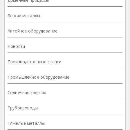
Доменные процессы
Легкие металлы
Литейное оборудование
Новости
Производственные станки
Промышленное оборудование
Солнечная энергия
Трубопроводы
Тяжелые металлы