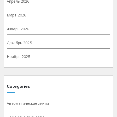
Апрель 2026
Март 2026
Январь 2026
Декабрь 2025
Ноябрь 2025
Categories
Автоматические линии