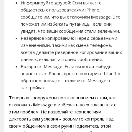
Информируйте друзей: Если вы часто
общаетесь с пользователями iPhone,
сообщите им, что вы отключили iMessage. Это
поможет им избежать путаницы, если они
увидят, что ваши сообщения стали зелеными.
Резервное копирование: Перед серьезными
изменениями, такими как смена телефона,
всегда делайте резервное копирование ваших
данных, включая историю сообщений.
Возврат к iMessage: Если вы когда-нибудь
вернетесь к iPhone, просто повторите Шаг 1 в
обратном порядке – включите iMessage в
настройках.
Теперь вы вооружены полным знанием о том, как
отключить iMessage и избежать всех связанных с
этим проблем. Не позволяйте технологиям
диктовать вам условия – возьмите контроль над
своим общением в свои руки! Поделитесь этой