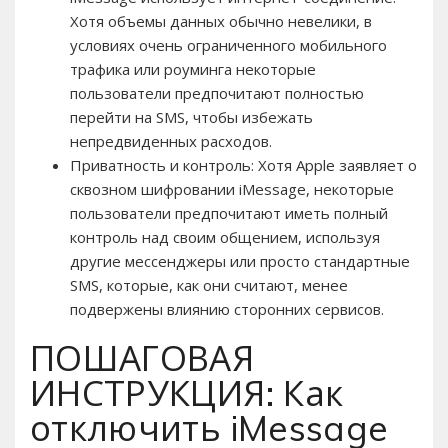
Хотя объемы данных обычно невелики, в
условиях очень ограниченного мобильного
трафика или роуминга некоторые
пользователи предпочитают полностью
перейти на SMS, чтобы избежать
непредвиденных расходов.
Приватность и контроль: Хотя Apple заявляет о
сквозном шифровании iMessage, некоторые
пользователи предпочитают иметь полный
контроль над своим общением, используя
другие мессенджеры или просто стандартные
SMS, которые, как они считают, менее
подвержены влиянию сторонних сервисов.
ПОШАГОВАЯ
ИНСТРУКЦИЯ: Как
отключить iMessage