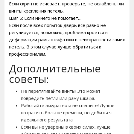
Если скрип не исчезает, проверьте, не ослаблены ли
винты крепления петель.
Шаг 5: Если ничего не помогает…
Если после всех попыток дверь все равно не
регулируется, возможно, проблема кроется в
деформации рамы шкафа или в неисправности самих
петель. В этом случае лучше обратиться к
профессионалам.
Дополнительные
советы:
Не перетягивайте винты! Это может
повредить петли или раму шкафа.
Работайте аккуратно и не спешите! Лучше
потратить больше времени, но добиться
идеального результата.
Если вы не уверены в своих силах, лучше
обратиться к специалисту! Неправильная