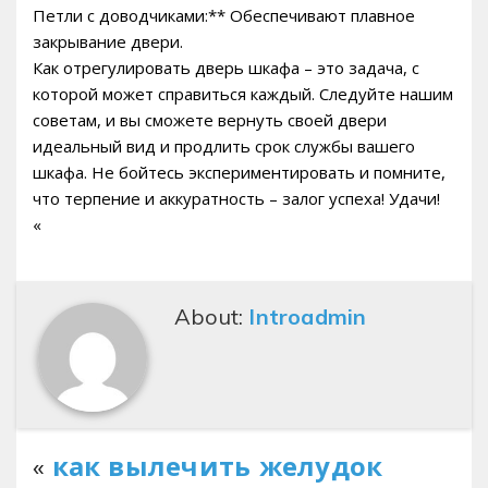
Петли с доводчиками:** Обеспечивают плавное
закрывание двери.
Как отрегулировать дверь шкафа – это задача, с
которой может справиться каждый. Следуйте нашим
советам, и вы сможете вернуть своей двери
идеальный вид и продлить срок службы вашего
шкафа. Не бойтесь экспериментировать и помните,
что терпение и аккуратность – залог успеха! Удачи!
«
About:
Introadmin
«
как вылечить желудок