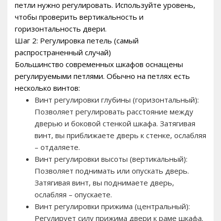
петли нужно регулировать. Используйте уровень,
чтобы проверить вертикальность и
горизонтальность двери.
Шаг 2: Регулировка петель (самый
распространенный случай)
Большинство современных шкафов оснащены
регулируемыми петлями. Обычно на петлях есть
несколько винтов:
Винт регулировки глубины (горизонтальный):
Позволяет регулировать расстояние между
дверью и боковой стенкой шкафа. Затягивая
винт, вы приближаете дверь к стенке, ослабляя
– отдаляете.
Винт регулировки высоты (вертикальный):
Позволяет поднимать или опускать дверь.
Затягивая винт, вы поднимаете дверь,
ослабляя – опускаете.
Винт регулировки прижима (центральный):
Регулирует силу прижима двери к раме шкафа.