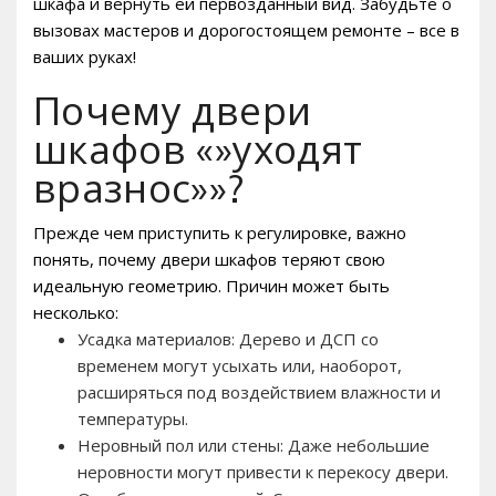
шкафа и вернуть ей первозданный вид. Забудьте о
вызовах мастеров и дорогостоящем ремонте – все в
ваших руках!
Почему двери
шкафов «»уходят
вразнос»»?
Прежде чем приступить к регулировке, важно
понять, почему двери шкафов теряют свою
идеальную геометрию. Причин может быть
несколько:
Усадка материалов: Дерево и ДСП со
временем могут усыхать или, наоборот,
расширяться под воздействием влажности и
температуры.
Неровный пол или стены: Даже небольшие
неровности могут привести к перекосу двери.