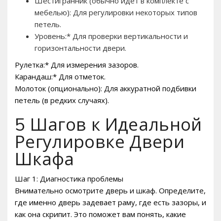
Шестигранник (обычно идет в комплекте с
мебелью): Для регулировки некоторых типов
петель.
Уровень:* Для проверки вертикальности и
горизонтальности двери.
Рулетка:* Для измерения зазоров.
Карандаш:* Для отметок.
Молоток (опционально): Для аккуратной подбивки
петель (в редких случаях).
5 Шагов к Идеальной
Регулировке Двери
Шкафа
Шаг 1: Диагностика проблемы
Внимательно осмотрите дверь и шкаф. Определите,
где именно дверь задевает раму, где есть зазоры, и
как она скрипит. Это поможет вам понять, какие