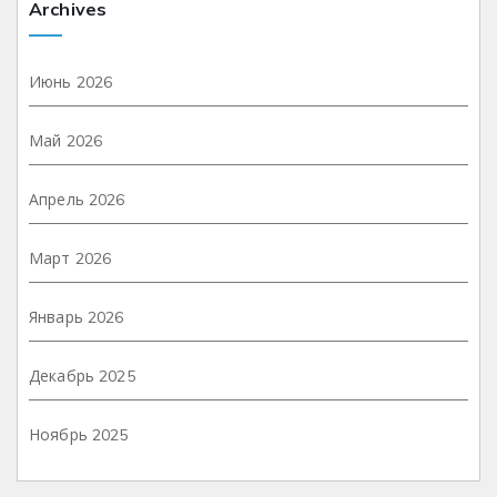
Archives
Июнь 2026
Май 2026
Апрель 2026
Март 2026
Январь 2026
Декабрь 2025
Ноябрь 2025