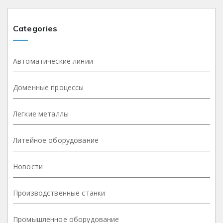
Categories
Автоматические линии
Доменные процессы
Легкие металлы
Литейное оборудование
Новости
Производственные станки
Промышленное оборудование