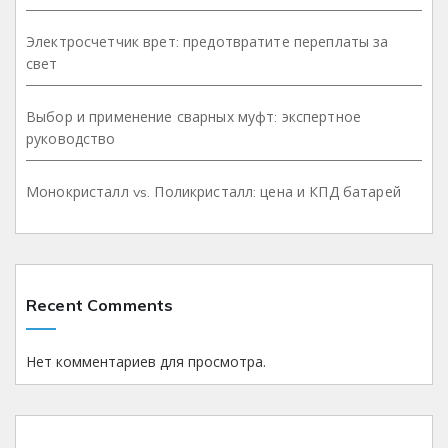
Электросчетчик врет: предотвратите переплаты за
свет
Выбор и применение сварных муфт: экспертное
руководство
Монокристалл vs. Поликристалл: цена и КПД батарей
Recent Comments
Нет комментариев для просмотра.