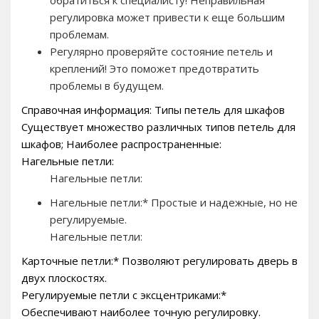
регулировка может привести к еще большим
проблемам.
Регулярно проверяйте состояние петель и
креплений! Это поможет предотвратить
проблемы в будущем.
Справочная информация: Типы петель для шкафов
Существует множество различных типов петель для
шкафов; Наиболее распространенные:
Нагельные петли:
Нагельные петли:
Нагельные петли:* Простые и надежные, но не
регулируемые.
Нагельные петли:
Карточные петли:* Позволяют регулировать дверь в
двух плоскостях.
Регулируемые петли с эксцентриками:*
Обеспечивают наиболее точную регулировку.