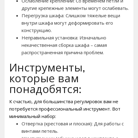
Ослабление креплений: Со временем петли и
другие крепежные элементы могут ослабевать.
Перегрузка шкафа: Слишком тяжелые вещи
внутри шкафа могут деформировать его
конструкцию.
Неправильная установка: Изначально
некачественная сборка шкафа – самая
распространенная причина проблем.
Инструменты,
которые вам
понадобятся:
К счастью, для большинства регулировок вам не
потребуется профессиональный инструмент. Вот
минимальный набор:
Отвертка (крестовая и плоская): Для работы с
винтами петель.