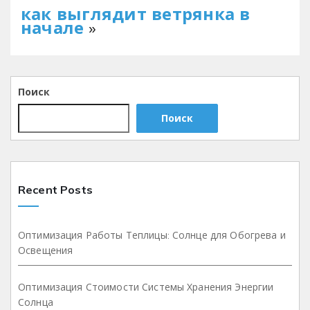
как выглядит ветрянка в
начале
»
Поиск
Поиск
Recent Posts
Оптимизация Работы Теплицы: Солнце для Обогрева и
Освещения
Оптимизация Стоимости Системы Хранения Энергии
Солнца