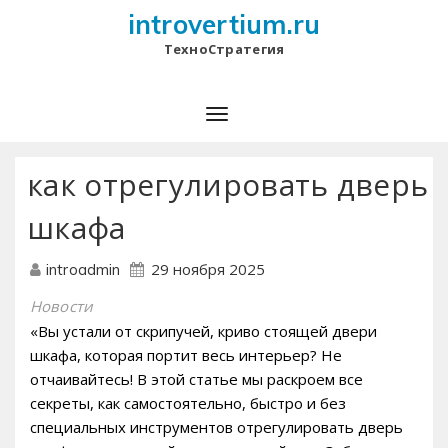
introvertium.ru
ТехноСтратегия
как отрегулировать дверь
шкафа
29 ноября 2025
introadmin
Новости
«Вы устали от скрипучей, криво стоящей двери
шкафа, которая портит весь интерьер? Не
отчаивайтесь! В этой статье мы раскроем все
секреты, как самостоятельно, быстро и без
специальных инструментов отрегулировать дверь