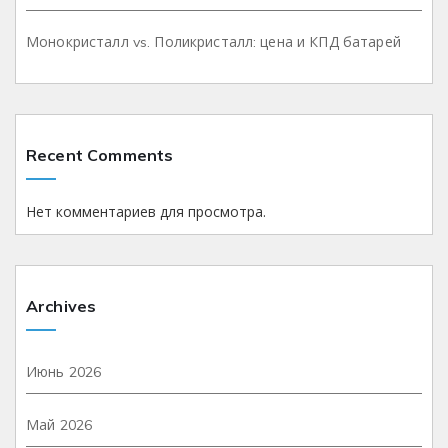
Монокристалл vs. Поликристалл: цена и КПД батарей
Recent Comments
Нет комментариев для просмотра.
Archives
Июнь 2026
Май 2026