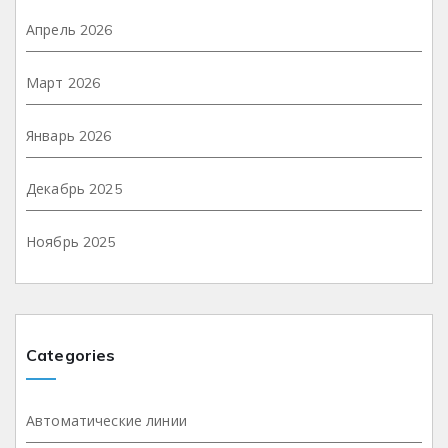
Апрель 2026
Март 2026
Январь 2026
Декабрь 2025
Ноябрь 2025
Categories
Автоматические линии