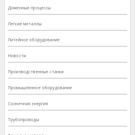
Доменные процессы
Легкие металлы
Литейное оборудование
Новости
Производственные станки
Промышленное оборудование
Солнечная энергия
Трубопроводы