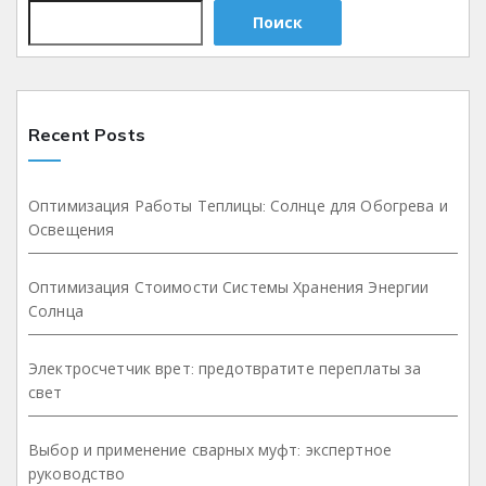
Поиск
Recent Posts
Оптимизация Работы Теплицы: Солнце для Обогрева и
Освещения
Оптимизация Стоимости Системы Хранения Энергии
Солнца
Электросчетчик врет: предотвратите переплаты за
свет
Выбор и применение сварных муфт: экспертное
руководство