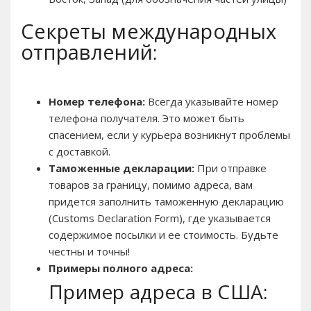
Секреты международных
отправлений:
Номер телефона:
Всегда указывайте номер
телефона получателя. Это может быть
спасением, если у курьера возникнут проблемы
с доставкой.
Таможенные декларации:
При отправке
товаров за границу, помимо адреса, вам
придется заполнить таможенную декларацию
(Customs Declaration Form), где указывается
содержимое посылки и ее стоимость. Будьте
честны и точны!
Примеры полного адреса:
Пример адреса в США: