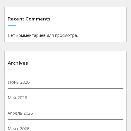
Recent Comments
Нет комментариев для просмотра.
Archives
Июнь 2026
Май 2026
Апрель 2026
Март 2026