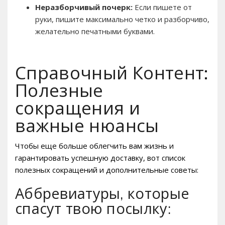
Неразборчивый почерк:
Если пишете от
руки, пишите максимально четко и разборчиво,
желательно печатными буквами.
Справочный Контент:
Полезные
сокращения и
важные нюансы
Чтобы еще больше облегчить вам жизнь и
гарантировать успешную доставку, вот список
полезных сокращений и дополнительные советы:
Аббревиатуры, которые
спасут твою посылку: