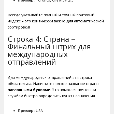
Всегда указывайте полный и точный почтовый
индекс – это критически важно для автоматической
сортировки!
Строка 4: Страна –
Финальный штрих для
международных
отправлений
Для международных отправлений эта строка
обязательна. Напишите полное название страны
заглавными буквами
. Это помогает почтовым
службам быстро определить пункт назначения.
Пример:
USA