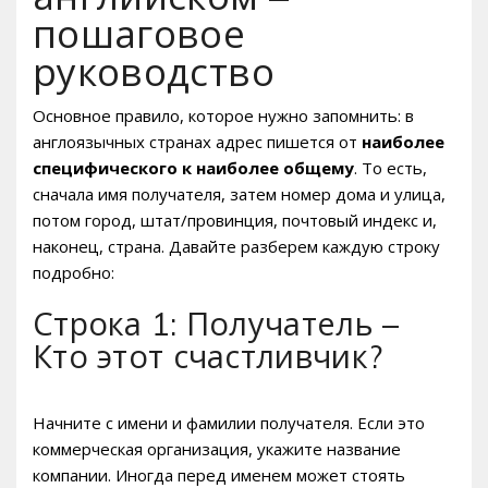
пошаговое
руководство
Основное правило, которое нужно запомнить: в
англоязычных странах адрес пишется от
наиболее
специфического к наиболее общему
. То есть,
сначала имя получателя, затем номер дома и улица,
потом город, штат/провинция, почтовый индекс и,
наконец, страна. Давайте разберем каждую строку
подробно:
Строка 1: Получатель –
Кто этот счастливчик?
Начните с имени и фамилии получателя. Если это
коммерческая организация, укажите название
компании. Иногда перед именем может стоять