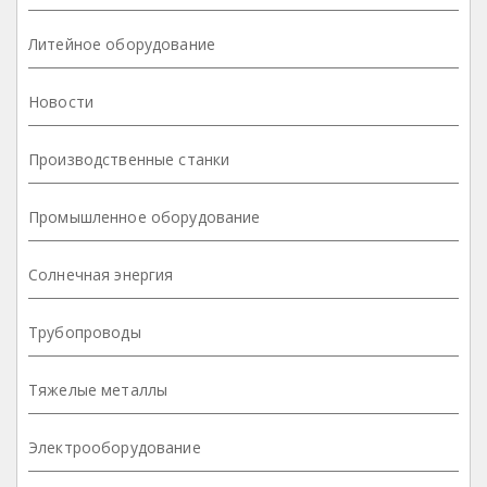
Литейное оборудование
Новости
Производственные станки
Промышленное оборудование
Солнечная энергия
Трубопроводы
Тяжелые металлы
Электрооборудование