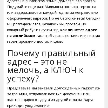
адреса на английском языке. Думаете, это просто?
Подумайте еще раз! Миллионы посылок теряются
или задерживаются каждый год из-за неправильно
оформленных адресов. Но не беспокойтесь! Сегодня
мы разгадаем этот, казалось бы, простой, но
коварный ребус и научим вас,
как пишется адрес
на английском
так, чтобы ваша посылка или письмо
гарантированно достигли цели.
Почему правильный
адрес – это не
мелочь, а КЛЮЧ к
успеху?
Представьте: вы заказали долгожданный гаджет из-
за границы, отправили важные документы или
ждете подарок от друга из другой страны. Вдруг
приходит уведомление: