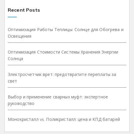
Recent Posts
Оптимизация Работы Теплицы: Солнце для Обогрева и
Освещения
Оптимизация Стоимости Системы Хранения Энергии
Солнца
Электросчетчик врет: предотвратите переплаты за
свет
Выбор и применение сварных муфт: экспертное
руководство
Монокристалл vs. Поликристалл: цена и КПД батарей