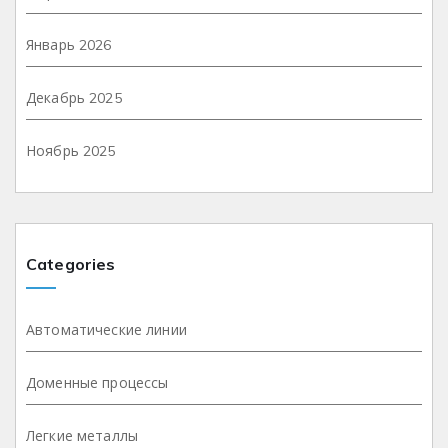
Январь 2026
Декабрь 2025
Ноябрь 2025
Categories
Автоматические линии
Доменные процессы
Легкие металлы