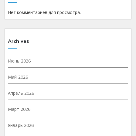
Нет комментариев для просмотра.
Archives
Июнь 2026
Май 2026
Апрель 2026
Март 2026
Январь 2026