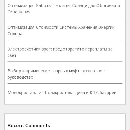
Оптимизация Работы Теплицы: Солнце для Обогрева и
Освещения
Оптимизация Стоимости Системы Хранения Энергии
Солнца
Электросчетчик врет: предотвратите переплаты за
свет
Выбор и применение сварных муфт: экспертное
руководство
Монокристалл vs. Поликристалл: цена и КПД батарей
Recent Comments