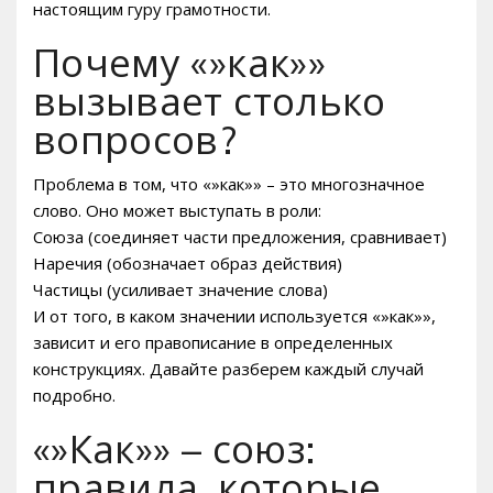
настоящим гуру грамотности.
Почему «»как»»
вызывает столько
вопросов?
Проблема в том, что «»как»» – это многозначное
слово. Оно может выступать в роли:
Союза (соединяет части предложения, сравнивает)
Наречия (обозначает образ действия)
Частицы (усиливает значение слова)
И от того, в каком значении используется «»как»»,
зависит и его правописание в определенных
конструкциях. Давайте разберем каждый случай
подробно.
«»Как»» – союз:
правила, которые