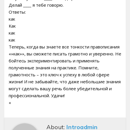
Делай ____ я тебе говорю.
Ответы:
как
Как
как
как
Теперь, когда вы знаете все тонкости правописания
«»как»», вы сможете писать грамотно и уверенно. Не
бойтесь экспериментировать и применять
полученные знания на практике. Помните,
грамотность – это ключ к успеху в любой сфере
жизни! И не забывайте, что даже небольшие знания
могут сделать вашу речь более убедительной и
профессиональной. Удачи!
«
About:
Introadmin