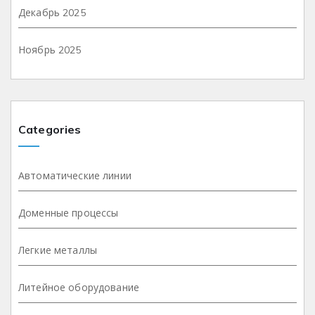
Декабрь 2025
Ноябрь 2025
Categories
Автоматические линии
Доменные процессы
Легкие металлы
Литейное оборудование