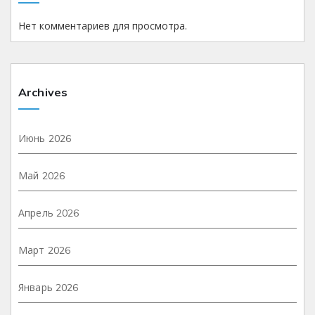
Нет комментариев для просмотра.
Archives
Июнь 2026
Май 2026
Апрель 2026
Март 2026
Январь 2026