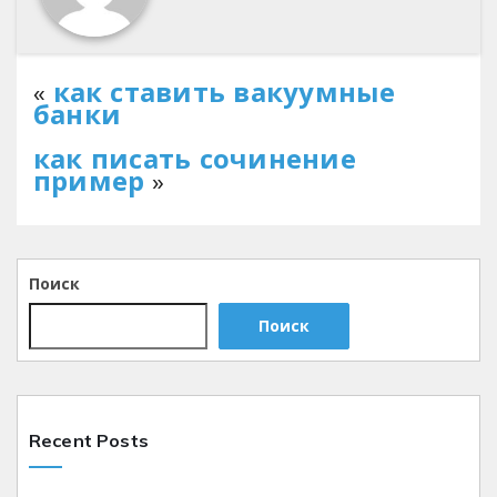
«
как ставить вакуумные
банки
как писать сочинение
пример
»
Поиск
Поиск
Recent Posts