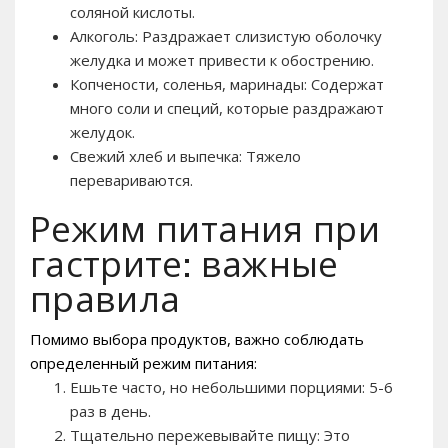
соляной кислоты.
Алкоголь: Раздражает слизистую оболочку
желудка и может привести к обострению.
Копчености, соленья, маринады: Содержат
много соли и специй, которые раздражают
желудок.
Свежий хлеб и выпечка: Тяжело
перевариваются.
Режим питания при
гастрите: важные
правила
Помимо выбора продуктов, важно соблюдать
определенный режим питания:
Ешьте часто, но небольшими порциями: 5-6
раз в день.
Тщательно пережевывайте пищу: Это