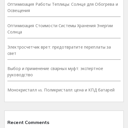
Оптимизация Работы Теплицы: Солнце для Обогрева и
Освещения
Оптимизация Стоимости Системы Хранения Энергии
Солнца
Электросчетчик врет: предотвратите переплаты за
свет
Выбор и применение сварных муфт: экспертное
руководство
Монокристалл vs. Поликристалл: цена и КПД батарей
Recent Comments