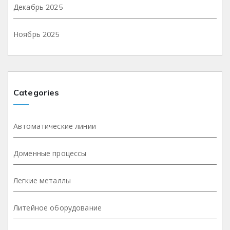
Декабрь 2025
Ноябрь 2025
Categories
Автоматические линии
Доменные процессы
Легкие металлы
Литейное оборудование