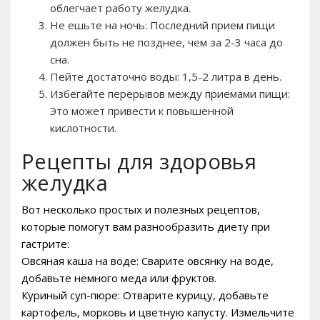
облегчает работу желудка.
Не ешьте на ночь: Последний прием пищи
должен быть не позднее, чем за 2-3 часа до
сна.
Пейте достаточно воды: 1,5-2 литра в день.
Избегайте перерывов между приемами пищи:
Это может привести к повышенной
кислотности.
Рецепты для здоровья
желудка
Вот несколько простых и полезных рецептов,
которые помогут вам разнообразить диету при
гастрите:
Овсяная каша на воде: Сварите овсянку на воде,
добавьте немного меда или фруктов.
Куриный суп-пюре: Отварите курицу, добавьте
картофель, морковь и цветную капусту. Измельчите