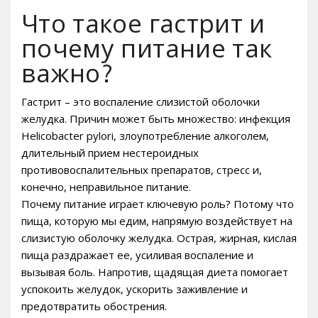
Что такое гастрит и
почему питание так
важно?
Гастрит – это воспаление слизистой оболочки
желудка. Причин может быть множество: инфекция
Helicobacter pylori, злоупотребление алкоголем,
длительный прием нестероидных
противовоспалительных препаратов, стресс и,
конечно, неправильное питание.
Почему питание играет ключевую роль? Потому что
пища, которую мы едим, напрямую воздействует на
слизистую оболочку желудка. Острая, жирная, кислая
пища раздражает ее, усиливая воспаление и
вызывая боль. Напротив, щадящая диета помогает
успокоить желудок, ускорить заживление и
предотвратить обострения.