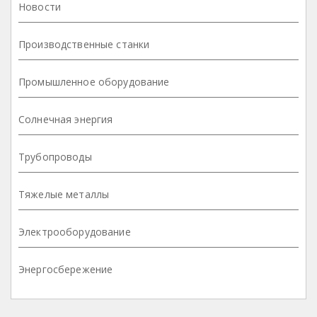
Новости
Производственные станки
Промышленное оборудование
Солнечная энергия
Трубопроводы
Тяжелые металлы
Электрооборудование
Энергосбережение