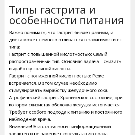
Типы гастрита и
особенности питания
Важно понимать, что гастрит бывает разным, и
диета может немного отличаться в зависимости от
типа:
Гастрит с повышенной кислотностью: Самый
распространенный тип. Основная задача – снизить
выработку соляной кислоты.
Гастрит с пониженной кислотностью: Реже
встречается. В этом случае необходимо
стимулировать выработку желудочного сока.
Атрофический гастрит: Хроническое состояние, при
котором слизистая оболочка желудка истончается.
Требует особого подхода к питанию и постоянного
наблюдения врача.
Внимание! Эта статья носит информационный
характер и не заменяет консультацию врача.