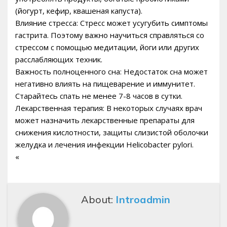
(йогурт, кефир, квашеная капуста).
Влияние стресса: Стресс может усугубить симптомы
гастрита. Поэтому важно научиться справляться со
стрессом с помощью медитации, йоги или других
расслабляющих техник.
Важность полноценного сна: Недостаток сна может
негативно влиять на пищеварение и иммунитет.
Старайтесь спать не менее 7-8 часов в сутки.
Лекарственная терапия: В некоторых случаях врач
может назначить лекарственные препараты для
снижения кислотности, защиты слизистой оболочки
желудка и лечения инфекции Helicobacter pylori.
«
About:
Introadmin