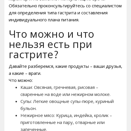
Обязательно проконсультируйтесь со специалистом
для определения типа гастрита и составления
индивидуального плана питания.
Что можно и что
нельзя есть при
гастрите?
Давайте разберемся, какие продукты – ваши друзья,
а какие – враги.
Что можно:
Каши: Овсяная, гречневая, рисовая –
сваренные на воде или нежирном молоке.
Супы: Легкие овощные супы-пюре, куриный
бульон.
Нежирное мясо: Курица, индейка, кролик –
приготовленные на пару, отварные или
запеченные.