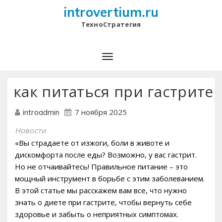
introvertium.ru
ТехноСтратегия
как питаться при гастрите
7 ноября 2025
introadmin
Новости
«Вы страдаете от изжоги, боли в животе и
дискомфорта после еды? Возможно, у вас гастрит.
Но не отчаивайтесь! Правильное питание – это
мощный инструмент в борьбе с этим заболеванием.
В этой статье мы расскажем вам все, что нужно
знать о диете при гастрите, чтобы вернуть себе
здоровье и забыть о неприятных симптомах.