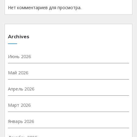
Нет комментариев для просмотра.
Archives
Июнь 2026
Май 2026
Апрель 2026
Март 2026
Январь 2026