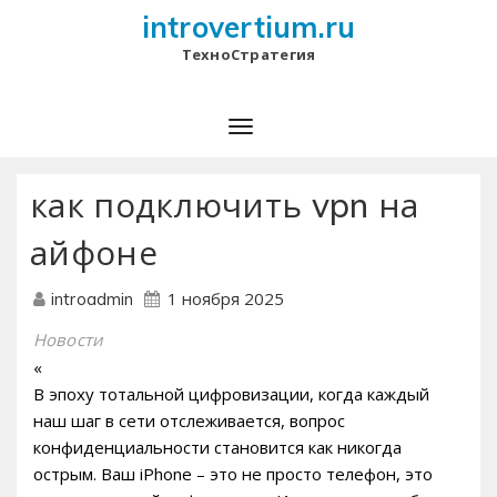
introvertium.ru
ТехноСтратегия
как подключить vpn на
айфоне
1 ноября 2025
introadmin
Новости
«
В эпоху тотальной цифровизации, когда каждый
наш шаг в сети отслеживается, вопрос
конфиденциальности становится как никогда
острым. Ваш iPhone – это не просто телефон, это