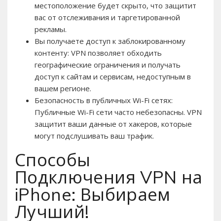
местоположение будет скрыто, что защитит
вас от отслеживания и таргетированной
рекламы.
Вы получаете доступ к заблокированному
контенту: VPN позволяет обходить
географические ограничения и получать
доступ к сайтам и сервисам, недоступным в
вашем регионе.
Безопасность в публичных Wi-Fi сетях:
Публичные Wi-Fi сети часто небезопасны. VPN
защитит ваши данные от хакеров, которые
могут подслушивать ваш трафик.
Способы
Подключения VPN на
iPhone: Выбираем
Лучший!