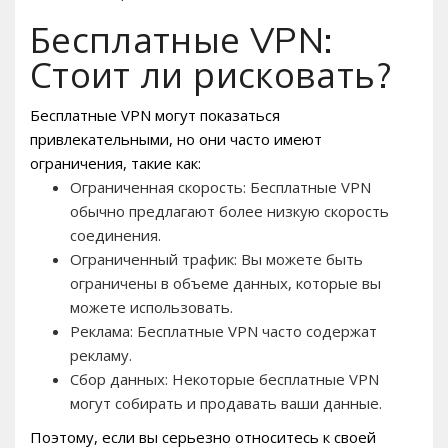
Бесплатные VPN:
Стоит ли рисковать?
Бесплатные VPN могут показаться
привлекательными, но они часто имеют
ограничения, такие как:
Ограниченная скорость: Бесплатные VPN
обычно предлагают более низкую скорость
соединения.
Ограниченный трафик: Вы можете быть
ограничены в объеме данных, которые вы
можете использовать.
Реклама: Бесплатные VPN часто содержат
рекламу.
Сбор данных: Некоторые бесплатные VPN
могут собирать и продавать ваши данные.
Поэтому, если вы серьезно относитесь к своей