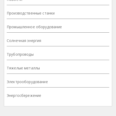
Производственные станки
Промышленное оборудование
Солнечная энергия
Трубопроводы
Тяжелые металлы
Электрооборудование
Энергосбережение