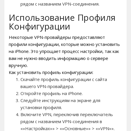
рядом с названием VPN-соединения.
Использование Профиля
Конфигурации
Некоторые VPN-провайдеры предоставляют
профили конфигурации, которые можно установить
на iPhone. Это упрощает процесс настройки, так как
вам не нужно вводить информацию о сервере
вручную.
Как установить профиль конфигурации:
Скачайте профиль конфигурации с сайта
вашего VPN-провайдера.
Откройте профиль на iPhone.
Следуйте инструкциям на экране для
установки профиля.
Включите VPN, переключив переключатель
рядом с названием VPN-соединения в
«»Настройках»» > «»Основные»» > «»VPN»».