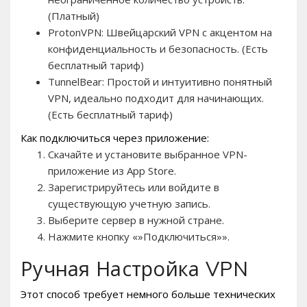
(Платный)
ProtonVPN: Швейцарский VPN с акцентом на
конфиденциальность и безопасность. (Есть
бесплатный тариф)
TunnelBear: Простой и интуитивно понятный
VPN, идеально подходит для начинающих.
(Есть бесплатный тариф)
Как подключиться через приложение:
Скачайте и установите выбранное VPN-
приложение из App Store.
Зарегистрируйтесь или войдите в
существующую учетную запись.
Выберите сервер в нужной стране.
Нажмите кнопку «»Подключиться»».
Ручная Настройка VPN
Этот способ требует немного больше технических