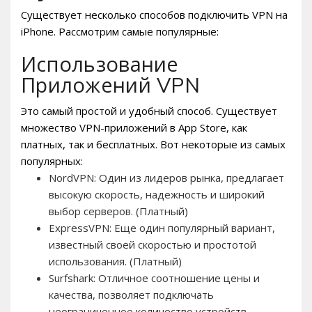
Существует несколько способов подключить VPN на
iPhone. Рассмотрим самые популярные:
Использование
Приложений VPN
Это самый простой и удобный способ. Существует
множество VPN-приложений в App Store, как
платных, так и бесплатных. Вот некоторые из самых
популярных:
NordVPN: Один из лидеров рынка, предлагает
высокую скорость, надежность и широкий
выбор серверов. (Платный)
ExpressVPN: Еще один популярный вариант,
известный своей скоростью и простотой
использования. (Платный)
Surfshark: Отличное соотношение цены и
качества, позволяет подключать
неограниченное количество устройств.