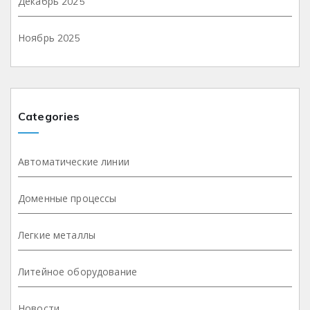
Декабрь 2025
Ноябрь 2025
Categories
Автоматические линии
Доменные процессы
Легкие металлы
Литейное оборудование
Новости