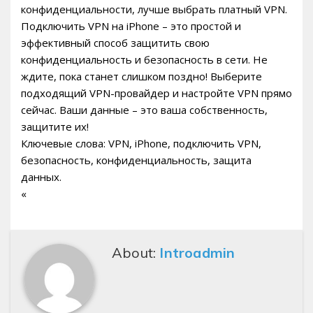
конфиденциальности, лучше выбрать платный VPN.
Подключить VPN на iPhone – это простой и
эффективный способ защитить свою
конфиденциальность и безопасность в сети. Не
ждите, пока станет слишком поздно! Выберите
подходящий VPN-провайдер и настройте VPN прямо
сейчас. Ваши данные – это ваша собственность,
защитите их!
Ключевые слова: VPN, iPhone, подключить VPN,
безопасность, конфиденциальность, защита
данных.
«
About:
Introadmin