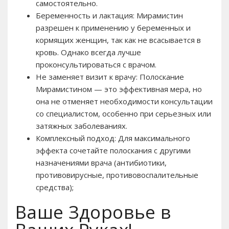
самостоятельно.
Беременность и лактация: Мирамистин
разрешен к применению у беременных и
кормящих женщин, так как не всасывается в
кровь. Однако всегда лучше
проконсультироваться с врачом.
Не заменяет визит к врачу: Полоскание
Мирамистином — это эффективная мера, но
она не отменяет необходимости консультации
со специалистом, особенно при серьезных или
затяжных заболеваниях.
Комплексный подход: Для максимального
эффекта сочетайте полоскания с другими
назначениями врача (антибиотики,
противовирусные, противовоспалительные
средства);
Ваше Здоровье в