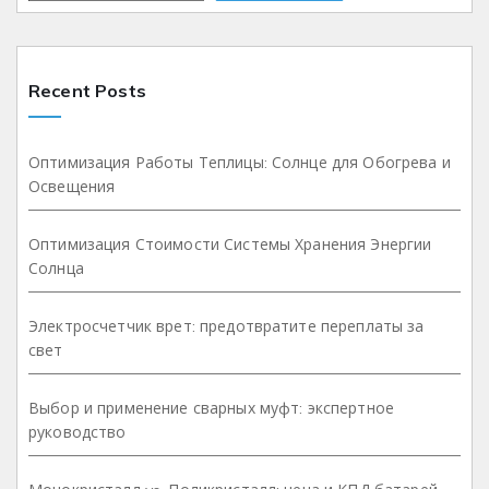
Recent Posts
Оптимизация Работы Теплицы: Солнце для Обогрева и
Освещения
Оптимизация Стоимости Системы Хранения Энергии
Солнца
Электросчетчик врет: предотвратите переплаты за
свет
Выбор и применение сварных муфт: экспертное
руководство