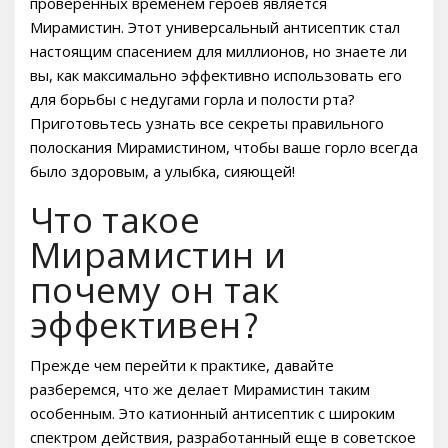
проверенных временем героев является
Мирамистин. Этот универсальный антисептик стал
настоящим спасением для миллионов, но знаете ли
вы, как максимально эффективно использовать его
для борьбы с недугами горла и полости рта?
Приготовьтесь узнать все секреты правильного
полоскания Мирамистином, чтобы ваше горло всегда
было здоровым, а улыбка, сияющей!
Что такое
Мирамистин и
почему он так
эффективен?
Прежде чем перейти к практике, давайте
разберемся, что же делает Мирамистин таким
особенным. Это катионный антисептик с широким
спектром действия, разработанный еще в советское