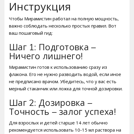
Инструкция
Чтобы Мирамистин работал на полную мощность,
важно соблюдать несколько простых правил. Вот
ваш пошаговый гид:
Шаг 1: Подготовка –
Ничего лишнего!
Мирамистин готов к использованию сразу из
флакона. Его не нужно разводить водой, если иное
не предписано врачом. Убедитесь, что у вас есть
мерный стаканчик или ложка для точной дозировки.
Шаг 2: Дозировка –
Точность – залог успеха!
Для взрослых и детей старше 14 лет обычно
рекомендуется использовать 10-15 мл раствора на