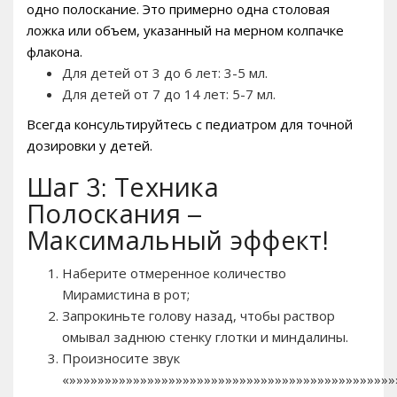
одно полоскание. Это примерно одна столовая
ложка или объем, указанный на мерном колпачке
флакона.
Для детей от 3 до 6 лет: 3-5 мл.
Для детей от 7 до 14 лет: 5-7 мл.
Всегда консультируйтесь с педиатром для точной
дозировки у детей.
Шаг 3: Техника
Полоскания –
Максимальный эффект!
Наберите отмеренное количество
Мирамистина в рот;
Запрокиньте голову назад, чтобы раствор
омывал заднюю стенку глотки и миндалины.
Произносите звук
«»»»»»»»»»»»»»»»»»»»»»»»»»»»»»»»»»»»»»»»»»»»»»»