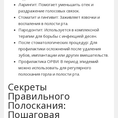
Ларингит: Помогает уменьшить отек и
раздражение голосовых связок.
Стоматит и гингивит: Заживляет язвочки и
воспаления в полости рта.
Пародонтит: Используется в комплексной
терапии для борьбы с инфекцией десен.
После стоматологических процедур: Для
профилактики осложнений после удаления
зубов, имплантации или других вмешательств.
Профилактика ОРВИ: В период эпидемий
можно использовать для регулярного
полоскания горла и полости рта.
Секреты
Правильного
Полоскания:
Пошаговая