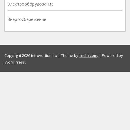
Электрооборудование
Энергосбережение
Copyright 2026 introvertium.ru | Theme by
. | Powered by
Techi.com
.
WordPress