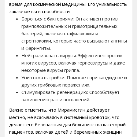
время для космической медицины. Его уникальность
заключается в способности:
Бороться с бактериями: Он активен против
грамположительных и грамотрицательных
бактерий, включая стафилококки и
стрептококки, которые часто вызывают ангины
и фарингиты.
Нейтрализовать вирусы: Эффективен против
многих вирусов, включая герпесвирусы и даже
некоторые вирусы гриппа.
Уничтожать грибки: Помогает при кандидозе и
других грибковых поражениях.
Стимулировать регенерацию: Способствует
заживлению ран и воспалений.
Важно отметить, что Мирамистин действует
местно, не всасываясь в системный кровоток, что
делает его безопасным для большинства категорий
пациентов, включая детей и беременных женщин