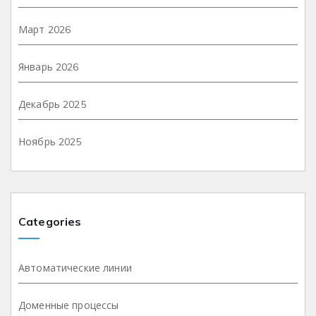
Март 2026
Январь 2026
Декабрь 2025
Ноябрь 2025
Categories
Автоматические линии
Доменные процессы