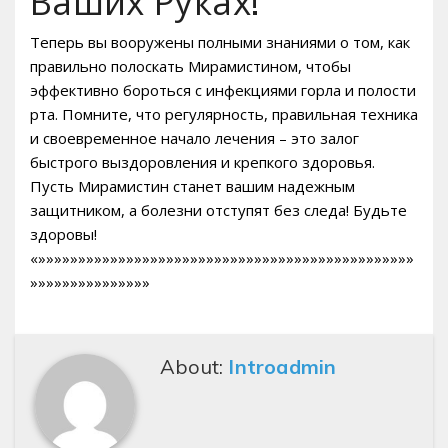
Ваших Руках!
Теперь вы вооружены полными знаниями о том, как
правильно полоскать Мирамистином, чтобы
эффективно бороться с инфекциями горла и полости
рта. Помните, что регулярность, правильная техника
и своевременное начало лечения – это залог
быстрого выздоровления и крепкого здоровья.
Пусть Мирамистин станет вашим надежным
защитником, а болезни отступят без следа! Будьте
здоровы!
«»»»»»»»»»»»»»»»»»»»»»»»»»»»»»»»»»»»»»»»»»»»»»»»
»»»»»»»»»»»»»»»
About:
Introadmin