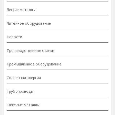
Легкие металлы
Литейное оборудование
Новости
Производственные станки
Промышленное оборудование
Солнечная энергия
Трубопроводы
Тяжелые металлы