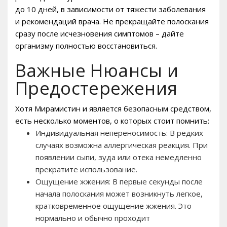
до 10 дней, в зависимости от тяжести заболевания
и рекомендаций врача. Не прекращайте полоскания
сразу после исчезновения симптомов – дайте
организму полностью восстановиться.
Важные Нюансы и
Предостережения
Хотя Мирамистин и является безопасным средством,
есть несколько моментов, о которых стоит помнить:
Индивидуальная непереносимость: В редких
случаях возможна аллергическая реакция. При
появлении сыпи, зуда или отека немедленно
прекратите использование.
Ощущение жжения: В первые секунды после
начала полоскания может возникнуть легкое,
кратковременное ощущение жжения. Это
нормально и обычно проходит