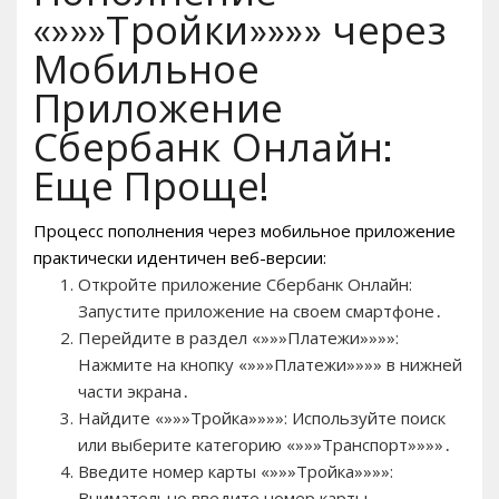
«»»»Тройки»»»» через
Мобильное
Приложение
Сбербанк Онлайн:
Еще Проще!
Процесс пополнения через мобильное приложение
практически идентичен веб-версии:
Откройте приложение Сбербанк Онлайн:
Запустите приложение на своем смартфоне․
Перейдите в раздел «»»»Платежи»»»»:
Нажмите на кнопку «»»»Платежи»»»» в нижней
части экрана․
Найдите «»»»Тройка»»»»: Используйте поиск
или выберите категорию «»»»Транспорт»»»»․
Введите номер карты «»»»Тройка»»»»:
Внимательно введите номер карты․