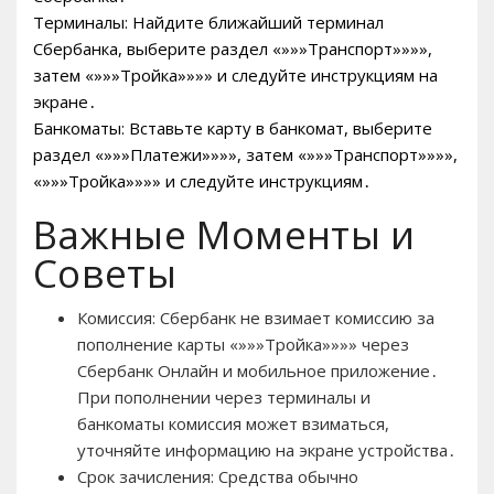
Терминалы: Найдите ближайший терминал
Сбербанка, выберите раздел «»»»Транспорт»»»»,
затем «»»»Тройка»»»» и следуйте инструкциям на
экране․
Банкоматы: Вставьте карту в банкомат, выберите
раздел «»»»Платежи»»»», затем «»»»Транспорт»»»»,
«»»»Тройка»»»» и следуйте инструкциям․
Важные Моменты и
Советы
Комиссия: Сбербанк не взимает комиссию за
пополнение карты «»»»Тройка»»»» через
Сбербанк Онлайн и мобильное приложение․
При пополнении через терминалы и
банкоматы комиссия может взиматься,
уточняйте информацию на экране устройства․
Срок зачисления: Средства обычно