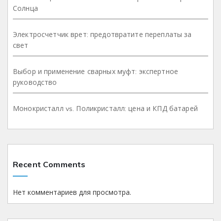
Солнца
Электросчетчик врет: предотвратите переплаты за
свет
Выбор и применение сварных муфт: экспертное
руководство
Монокристалл vs. Поликристалл: цена и КПД батарей
Recent Comments
Нет комментариев для просмотра.