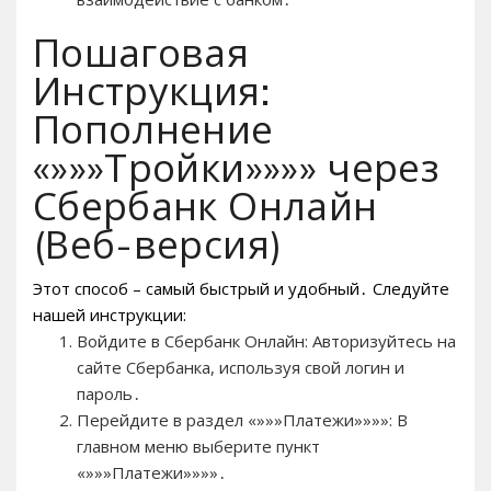
Пошаговая
Инструкция:
Пополнение
«»»»Тройки»»»» через
Сбербанк Онлайн
(Веб-версия)
Этот способ – самый быстрый и удобный․ Следуйте
нашей инструкции:
Войдите в Сбербанк Онлайн: Авторизуйтесь на
сайте Сбербанка, используя свой логин и
пароль․
Перейдите в раздел «»»»Платежи»»»»: В
главном меню выберите пункт
«»»»Платежи»»»»․