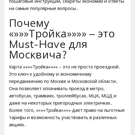
пошаговые инструкции, секреты экономии и ответы
на самые популярные вопросы․
Почему
«»»»Тройка»»»» – это
Must-Have для
Москвича?
Карта «»»»Тройка»»»» – это не просто проездной․
Это ключ к удобному и экономичному
передвижению по Москве и Московской области․
Она позволяет оплачивать проезд в метро,
автобусах, трамваях, троллейбусах, МЦК, МЦД и
даже на некоторых пригородных электричках․
Более того, «»»»Тройка»»»» дает право на льготные
тарифы и возможность участвовать в различных
акциях․