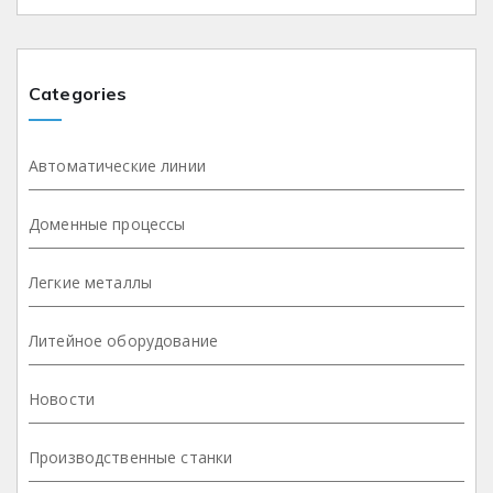
Categories
Автоматические линии
Доменные процессы
Легкие металлы
Литейное оборудование
Новости
Производственные станки