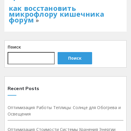
как восстановить
микрофлору кишечника
форум
»
Поиск
Поиск
Recent Posts
Оптимизация Работы Теплицы: Солнце для Обогрева и
Освещения
Оптимизация Стоимости Системы Хранения Энергии