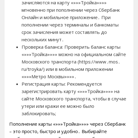
зачисляются на карту «»»»Тройка»»»»
мгновенно при пополнении через Сбербанк
Онлайн и мобильное приложение․ При
пополнении через терминалы и банкоматы
срок зачисления может составлять до
нескольких минут․
Проверка баланса: Проверить баланс карты
«»»»Тройка»»»» можно на официальном сайте
Московского транспорта (https://www․mos․
ru/troyka/) или в мобильном приложении
«»»»Метро Москвы»»»»․
Регистрация карты: Рекомендуется
зарегистрировать карту «»»»Тройка»»»» на
сайте Московского транспорта, чтобы в случае
утери или кражи ее можно было
заблокировать;
Пополнение карты «»»»Тройка»»»» через Сбербанк
– это просто, быстро и удобно․ Выбирайте