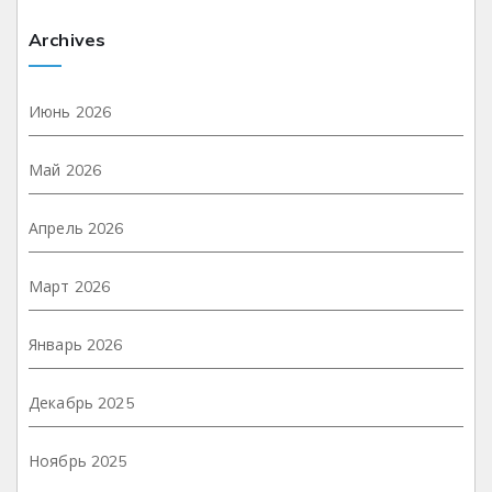
Archives
Июнь 2026
Май 2026
Апрель 2026
Март 2026
Январь 2026
Декабрь 2025
Ноябрь 2025