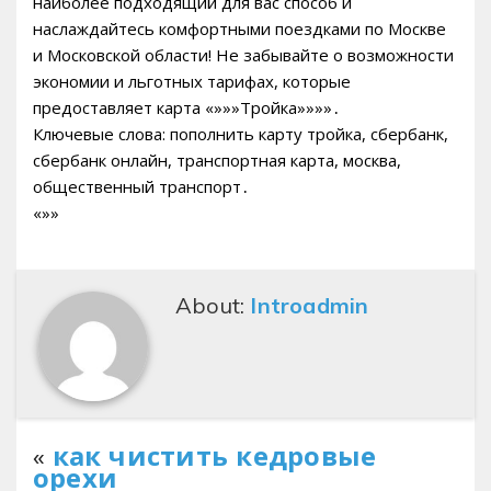
наиболее подходящий для вас способ и
наслаждайтесь комфортными поездками по Москве
и Московской области! Не забывайте о возможности
экономии и льготных тарифах, которые
предоставляет карта «»»»Тройка»»»»․
Ключевые слова: пополнить карту тройка, сбербанк,
сбербанк онлайн, транспортная карта, москва,
общественный транспорт․
«»»
About:
Introadmin
«
как чистить кедровые
орехи