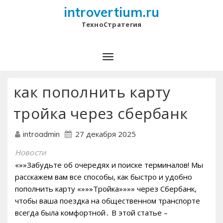
introvertium.ru
ТехноСтратегия
как пополнить карту
тройка через сбербанк
27 декабря 2025
introadmin
Новости
«»»Забудьте об очередях и поиске терминалов! Мы
расскажем вам все способы, как быстро и удобно
пополнить карту «»»»Тройка»»»» через Сбербанк,
чтобы ваша поездка на общественном транспорте
всегда была комфортной․ В этой статье –