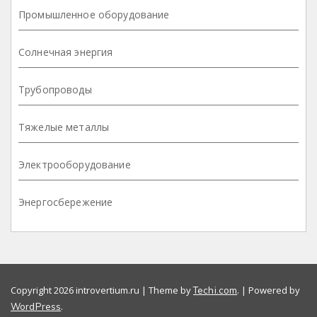
Промышленное оборудование
Солнечная энергия
Трубопроводы
Тяжелые металлы
Электрооборудование
Энергосбережение
Copyright 2026 introvertium.ru | Theme by
. | Powered by
Techi.com
.
WordPress