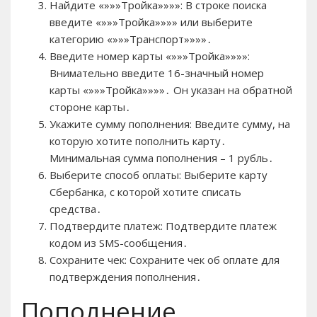
Найдите «»»»Тройка»»»»: В строке поиска
введите «»»»Тройка»»»» или выберите
категорию «»»»Транспорт»»»»․
Введите номер карты «»»»Тройка»»»»:
Внимательно введите 16-значный номер
карты «»»»Тройка»»»»․ Он указан на обратной
стороне карты․
Укажите сумму пополнения: Введите сумму, на
которую хотите пополнить карту․
Минимальная сумма пополнения – 1 рубль․
Выберите способ оплаты: Выберите карту
Сбербанка, с которой хотите списать
средства․
Подтвердите платеж: Подтвердите платеж
кодом из SMS-сообщения․
Сохраните чек: Сохраните чек об оплате для
подтверждения пополнения․
Пополнение