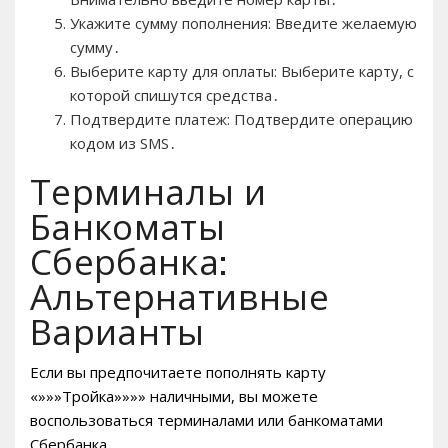
Укажите сумму пополнения: Введите желаемую
сумму․
Выберите карту для оплаты: Выберите карту, с
которой спишутся средства․
Подтвердите платеж: Подтвердите операцию
кодом из SMS․
Терминалы и
Банкоматы
Сбербанка:
Альтернативные
Варианты
Если вы предпочитаете пополнять карту
«»»»Тройка»»»» наличными, вы можете
воспользоваться терминалами или банкоматами
Сбербанка․