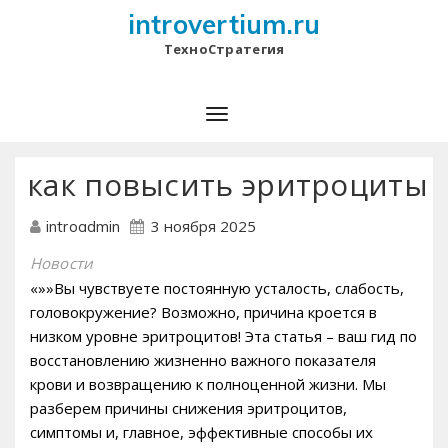
introvertium.ru
ТехноСтратегия
как повысить эритроциты
3 ноября 2025
introadmin
Новости
«»»Вы чувствуете постоянную усталость, слабость,
головокружение? Возможно, причина кроется в
низком уровне эритроцитов! Эта статья – ваш гид по
восстановлению жизненно важного показателя
крови и возвращению к полноценной жизни. Мы
разберем причины снижения эритроцитов,
симптомы и, главное, эффективные способы их