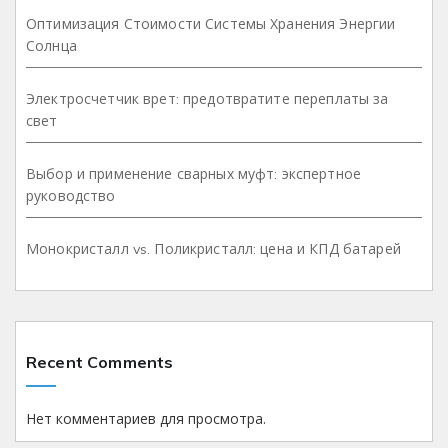
Оптимизация Стоимости Системы Хранения Энергии
Солнца
Электросчетчик врет: предотвратите переплаты за
свет
Выбор и применение сварных муфт: экспертное
руководство
Монокристалл vs. Поликристалл: цена и КПД батарей
Recent Comments
Нет комментариев для просмотра.