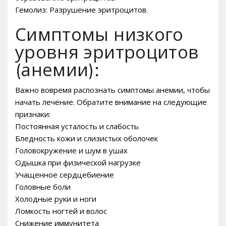
Гемолиз: Разрушение эритроцитов.
Симптомы низкого
уровня эритроцитов
(анемии):
Важно вовремя распознать симптомы анемии, чтобы
начать лечение. Обратите внимание на следующие
признаки:
Постоянная усталость и слабость
Бледность кожи и слизистых оболочек
Головокружение и шум в ушах
Одышка при физической нагрузке
Учащенное сердцебиение
Головные боли
Холодные руки и ноги
Ломкость ногтей и волос
Снижение иммунитета