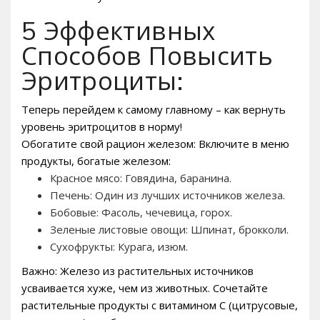
5 Эффективных
Способов Повысить
Эритроциты:
Теперь перейдем к самому главному – как вернуть
уровень эритроцитов в норму!
Обогатите свой рацион железом: Включите в меню
продукты, богатые железом:
Красное мясо: Говядина, баранина.
Печень: Один из лучших источников железа.
Бобовые: Фасоль, чечевица, горох.
Зеленые листовые овощи: Шпинат, брокколи.
Сухофрукты: Курага, изюм.
Важно: Железо из растительных источников
усваивается хуже, чем из животных. Сочетайте
растительные продукты с витамином C (цитрусовые,