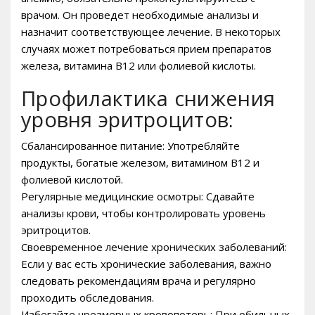
врачом. Он проведет необходимые анализы и
назначит соответствующее лечение. В некоторых
случаях может потребоваться прием препаратов
железа, витамина B12 или фолиевой кислоты.
Профилактика снижения
уровня эритроцитов:
Сбалансированное питание: Употребляйте
продукты, богатые железом, витамином B12 и
фолиевой кислотой.
Регулярные медицинские осмотры: Сдавайте
анализы крови, чтобы контролировать уровень
эритроцитов.
Своевременное лечение хронических заболеваний:
Если у вас есть хронические заболевания, важно
следовать рекомендациям врача и регулярно
проходить обследования.
Избегайте чрезмерных кровопотерь: При обильных