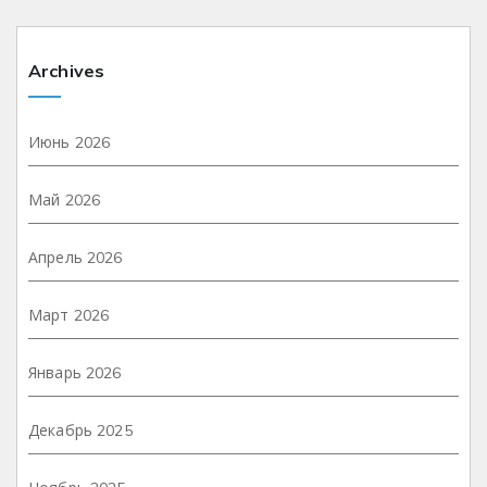
Archives
Июнь 2026
Май 2026
Апрель 2026
Март 2026
Январь 2026
Декабрь 2025