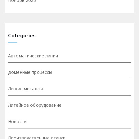
Ноябрь 2025
Categories
Автоматические линии
Доменные процессы
Легкие металлы
Литейное оборудование
Новости
Производственные станки