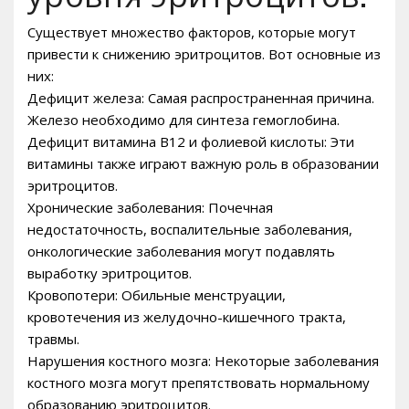
Существует множество факторов, которые могут
привести к снижению эритроцитов. Вот основные из
них:
Дефицит железа: Самая распространенная причина.
Железо необходимо для синтеза гемоглобина.
Дефицит витамина B12 и фолиевой кислоты: Эти
витамины также играют важную роль в образовании
эритроцитов.
Хронические заболевания: Почечная
недостаточность, воспалительные заболевания,
онкологические заболевания могут подавлять
выработку эритроцитов.
Кровопотери: Обильные менструации,
кровотечения из желудочно-кишечного тракта,
травмы.
Нарушения костного мозга: Некоторые заболевания
костного мозга могут препятствовать нормальному
образованию эритроцитов.