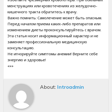
менструациях или кровотечениях из желудочно-
кишечного тракта обратитесь к врачу.
Важно помнить: Самолечение может быть опасным.
Перед началом приема каких-либо препаратов или
изменением диеты проконсультируйтесь с врачом.
Эта статья носит информационный характер и не
заменяет профессиональную медицинскую
консультацию.
Не игнорируйте симптомы анемии! Верните себе
энергию и здоровье!
«»»
About:
Introadmin