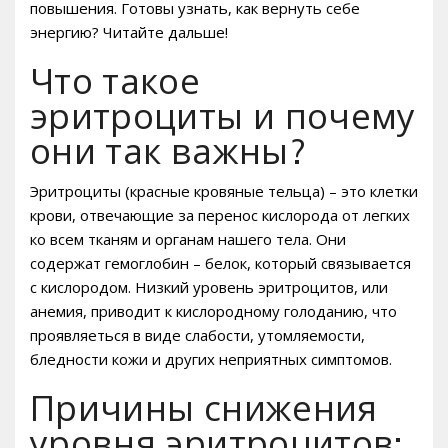
повышения. Готовы узнать, как вернуть себе
энергию? Читайте дальше!
Что такое
эритроциты и почему
они так важны?
Эритроциты (красные кровяные тельца) – это клетки
крови, отвечающие за перенос кислорода от легких
ко всем тканям и органам нашего тела. Они
содержат гемоглобин – белок, который связывается
с кислородом. Низкий уровень эритроцитов, или
анемия, приводит к кислородному голоданию, что
проявляеться в виде слабости, утомляемости,
бледности кожи и других неприятных симптомов.
Причины снижения
уровня эритроцитов: