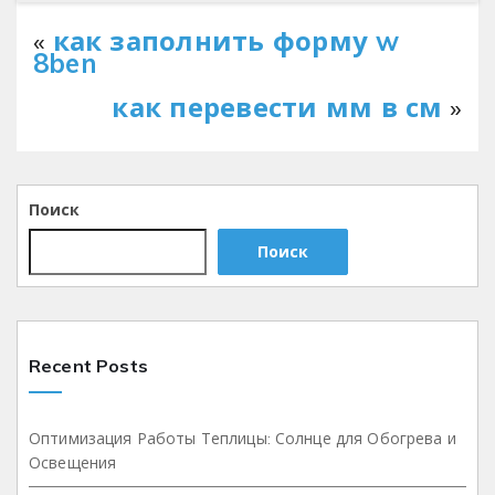
«
как заполнить форму w
8ben
как перевести мм в см
»
Поиск
Поиск
Recent Posts
Оптимизация Работы Теплицы: Солнце для Обогрева и
Освещения