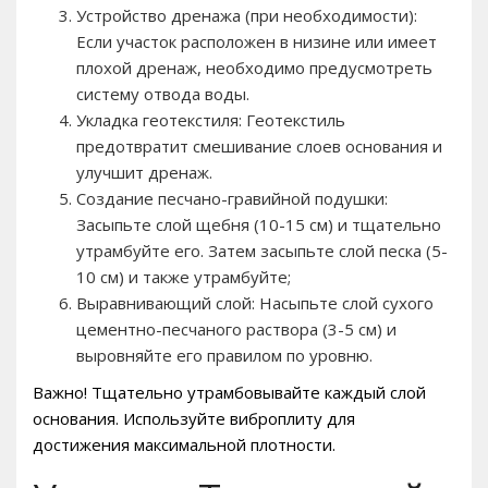
Устройство дренажа (при необходимости):
Если участок расположен в низине или имеет
плохой дренаж, необходимо предусмотреть
систему отвода воды.
Укладка геотекстиля: Геотекстиль
предотвратит смешивание слоев основания и
улучшит дренаж.
Создание песчано-гравийной подушки:
Засыпьте слой щебня (10-15 см) и тщательно
утрамбуйте его. Затем засыпьте слой песка (5-
10 см) и также утрамбуйте;
Выравнивающий слой: Насыпьте слой сухого
цементно-песчаного раствора (3-5 см) и
выровняйте его правилом по уровню.
Важно! Тщательно утрамбовывайте каждый слой
основания. Используйте виброплиту для
достижения максимальной плотности.