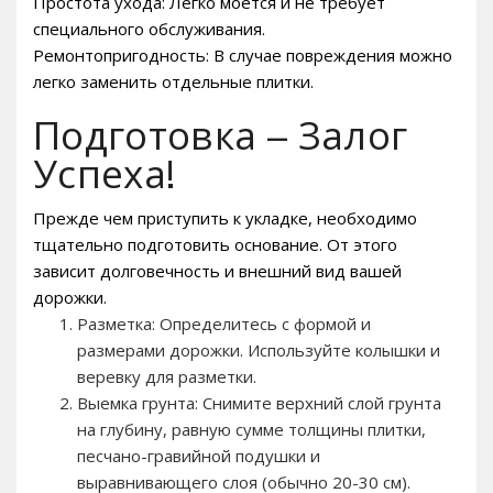
Простота ухода: Легко моется и не требует
специального обслуживания.
Ремонтопригодность: В случае повреждения можно
легко заменить отдельные плитки.
Подготовка – Залог
Успеха!
Прежде чем приступить к укладке, необходимо
тщательно подготовить основание. От этого
зависит долговечность и внешний вид вашей
дорожки.
Разметка: Определитесь с формой и
размерами дорожки. Используйте колышки и
веревку для разметки.
Выемка грунта: Снимите верхний слой грунта
на глубину, равную сумме толщины плитки,
песчано-гравийной подушки и
выравнивающего слоя (обычно 20-30 см).