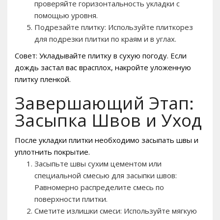
проверяйте горизонтальность укладки с
помощью уровня.
Подрезайте плитку: Используйте плиткорез
для подрезки плитки по краям и в углах.
Совет: Укладывайте плитку в сухую погоду. Если
дождь застал вас врасплох, накройте уложенную
плитку пленкой.
Завершающий Этап:
Засыпка Швов и Уход
После укладки плитки необходимо засыпать швы и
уплотнить покрытие.
Засыпьте швы сухим цементом или
специальной смесью для засыпки швов:
Равномерно распределите смесь по
поверхности плитки.
Сметите излишки смеси: Используйте мягкую