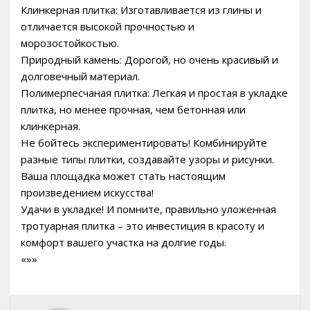
Клинкерная плитка: Изготавливается из глины и
отличается высокой прочностью и
морозостойкостью.
Природный камень: Дорогой, но очень красивый и
долговечный материал.
Полимерпесчаная плитка: Легкая и простая в укладке
плитка, но менее прочная, чем бетонная или
клинкерная.
Не бойтесь экспериментировать! Комбинируйте
разные типы плитки, создавайте узоры и рисунки.
Ваша площадка может стать настоящим
произведением искусства!
Удачи в укладке! И помните, правильно уложенная
тротуарная плитка – это инвестиция в красоту и
комфорт вашего участка на долгие годы.
«»»