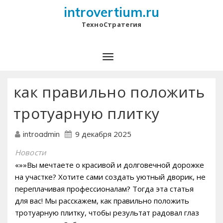
introvertium.ru
ТехноСтратегия
как правильно положить
тротуарную плитку
9 декабря 2025
introadmin
Новости
«»»Вы мечтаете о красивой и долговечной дорожке
на участке? Хотите сами создать уютный дворик, не
переплачивая профессионалам? Тогда эта статья
для вас! Мы расскажем, как правильно положить
тротуарную плитку, чтобы результат радовал глаз