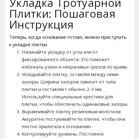
Укладка Тротуарной
Плитки: Пошаговая
Инструкция
Теперь, когда основание готово, можно приступать
к укладке плитки.
Начинайте укладку от угла или от
фиксированного объекта: Это поможет
избежать узких и некрасивых срезов по краям;
Укладывайте плитку, оставляя между ними
зазоры: Ширина зазоров зависит от типа
плитки и составляет обычно 2-3 мм.
Используйте специальные крестики для
плитки, чтобы обеспечить одинаковые зазоры.
Выравнивайте плитку резиновым молотком:
Аккуратно постукивайте по плитке, чтобы она
плотно прилегала к основанию.
Контролируйте уровень: Постоянно