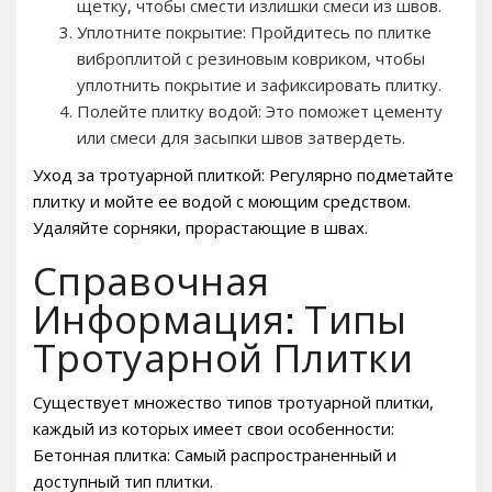
щетку, чтобы смести излишки смеси из швов.
Уплотните покрытие: Пройдитесь по плитке
виброплитой с резиновым ковриком, чтобы
уплотнить покрытие и зафиксировать плитку.
Полейте плитку водой: Это поможет цементу
или смеси для засыпки швов затвердеть.
Уход за тротуарной плиткой: Регулярно подметайте
плитку и мойте ее водой с моющим средством.
Удаляйте сорняки, прорастающие в швах.
Справочная
Информация: Типы
Тротуарной Плитки
Существует множество типов тротуарной плитки,
каждый из которых имеет свои особенности:
Бетонная плитка: Самый распространенный и
доступный тип плитки.