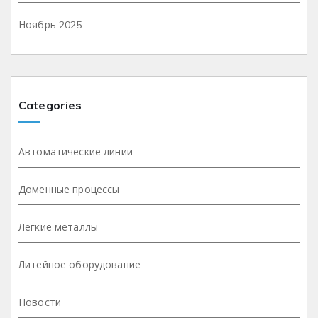
Ноябрь 2025
Categories
Автоматические линии
Доменные процессы
Легкие металлы
Литейное оборудование
Новости