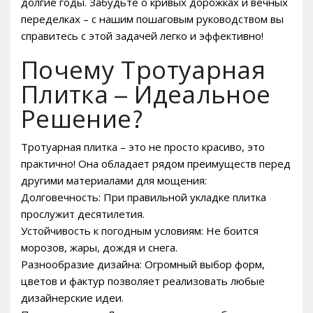
долгие годы. Забудьте о кривых дорожках и вечных
переделках – с нашим пошаговым руководством вы
справитесь с этой задачей легко и эффективно!
Почему Тротуарная
Плитка – Идеальное
Решение?
Тротуарная плитка – это не просто красиво, это
практично! Она обладает рядом преимуществ перед
другими материалами для мощения:
Долговечность: При правильной укладке плитка
прослужит десятилетия.
Устойчивость к погодным условиям: Не боится
морозов, жары, дождя и снега.
Разнообразие дизайна: Огромный выбор форм,
цветов и фактур позволяет реализовать любые
дизайнерские идеи.