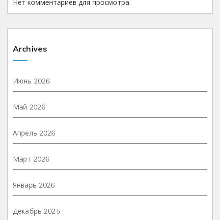
Нет комментариев для просмотра.
Archives
Июнь 2026
Май 2026
Апрель 2026
Март 2026
Январь 2026
Декабрь 2025