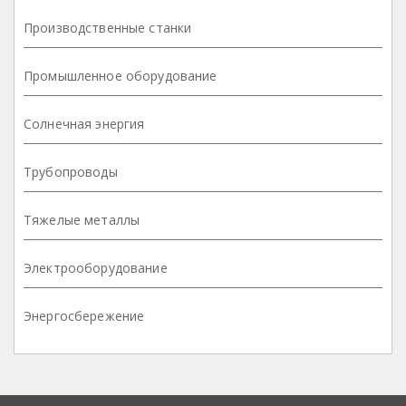
Производственные станки
Промышленное оборудование
Солнечная энергия
Трубопроводы
Тяжелые металлы
Электрооборудование
Энергосбережение