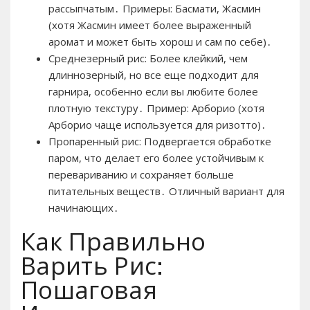
рассыпчатым․ Примеры: Басмати, Жасмин
(хотя Жасмин имеет более выраженный
аромат и может быть хорош и сам по себе)․
Среднезерный рис: Более клейкий, чем
длиннозерный, но все еще подходит для
гарнира, особенно если вы любите более
плотную текстуру․ Пример: Арборио (хотя
Арборио чаще используется для ризотто)․
Пропаренный рис: Подвергается обработке
паром, что делает его более устойчивым к
перевариванию и сохраняет больше
питательных веществ․ Отличный вариант для
начинающих․
Как Правильно
Варить Рис:
Пошаговая