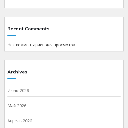
Recent Comments
Нет комментариев для просмотра.
Archives
Июнь 2026
Май 2026
Апрель 2026