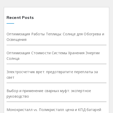
Recent Posts
Оптимизация Работы Теплицы: Солнце для Обогрева и
Освещения
Оптимизация Стоимости Системы Хранения Энергии
Солнца
Электросчетчик врет: предотвратите переплаты за
свет
Выбор и применение сварных муфт: экспертное
руководство
Монокристалл vs. Поликристалл: цена и КПД батарей