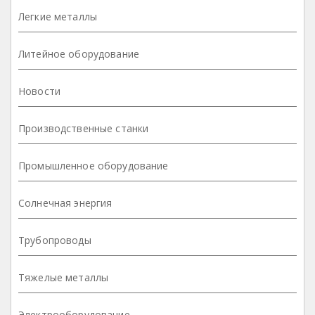
Легкие металлы
Литейное оборудование
Новости
Производственные станки
Промышленное оборудование
Солнечная энергия
Трубопроводы
Тяжелые металлы
Электрооборудование