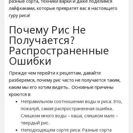
разные сорта, техники варки и даже поделимся
лайфхаками, которые превратят вас в настоящего
гуру риса!
Почему Рис Не
Получается?
Распространенные
Ошибки
Прежде чем перейти к рецептам, давайте
разберемся, почему рис часто не получается таким,
каким мы его хотим видеть․ Основные причины
кроются в:
Неправильном соотношении воды и риса: Это,
пожалуй, самая распространенная ошибка․
Слишком много воды – каша, слишком мало –
твердый рис․
Неподходящем сорте риса: Разные сорта