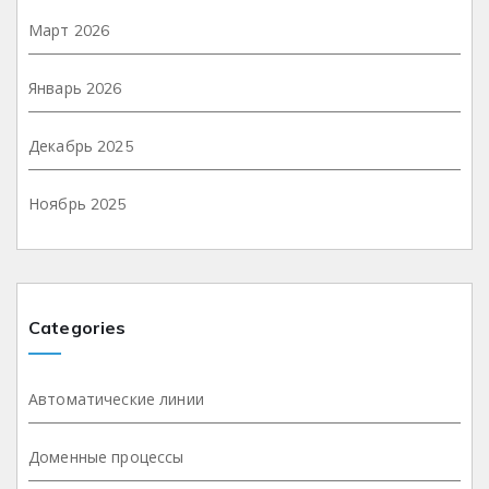
Март 2026
Январь 2026
Декабрь 2025
Ноябрь 2025
Categories
Автоматические линии
Доменные процессы