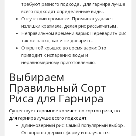
требуют разного подхода․ Для гарнира лучше
всего подходят определенные виды․
Отсутствии промывки: Промывка удаляет
излишки крахмала, делая рис рассыпчатым․
Неправильном времени варки: Переварить рис
так же плохо, как и не доварить․
Открытой крышке во время варки: Это
приводит к испарению воды и
неравномерному приготовлению․
Выбираем
Правильный Сорт
Риса для Гарнира
Существует огромное количество сортов риса, но
для гарнира лучше всего подходят:
Длиннозерный рис: Самый популярный выбор․
Он хорошо держит форму и получается