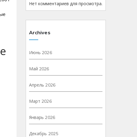
Нет комментариев для просмотра.
ные
Archives
ше
Июнь 2026
Май 2026
Апрель 2026
Март 2026
Январь 2026
Декабрь 2025