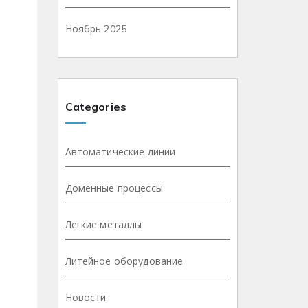
Ноябрь 2025
Categories
Автоматические линии
Доменные процессы
Легкие металлы
Литейное оборудование
Новости