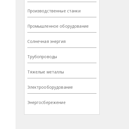
Производственные станки
Промышленное оборудование
Солнечная энергия
Трубопроводы
Тяжелые металлы
Электрооборудование
Энергосбережение