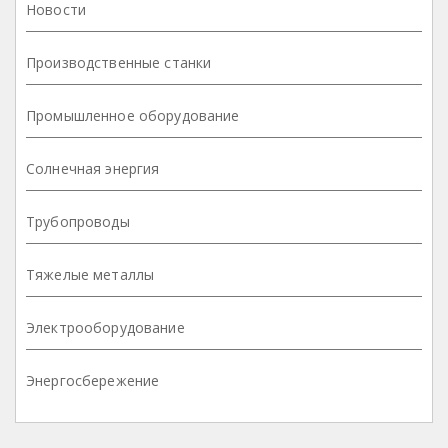
Новости
Производственные станки
Промышленное оборудование
Солнечная энергия
Трубопроводы
Тяжелые металлы
Электрооборудование
Энергосбережение