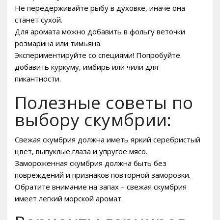
Не передерживайте рыбу в духовке, иначе она
станет сухой.
Для аромата можно добавить в фольгу веточки
розмарина или тимьяна.
Экспериментируйте со специями! Попробуйте
добавить куркуму, имбирь или чили для
пикантности.
Полезные советы по
выбору скумбрии:
Свежая скумбрия должна иметь яркий серебристый
цвет, выпуклые глаза и упругое мясо.
Замороженная скумбрия должна быть без
повреждений и признаков повторной заморозки.
Обратите внимание на запах – свежая скумбрия
имеет легкий морской аромат.