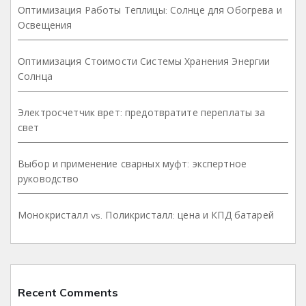
Оптимизация Работы Теплицы: Солнце для Обогрева и
Освещения
Оптимизация Стоимости Системы Хранения Энергии
Солнца
Электросчетчик врет: предотвратите переплаты за
свет
Выбор и применение сварных муфт: экспертное
руководство
Монокристалл vs. Поликристалл: цена и КПД батарей
Recent Comments