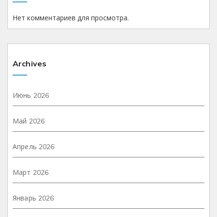
Нет комментариев для просмотра.
Archives
Июнь 2026
Май 2026
Апрель 2026
Март 2026
Январь 2026