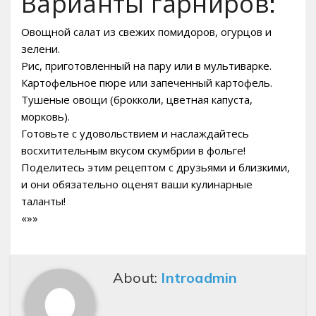
Варианты гарниров:
Овощной салат из свежих помидоров, огурцов и
зелени.
Рис, приготовленный на пару или в мультиварке.
Картофельное пюре или запеченный картофель.
Тушеные овощи (брокколи, цветная капуста,
морковь).
Готовьте с удовольствием и наслаждайтесь
восхитительным вкусом скумбрии в фольге!
Поделитесь этим рецептом с друзьями и близкими,
и они обязательно оценят ваши кулинарные
таланты!
«»»
About:
Introadmin