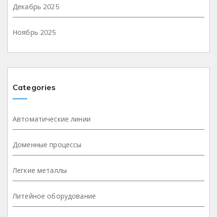
Декабрь 2025
Ноябрь 2025
Categories
Автоматические линии
Доменные процессы
Легкие металлы
Литейное оборудование