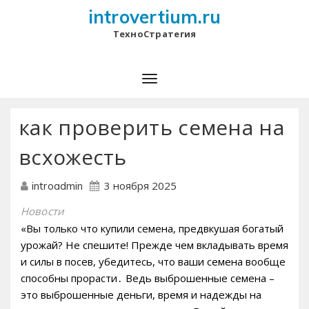
introvertium.ru
ТехноСтратегия
как проверить семена на
всхожесть
3 ноября 2025
introadmin
Новости
«Вы только что купили семена, предвкушая богатый
урожай? Не спешите! Прежде чем вкладывать время
и силы в посев, убедитесь, что ваши семена вообще
способны прорасти․ Ведь выброшенные семена –
это выброшенные деньги, время и надежды на