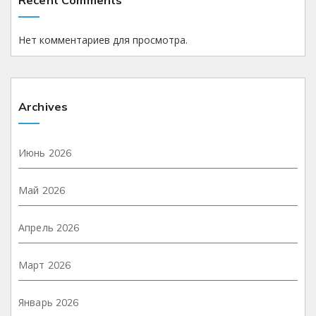
Нет комментариев для просмотра.
Archives
Июнь 2026
Май 2026
Апрель 2026
Март 2026
Январь 2026