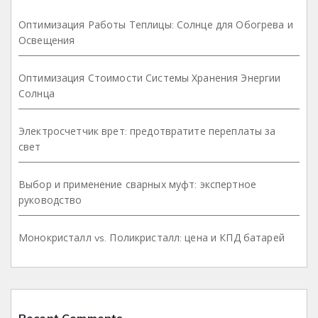
Оптимизация Работы Теплицы: Солнце для Обогрева и
Освещения
Оптимизация Стоимости Системы Хранения Энергии
Солнца
Электросчетчик врет: предотвратите переплаты за
свет
Выбор и применение сварных муфт: экспертное
руководство
Монокристалл vs. Поликристалл: цена и КПД батарей
Recent Comments