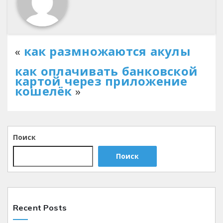
«
как размножаются акулы
как оплачивать банковской
картой через приложение
кошелёк
»
Поиск
Поиск
Recent Posts