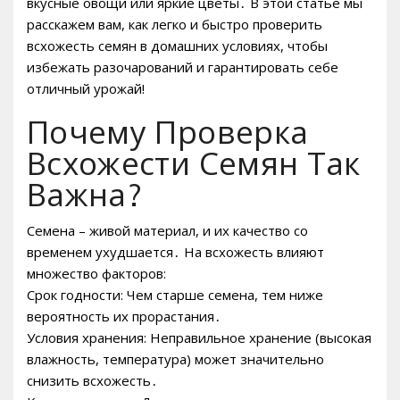
вкусные овощи или яркие цветы․ В этой статье мы
расскажем вам, как легко и быстро проверить
всхожесть семян в домашних условиях, чтобы
избежать разочарований и гарантировать себе
отличный урожай!
Почему Проверка
Всхожести Семян Так
Важна?
Семена – живой материал, и их качество со
временем ухудшается․ На всхожесть влияют
множество факторов:
Срок годности: Чем старше семена, тем ниже
вероятность их прорастания․
Условия хранения: Неправильное хранение (высокая
влажность, температура) может значительно
снизить всхожесть․