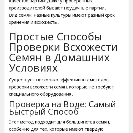
Качество партии: Даже у проверенных
производителей бывают неудачные партии․
Вид семян: Разные культуры имеют разный срок
хранения и всхожесть․
Простые Способы
Проверки Всхожести
Семян в Домашних
Условиях
Существует несколько эффективных методов
проверки всхожести семян, которые не требуют
специального оборудования․
Проверка на Воде: Самый
Быстрый Способ
Этот метод подходит для большинства семян,
особенно для тех, которые имеют твердую