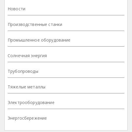
Новости
Производственные станки
Промышленное оборудование
Солнечная энергия
Трубопроводы
Тяжелые металлы
Электрооборудование
Энергосбережение