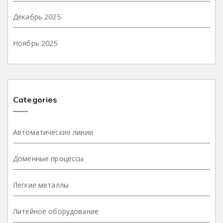
Декабрь 2025
Ноябрь 2025
Categories
Автоматические линии
Доменные процессы
Легкие металлы
Литейное оборудование