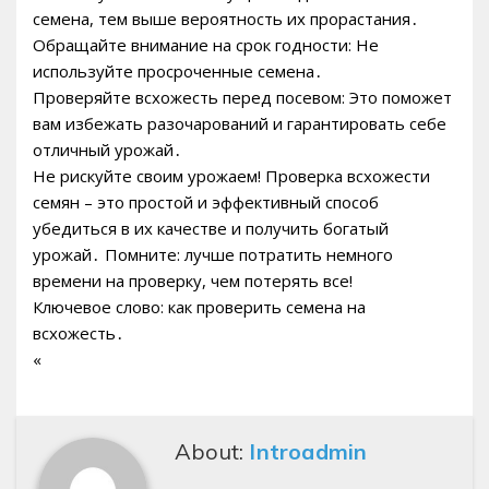
семена, тем выше вероятность их прорастания․
Обращайте внимание на срок годности: Не
используйте просроченные семена․
Проверяйте всхожесть перед посевом: Это поможет
вам избежать разочарований и гарантировать себе
отличный урожай․
Не рискуйте своим урожаем! Проверка всхожести
семян – это простой и эффективный способ
убедиться в их качестве и получить богатый
урожай․ Помните: лучше потратить немного
времени на проверку, чем потерять все!
Ключевое слово: как проверить семена на
всхожесть․
«
About:
Introadmin