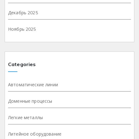
Декабрь 2025
Ноябрь 2025
Categories
Автоматические линии
Доменные процессы
Легкие металлы
Литейное оборудование