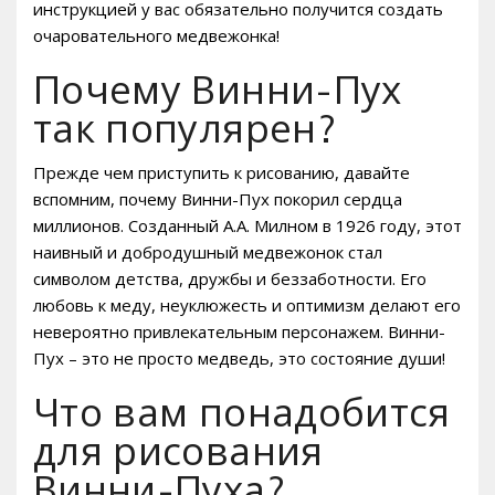
инструкцией у вас обязательно получится создать
очаровательного медвежонка!
Почему Винни-Пух
так популярен?
Прежде чем приступить к рисованию, давайте
вспомним, почему Винни-Пух покорил сердца
миллионов. Созданный А.А. Милном в 1926 году, этот
наивный и добродушный медвежонок стал
символом детства, дружбы и беззаботности. Его
любовь к меду, неуклюжесть и оптимизм делают его
невероятно привлекательным персонажем. Винни-
Пух – это не просто медведь, это состояние души!
Что вам понадобится
для рисования
Винни-Пуха?