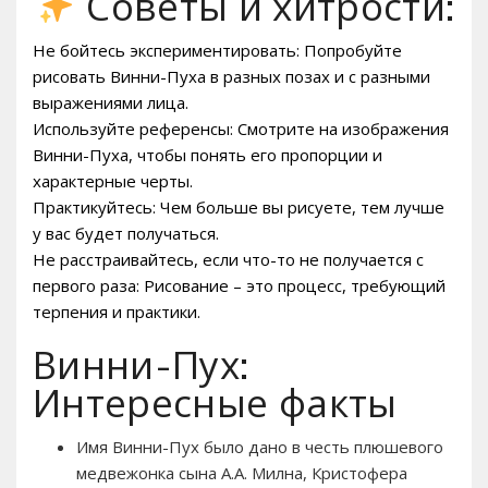
Советы и хитрости:
Не бойтесь экспериментировать: Попробуйте
рисовать Винни-Пуха в разных позах и с разными
выражениями лица.
Используйте референсы: Смотрите на изображения
Винни-Пуха, чтобы понять его пропорции и
характерные черты.
Практикуйтесь: Чем больше вы рисуете, тем лучше
у вас будет получаться.
Не расстраивайтесь, если что-то не получается с
первого раза: Рисование – это процесс, требующий
терпения и практики.
Винни-Пух:
Интересные факты
Имя Винни-Пух было дано в честь плюшевого
медвежонка сына А.А. Милна, Кристофера