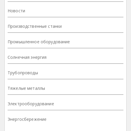
Новости
Производственные станки
Промышленное оборудование
Солнечная энергия
Трубопроводы
Тяжелые металлы
Электрооборудование
Энергосбережение