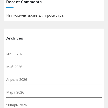
Recent Comments
Нет комментариев для просмотра.
Archives
Июнь 2026
Май 2026
Апрель 2026
Март 2026
Январь 2026