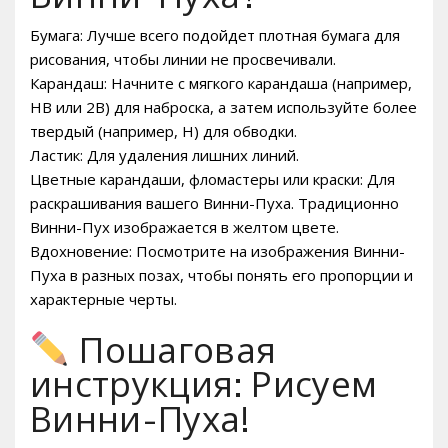
Бумага: Лучше всего подойдет плотная бумага для
рисования, чтобы линии не просвечивали.
Карандаш: Начните с мягкого карандаша (например,
HB или 2B) для наброска, а затем используйте более
твердый (например, H) для обводки.
Ластик: Для удаления лишних линий.
Цветные карандаши, фломастеры или краски: Для
раскрашивания вашего Винни-Пуха. Традиционно
Винни-Пух изображается в желтом цвете.
Вдохновение: Посмотрите на изображения Винни-
Пуха в разных позах, чтобы понять его пропорции и
характерные черты.
Пошаговая
инструкция: Рисуем
Винни-Пуха!