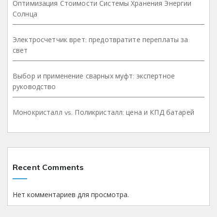
Оптимизация Стоимости Системы Хранения Энергии
Солнца
Электросчетчик врет: предотвратите переплаты за
свет
Выбор и применение сварных муфт: экспертное
руководство
Монокристалл vs. Поликристалл: цена и КПД батарей
Recent Comments
Нет комментариев для просмотра.