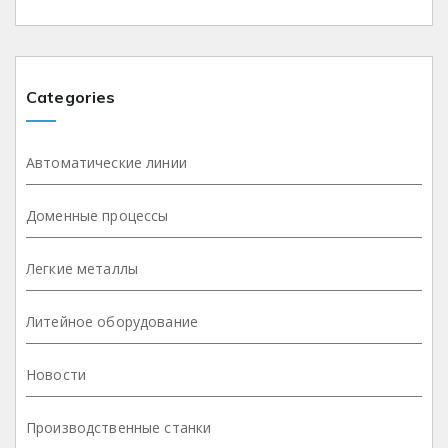
Categories
Автоматические линии
Доменные процессы
Легкие металлы
Литейное оборудование
Новости
Производственные станки