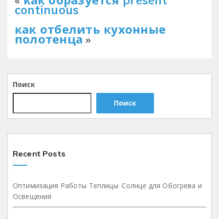
continuous
как отбелить кухонные
полотенца
»
Поиск
Поиск
Recent Posts
Оптимизация Работы Теплицы: Солнце для Обогрева и
Освещения