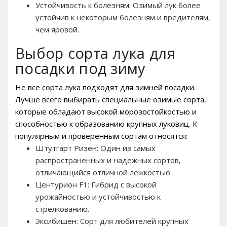
Устойчивость к болезням: Озимый лук более
устойчив к некоторым болезням и вредителям‚
чем яровой.
Выбор сорта лука для
посадки под зиму
Не все сорта лука подходят для зимней посадки.
Лучше всего выбирать специальные озимые сорта‚
которые обладают высокой морозостойкостью и
способностью к образованию крупных луковиц. К
популярным и проверенным сортам относятся:
Штутгарт Ризен: Один из самых
распространенных и надежных сортов‚
отличающийся отличной лежкостью.
Центурион F1: Гибрид с высокой
урожайностью и устойчивостью к
стрелкованию.
Эксибишен: Сорт для любителей крупных