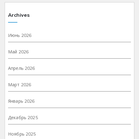
Archives
Июнь 2026
Май 2026
Апрель 2026
Март 2026
Январь 2026
Декабрь 2025
Ноябрь 2025