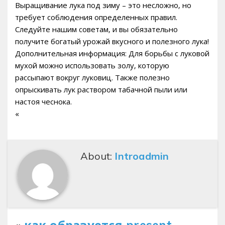
Выращивание лука под зиму – это несложно‚ но
требует соблюдения определенных правил.
Следуйте нашим советам‚ и вы обязательно
получите богатый урожай вкусного и полезного лука!
Дополнительная информация: Для борьбы с луковой
мухой можно использовать золу‚ которую
рассыпают вокруг луковиц. Также полезно
опрыскивать лук раствором табачной пыли или
настоя чеснока.
«
About:
Introadmin
«
как образуется present