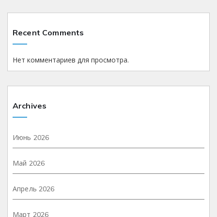
Recent Comments
Нет комментариев для просмотра.
Archives
Июнь 2026
Май 2026
Апрель 2026
Март 2026