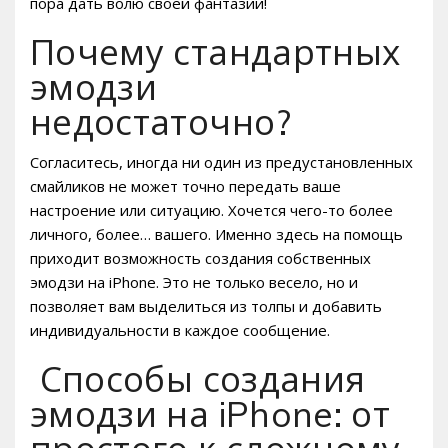
пора дать волю своей фантазии!
Почему стандартных
эмодзи
недостаточно?
Согласитесь, иногда ни один из предустановленных
смайликов не может точно передать ваше
настроение или ситуацию. Хочется чего-то более
личного, более… вашего. Именно здесь на помощь
приходит возможность создания собственных
эмодзи на iPhone. Это не только весело, но и
позволяет вам выделиться из толпы и добавить
индивидуальности в каждое сообщение.
️ Способы создания
эмодзи на iPhone: от