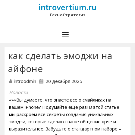
introvertium.ru
ТехноСтратегия
как сделать эмоджи на
айфоне
20 декабря 2025
introadmin
Новости
«»»Вы думаете, что знаете все о смайликах на
вашем iPhone? Подумайте еще раз! В этой статье
мы раскроем все секреты создания уникальных
эмодзи, которые сделают ваше общение ярче и
выразительнее. Забудьте о стандартном наборе –