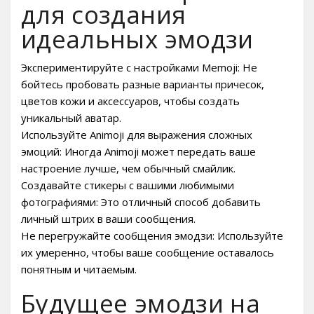
для создания
идеальных эмодзи
Экспериментируйте с настройками Memoji: Не
бойтесь пробовать разные варианты причесок,
цветов кожи и аксессуаров, чтобы создать
уникальный аватар.
Используйте Animoji для выражения сложных
эмоций: Иногда Animoji может передать ваше
настроение лучше, чем обычный смайлик.
Создавайте стикеры с вашими любимыми
фотографиями: Это отличный способ добавить
личный штрих в ваши сообщения.
Не перегружайте сообщения эмодзи: Используйте
их умеренно, чтобы ваше сообщение оставалось
понятным и читаемым.
Будущее эмодзи на