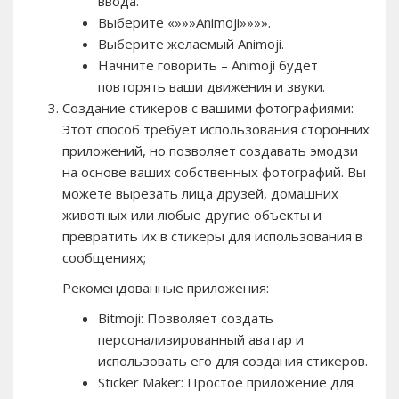
ввода.
Выберите «»»»Animoji»»»».
Выберите желаемый Animoji.
Начните говорить – Animoji будет
повторять ваши движения и звуки.
Создание стикеров с вашими фотографиями:
Этот способ требует использования сторонних
приложений, но позволяет создавать эмодзи
на основе ваших собственных фотографий. Вы
можете вырезать лица друзей, домашних
животных или любые другие объекты и
превратить их в стикеры для использования в
сообщениях;
Рекомендованные приложения:
Bitmoji: Позволяет создать
персонализированный аватар и
использовать его для создания стикеров.
Sticker Maker: Простое приложение для