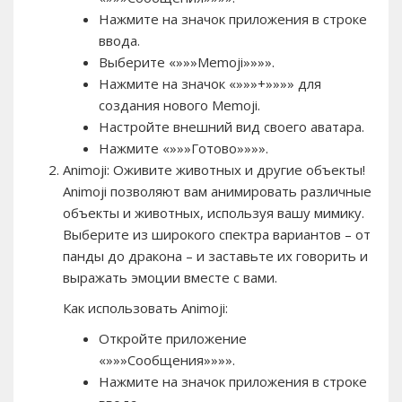
Нажмите на значок приложения в строке
ввода.
Выберите «»»»Memoji»»»».
Нажмите на значок «»»»+»»»» для
создания нового Memoji.
Настройте внешний вид своего аватара.
Нажмите «»»»Готово»»»».
Animoji: Оживите животных и другие объекты!
Animoji позволяют вам анимировать различные
объекты и животных, используя вашу мимику.
Выберите из широкого спектра вариантов – от
панды до дракона – и заставьте их говорить и
выражать эмоции вместе с вами.
Как использовать Animoji:
Откройте приложение
«»»»Сообщения»»»».
Нажмите на значок приложения в строке