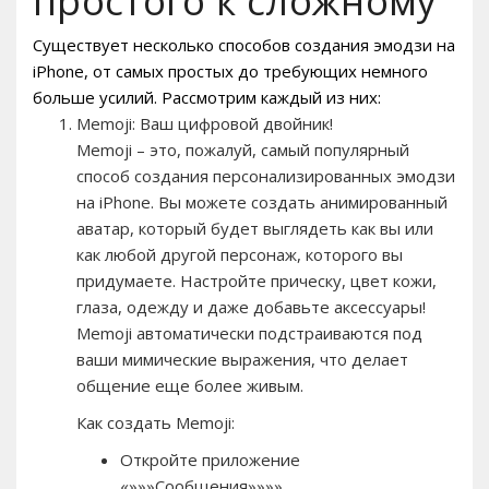
простого к сложному
Существует несколько способов создания эмодзи на
iPhone, от самых простых до требующих немного
больше усилий. Рассмотрим каждый из них:
Memoji: Ваш цифровой двойник!
Memoji – это, пожалуй, самый популярный
способ создания персонализированных эмодзи
на iPhone. Вы можете создать анимированный
аватар, который будет выглядеть как вы или
как любой другой персонаж, которого вы
придумаете. Настройте прическу, цвет кожи,
глаза, одежду и даже добавьте аксессуары!
Memoji автоматически подстраиваются под
ваши мимические выражения, что делает
общение еще более живым.
Как создать Memoji:
Откройте приложение
«»»»Сообщения»»»».