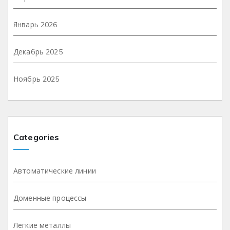
Январь 2026
Декабрь 2025
Ноябрь 2025
Categories
Автоматические линии
Доменные процессы
Легкие металлы