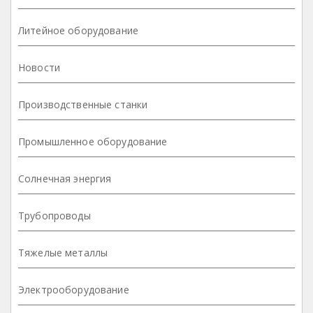
Литейное оборудование
Новости
Производственные станки
Промышленное оборудование
Солнечная энергия
Трубопроводы
Тяжелые металлы
Электрооборудование