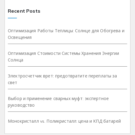
Recent Posts
Оптимизация Работы Теплицы: Солнце для Обогрева и
Освещения
Оптимизация Стоимости Системы Хранения Энергии
Солнца
Электросчетчик врет: предотвратите переплаты за
свет
Выбор и применение сварных муфт: экспертное
руководство
Монокристалл vs. Поликристалл: цена и КПД батарей