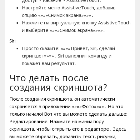
Настройте меню AssistiveTouch, добавив
опцию «»»»Снимок экрана»»»»․
Нажмите на виртуальную кнопку AssistiveTouch
и выберите «»»»Снимок экрана»»»»․
Siri:
Просто скажите: «»»»Привет, Siri, сделай
скриншот»»»»․ Siri выполнит команду и
покажет вам результат․
Что делать после
создания скриншота?
После создания скриншота, он автоматически
сохраняется в приложении «»»»Фото»»»»․ Но это
только начало! Вот что вы можете сделать дальше:
Редактирование: Нажмите на миниатюру
скриншота, чтобы открыть его в редакторе․ Здесь
вы можете обрезать, добавить текст, рисунки,