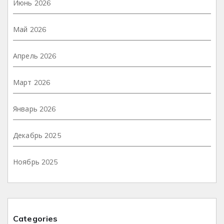
Июнь 2026
Май 2026
Апрель 2026
Март 2026
Январь 2026
Декабрь 2025
Ноябрь 2025
Categories