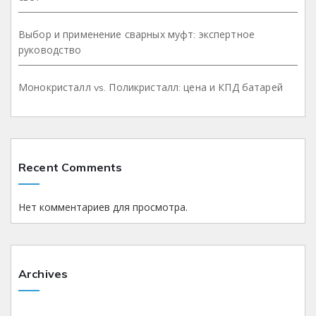
Выбор и применение сварных муфт: экспертное
руководство
Монокристалл vs. Поликристалл: цена и КПД батарей
Recent Comments
Нет комментариев для просмотра.
Archives