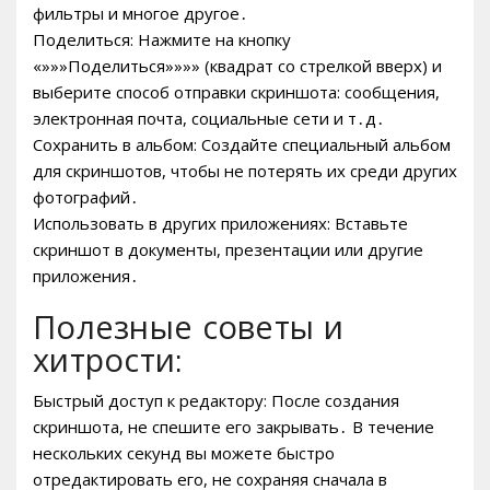
фильтры и многое другое․
Поделиться: Нажмите на кнопку
«»»»Поделиться»»»» (квадрат со стрелкой вверх) и
выберите способ отправки скриншота: сообщения,
электронная почта, социальные сети и т․д․
Сохранить в альбом: Создайте специальный альбом
для скриншотов, чтобы не потерять их среди других
фотографий․
Использовать в других приложениях: Вставьте
скриншот в документы, презентации или другие
приложения․
Полезные советы и
хитрости:
Быстрый доступ к редактору: После создания
скриншота, не спешите его закрывать․ В течение
нескольких секунд вы можете быстро
отредактировать его, не сохраняя сначала в