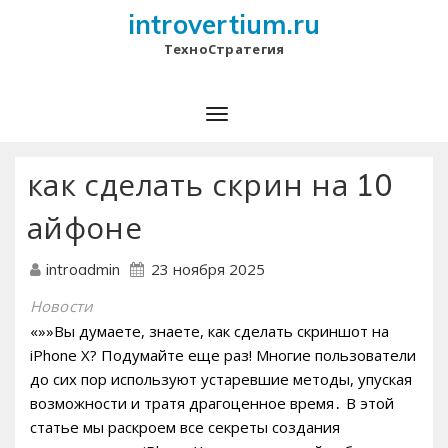
introvertium.ru
ТехноСтратегия
как сделать скрин на 10
айфоне
23 ноября 2025
introadmin
Новости
«»»Вы думаете, знаете, как сделать скриншот на
iPhone X? Подумайте еще раз! Многие пользователи
до сих пор используют устаревшие методы, упуская
возможности и тратя драгоценное время․ В этой
статье мы раскроем все секреты создания