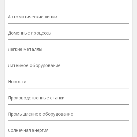
Автоматические линии
Доменные процессы
Легкие металлы
Литейное оборудование
Новости
Производственные станки
Промышленное оборудование
Солнечная энергия