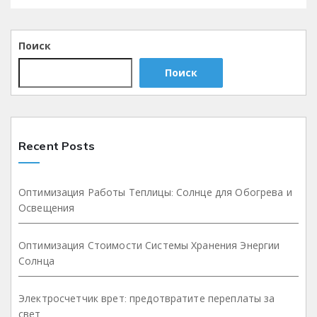
Поиск
Поиск
Recent Posts
Оптимизация Работы Теплицы: Солнце для Обогрева и
Освещения
Оптимизация Стоимости Системы Хранения Энергии
Солнца
Электросчетчик врет: предотвратите переплаты за
свет