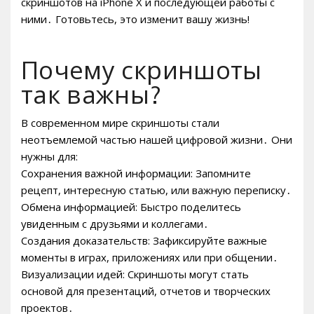
скриншотов на iPhone X и последующей работы с
ними․ Готовьтесь, это изменит вашу жизнь!
Почему скриншоты
так важны?
В современном мире скриншоты стали
неотъемлемой частью нашей цифровой жизни․ Они
нужны для:
Сохранения важной информации: Запомните
рецепт, интересную статью, или важную переписку․
Обмена информацией: Быстро поделитесь
увиденным с друзьями и коллегами․
Создания доказательств: Зафиксируйте важные
моменты в играх, приложениях или при общении․
Визуализации идей: Скриншоты могут стать
основой для презентаций, отчетов и творческих
проектов․