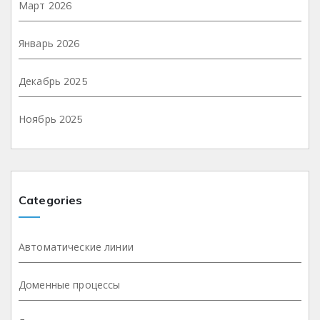
Март 2026
Январь 2026
Декабрь 2025
Ноябрь 2025
Categories
Автоматические линии
Доменные процессы