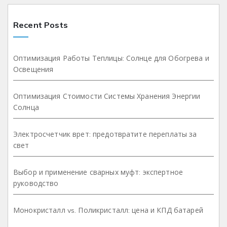
Recent Posts
Оптимизация Работы Теплицы: Солнце для Обогрева и
Освещения
Оптимизация Стоимости Системы Хранения Энергии
Солнца
Электросчетчик врет: предотвратите переплаты за
свет
Выбор и применение сварных муфт: экспертное
руководство
Монокристалл vs. Поликристалл: цена и КПД батарей