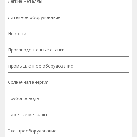
Легкие металлы
Литейное оборудование
Новости
Производственные станки
Промышленное оборудование
Солнечная энергия
Трубопроводы
Тяжелые металлы
Электрооборудование