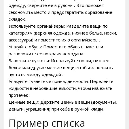
одежду, сверните ее в рулоны․ Это поможет
сэкономить место и предотвратить образование
складок․
Используйте органайзеры: Разделите вещи по
категориям (верхняя одежда, нижнее белье, носки,
аксессуары) и поместите их в органайзеры․
Упакуйте обувь: Поместите обувь в пакеты и
расположите ее по краям чемодана․
Заполните пустоты: Используйте носки, нижнее
белье или другие мелкие вещи, чтобы заполнить
пустоты между одеждой․
Упакуйте туалетные принадлежности: Перелейте
жидкости в небольшие емкости, чтобы избежать
протечек․
Ценные вещи: Держите ценные вещи (документы,
деньги, украшения) при себе в ручной клади․
Пример списка