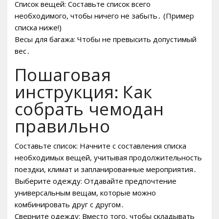
Список вещей: Составьте список всего
необходимого, чтобы ничего не забыть․ (Пример
списка ниже!)
Весы для багажа: Чтобы не превысить допустимый
вес․
Пошаговая
инструкция: Как
собрать чемодан
правильно
Составьте список: Начните с составления списка
необходимых вещей, учитывая продолжительность
поездки, климат и запланированные мероприятия․
Выберите одежду: Отдавайте предпочтение
универсальным вещам, которые можно
комбинировать друг с другом․
Сверните одежду: Вместо того, чтобы складывать