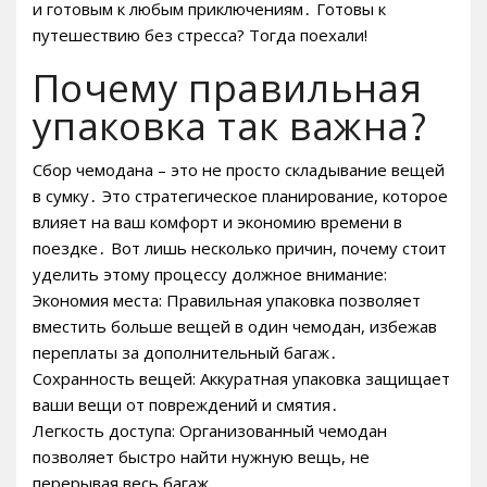
и готовым к любым приключениям․ Готовы к
путешествию без стресса? Тогда поехали!
Почему правильная
упаковка так важна?
Сбор чемодана – это не просто складывание вещей
в сумку․ Это стратегическое планирование, которое
влияет на ваш комфорт и экономию времени в
поездке․ Вот лишь несколько причин, почему стоит
уделить этому процессу должное внимание:
Экономия места: Правильная упаковка позволяет
вместить больше вещей в один чемодан, избежав
переплаты за дополнительный багаж․
Сохранность вещей: Аккуратная упаковка защищает
ваши вещи от повреждений и смятия․
Легкость доступа: Организованный чемодан
позволяет быстро найти нужную вещь, не
перерывая весь багаж․