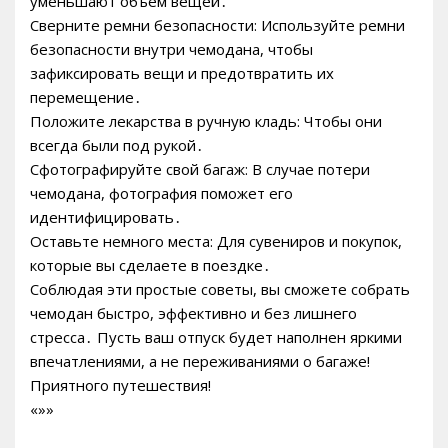
уменьшают объем вещей․
Сверните ремни безопасности: Используйте ремни
безопасности внутри чемодана, чтобы
зафиксировать вещи и предотвратить их
перемещение․
Положите лекарства в ручную кладь: Чтобы они
всегда были под рукой․
Сфотографируйте свой багаж: В случае потери
чемодана, фотография поможет его
идентифицировать․
Оставьте немного места: Для сувениров и покупок,
которые вы сделаете в поездке․
Соблюдая эти простые советы, вы сможете собрать
чемодан быстро, эффективно и без лишнего
стресса․ Пусть ваш отпуск будет наполнен яркими
впечатлениями, а не переживаниями о багаже!
Приятного путешествия!
«»»