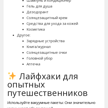
Шампунь и кондиционер
Гель для душа
Дезодорант
Солнцезащитный крем
Средства для ухода за кожей
Косметика
Другое:
Зарядные устройства
Книга/журнал
Солнцезащитные очки
Головной убор
Аптечка
Лайфхаки для
опытных
путешественников
Используйте вакуумные пакеты: Они значительно