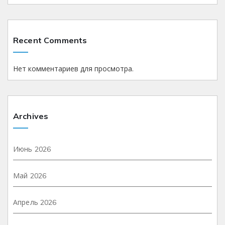
Recent Comments
Нет комментариев для просмотра.
Archives
Июнь 2026
Май 2026
Апрель 2026