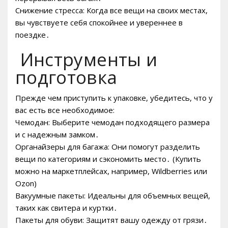
Снижение стресса: Когда все вещи на своих местах,
вы чувствуете себя спокойнее и увереннее в
поездке․
️ Инструменты и
подготовка
Прежде чем приступить к упаковке, убедитесь, что у
вас есть все необходимое:
Чемодан: Выберите чемодан подходящего размера
и с надежным замком․
Органайзеры для багажа: Они помогут разделить
вещи по категориям и сэкономить место․ (Купить
можно на маркетплейсах, например, Wildberries или
Ozon)
Вакуумные пакеты: Идеальны для объемных вещей,
таких как свитера и куртки․
Пакеты для обуви: Защитят вашу одежду от грязи․