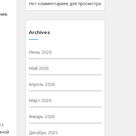
Нет комментариев для просмотра.
нее.
Archives
Июнь 2026
Май 2026
Апрель 2026
Март 2026
Январь 2026
 с
иной
Декабрь 2025