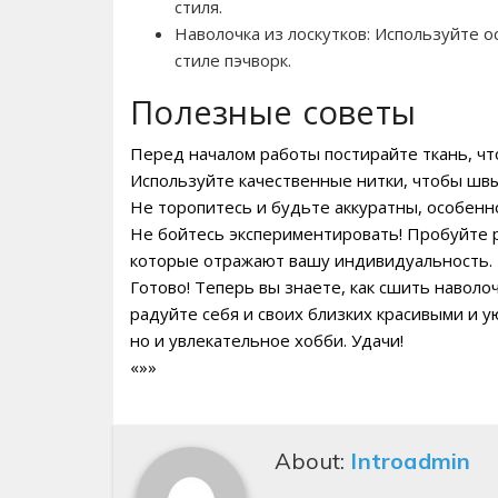
стиля.
Наволочка из лоскутков: Используйте о
стиле пэчворк.
Полезные советы
Перед началом работы постирайте ткань, чт
Используйте качественные нитки, чтобы швы
Не торопитесь и будьте аккуратны, особенн
Не бойтесь экспериментировать! Пробуйте р
которые отражают вашу индивидуальность.
Готово! Теперь вы знаете, как сшить наволо
радуйте себя и своих близких красивыми и 
но и увлекательное хобби. Удачи!
«»»
About:
Introadmin