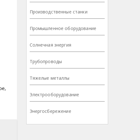
Производственные станки
Промышленное оборудование
Солнечная энергия
Трубопроводы
Тяжелые металлы
ое,
Электрооборудование
Энергосбережение