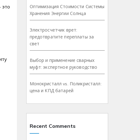
– это
Оптимизация Стоимости Системы
Хранения Энергии Солнца
Электросчетчик врет:
предотвратите переплаты за
свет
иту
Выбор и применение сварных
муфт: экспертное руководство
Монокристалл vs. Поликристалл:
цена и КПД батарей
Recent Comments