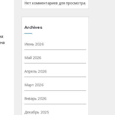
Нет комментариев для просмотра.
Archives
на
 на
Июнь 2026
Май 2026
Апрель 2026
Март 2026
Январь 2026
Декабрь 2025