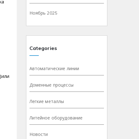
ка
Ноябрь 2025
Categories
Автоматические линии
(или
Доменные процессы
Легкие металлы
Литейное оборудование
Новости