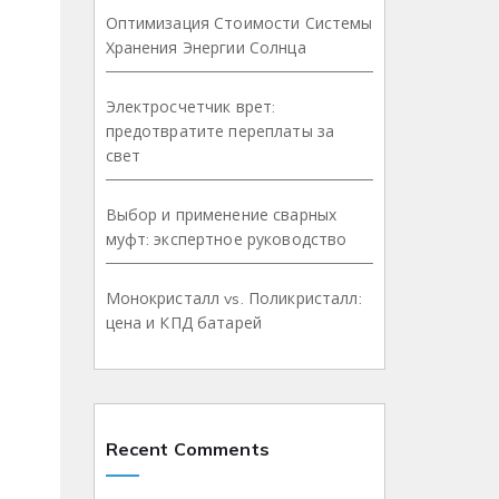
Оптимизация Стоимости Системы
Хранения Энергии Солнца
Электросчетчик врет:
предотвратите переплаты за
свет
Выбор и применение сварных
муфт: экспертное руководство
Монокристалл vs. Поликристалл:
цена и КПД батарей
Recent Comments