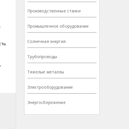
Производственные станки
Промышленное оборудование
е
Солнечная энергия
сть
Трубопроводы
‚
Тяжелые металлы
Электрооборудование
Энергосбережение