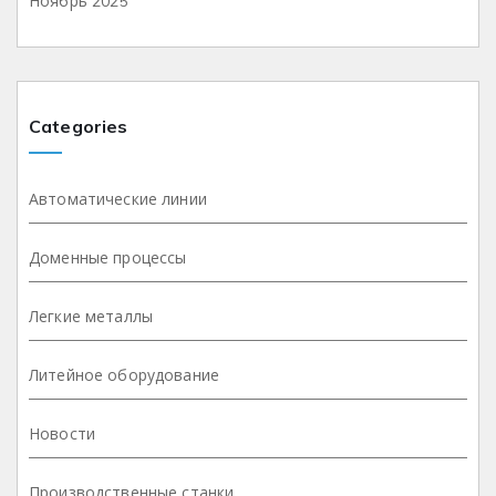
Ноябрь 2025
Categories
Автоматические линии
Доменные процессы
Легкие металлы
Литейное оборудование
Новости
Производственные станки