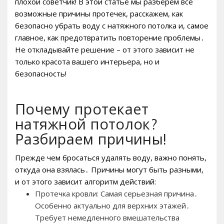
плохой советчик! В этой статье мы разберем все
возможные причины протечек, расскажем, как
безопасно убрать воду с натяжного потолка и, самое
главное, как предотвратить повторение проблемы․
Не откладывайте решение – от этого зависит не
только красота вашего интерьера, но и
безопасность!
Почему протекает
натяжной потолок?
Разбираем причины!
Прежде чем бросаться удалять воду, важно понять,
откуда она взялась․ Причины могут быть разными,
и от этого зависит алгоритм действий:
Протечка кровли: Самая серьезная причина․
Особенно актуально для верхних этажей․
Требует немедленного вмешательства