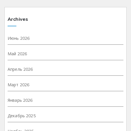
Archives
Июнь 2026
Май 2026
Апрель 2026
Март 2026
Январь 2026
Декабрь 2025