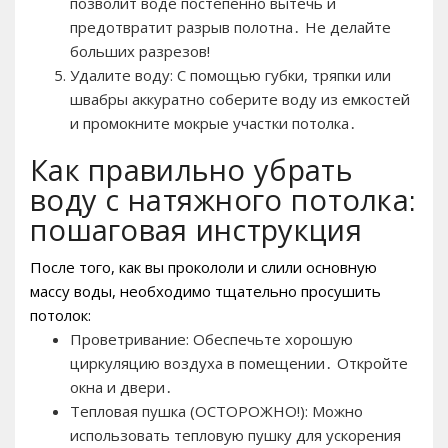
позволит воде постепенно вытечь и
предотвратит разрыв полотна․ Не делайте
больших разрезов!
Удалите воду: С помощью губки, тряпки или
швабры аккуратно соберите воду из емкостей
и промокните мокрые участки потолка․
Как правильно убрать
воду с натяжного потолка:
пошаговая инструкция
После того, как вы прокололи и слили основную
массу воды, необходимо тщательно просушить
потолок:
Проветривание: Обеспечьте хорошую
циркуляцию воздуха в помещении․ Откройте
окна и двери․
Тепловая пушка (ОСТОРОЖНО!): Можно
использовать тепловую пушку для ускорения