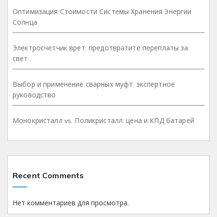
Оптимизация Стоимости Системы Хранения Энергии
Солнца
Электросчетчик врет: предотвратите переплаты за
свет
Выбор и применение сварных муфт: экспертное
руководство
Монокристалл vs. Поликристалл: цена и КПД батарей
Recent Comments
Нет комментариев для просмотра.