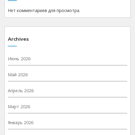
Нет комментариев для просмотра.
Archives
Июнь 2026
Май 2026
Апрель 2026
Март 2026
Январь 2026