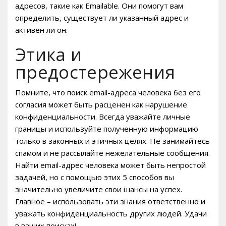
адресов, такие как Emailable. Они помогут вам
определить, существует ли указанный адрес и
активен ли он.
Этика и
предостережения
Помните, что поиск email-адреса человека без его
согласия может быть расценен как нарушение
конфиденциальности. Всегда уважайте личные
границы и используйте полученную информацию
только в законных и этичных целях. Не занимайтесь
спамом и не рассылайте нежелательные сообщения.
Найти email-адрес человека может быть непростой
задачей, но с помощью этих 5 способов вы
значительно увеличите свои шансы на успех.
Главное – использовать эти знания ответственно и
уважать конфиденциальность других людей. Удачи
в ваших поисках!