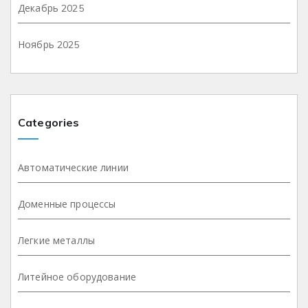
Декабрь 2025
Ноябрь 2025
Categories
Автоматические линии
Доменные процессы
Легкие металлы
Литейное оборудование