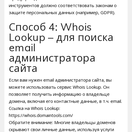
инструментов должно соответствовать законам о
защите персональных данных (например, GDPR).
Способ 4: Whois
Lookup – для поиска
email
администратора
сайта
Если вам нужен email администратора сайта, вы
можете использовать сервис Whois Lookup. Он
позволяет получить информацию о владельце
домена, включая его контактные данные, в т.ч. email.
Ссылка на Whois Lookup:
https://whois.domaintools.com/
Обратите внимание: Многие владельцы доменов
скрывают свои личные данные, используя услуги