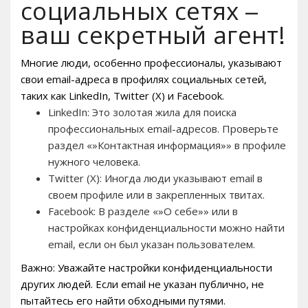
социальных сетях –
ваш секретный агент!
Многие люди, особенно профессионалы, указывают
свои email-адреса в профилях социальных сетей,
таких как LinkedIn, Twitter (X) и Facebook.
LinkedIn: Это золотая жила для поиска
профессиональных email-адресов. Проверьте
раздел «»Контактная информация»» в профиле
нужного человека.
Twitter (X): Иногда люди указывают email в
своем профиле или в закрепленных твитах.
Facebook: В разделе «»О себе»» или в
настройках конфиденциальности можно найти
email, если он был указан пользователем.
Важно: Уважайте настройки конфиденциальности
других людей. Если email не указан публично, не
пытайтесь его найти обходными путями.