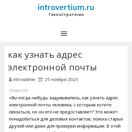
introvertium.ru
ТехноСтратегия
как узнать адрес
электронной почты
25 ноября 2025
introadmin
Новости
«Вы когда-нибудь задумывались, как узнать адрес
электронной почты человека, с которым хотите
связаться, но он его не предоставляет? Это может
понадобиться для деловых контактов, поиска старых
друзей или даже для проверки информации. В этой