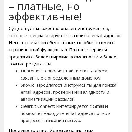
– платные, но
эффективные!
Существует множество онлайн-инструментов,
которые специализируются на поиске email-адресов.
Некоторые из них бесплатные, но обычно имеют
ограниченный функционал. Платные сервисы
предлагают более широкие возможности и более
точные результаты.
Hunter.io: Позволяет найти email-адреса,
связанные с определенным доменом.
Snov.io: Предлагает инструменты для поиска
email-адресов, проверки их валидности и
автоматизации рассылок.
Clearbit Connect: Интегрируется с Gmail и
позволяет находить email-адреса прямо в
процессе написания письма.
Предупреждение: Использование этих