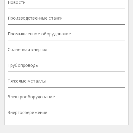
Новости
Производственные станки
Промышленное оборудование
Солнечная энергия
Трубопроводы
Тяжелые металлы
Электрооборудование
Энергосбережение