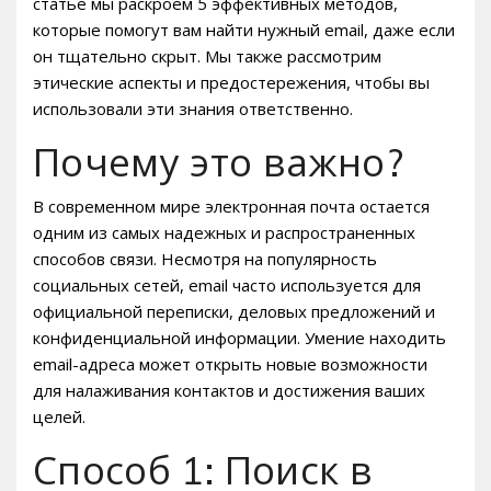
статье мы раскроем 5 эффективных методов,
которые помогут вам найти нужный email, даже если
он тщательно скрыт. Мы также рассмотрим
этические аспекты и предостережения, чтобы вы
использовали эти знания ответственно.
Почему это важно?
В современном мире электронная почта остается
одним из самых надежных и распространенных
способов связи. Несмотря на популярность
социальных сетей, email часто используется для
официальной переписки, деловых предложений и
конфиденциальной информации. Умение находить
email-адреса может открыть новые возможности
для налаживания контактов и достижения ваших
целей.
Способ 1: Поиск в