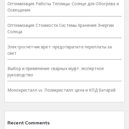
Оптимизация Работы Теплицы: Солнце для Обогрева и
Освещения
Оптимизация Стоимости Системы Хранения Энергии
Солнца
Электросчетчик врет: предотвратите переплаты за
свет
Выбор и применение сварных муфт: экспертное
руководство
Монокристалл vs. Поликристалл: цена и КПД батарей
Recent Comments