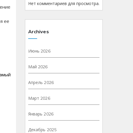
Нет комментариев для просмотра.
щение
я ее
Archives
Июнь 2026
Май 2026
Самый
Апрель 2026
Март 2026
Январь 2026
Декабрь 2025