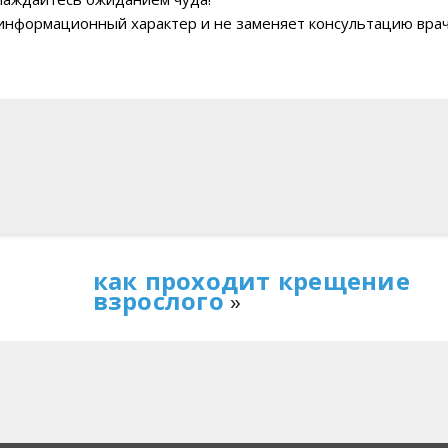
т информационный характер и не заменяет консультацию врач
как проходит крещение
взрослого
»