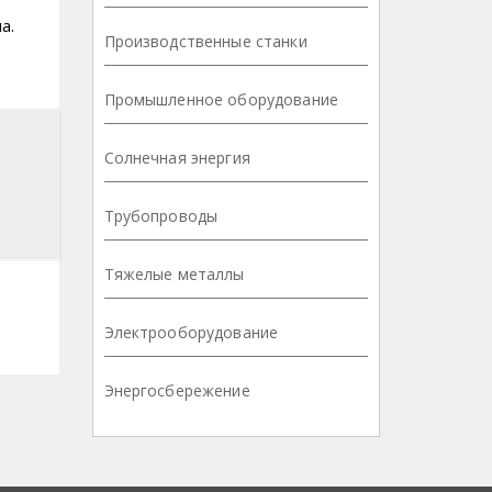
а.
Производственные станки
Промышленное оборудование
Солнечная энергия
Трубопроводы
Тяжелые металлы
Электрооборудование
Энергосбережение