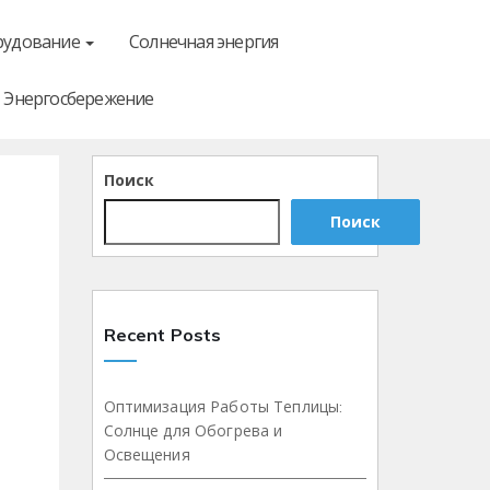
рудование
Солнечная энергия
Энергосбережение
Поиск
Поиск
Recent Posts
Оптимизация Работы Теплицы:
Солнце для Обогрева и
Освещения