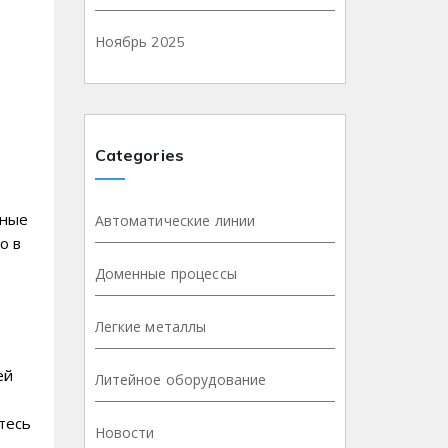
Ноябрь 2025
Categories
вные
Автоматические линии
о в
Доменные процессы
Легкие металлы
ей
Литейное оборудование
тесь
Новости