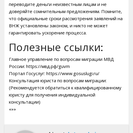
переводите деньги неизвестным лицам и не
доверяйте сомнительным предложениям. Помните‚
что официальные сроки рассмотрения заявлений на
ВНЖ установлены законом‚ и никто не может
гарантировать ускорение процесса.
Полезные ссылки:
Главное управление по вопросам миграции МВД
России: https://мвд.рф/guvm
Портал Госуслуг: https://www.gosuslugi.ru/
Консультация юриста по вопросам миграции:
(Рекомендуется обратиться к квалифицированному
юристу для получения индивидуальной
консультации)
«»»