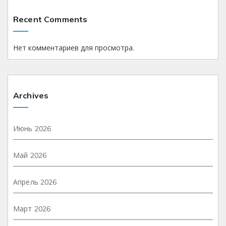
Recent Comments
Нет комментариев для просмотра.
Archives
Июнь 2026
Май 2026
Апрель 2026
Март 2026