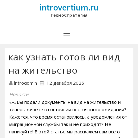
introvertium.ru
ТехноСтратегия
как узнать готов ли вид
на жительство
12 декабря 2025
introadmin
Новости
«»»Вы подали документы на вид на жительство и
теперь живете в состоянии постоянного ожидания?
Кажется‚ что время остановилось‚ а уведомления от
миграционной службы так и не приходят? Не
паникуйте! В этой статье мы расскажем вам все о