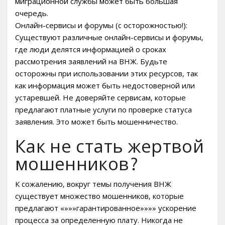
миграционной службы может быть большая
очередь.
Онлайн-сервисы и форумы (с осторожностью!):
Существуют различные онлайн-сервисы и форумы‚
где люди делятся информацией о сроках
рассмотрения заявлений на ВНЖ. Будьте
осторожны при использовании этих ресурсов‚ так
как информация может быть недостоверной или
устаревшей. Не доверяйте сервисам‚ которые
предлагают платные услуги по проверке статуса
заявления. Это может быть мошенничество.
Как не стать жертвой
мошенников?
К сожалению‚ вокруг темы получения ВНЖ
существует множество мошенников‚ которые
предлагают «»»»гарантированное»»»» ускорение
процесса за определенную плату. Никогда не