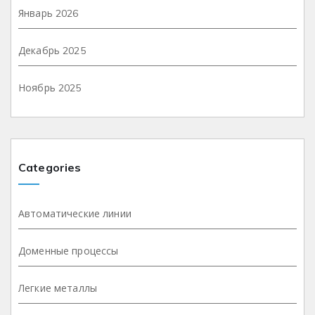
Январь 2026
Декабрь 2025
Ноябрь 2025
Categories
Автоматические линии
Доменные процессы
Легкие металлы