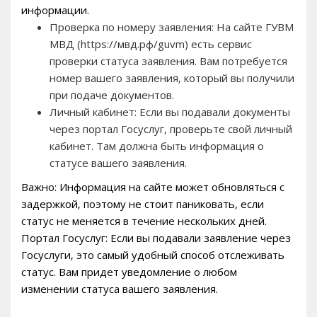
информации.
Проверка по номеру заявления: На сайте ГУВМ
МВД (https://мвд.рф/guvm) есть сервис
проверки статуса заявления. Вам потребуется
номер вашего заявления‚ который вы получили
при подаче документов.
Личный кабинет: Если вы подавали документы
через портал Госуслуг‚ проверьте свой личный
кабинет. Там должна быть информация о
статусе вашего заявления.
Важно: Информация на сайте может обновляться с
задержкой‚ поэтому не стоит паниковать‚ если
статус не меняется в течение нескольких дней.
Портал Госуслуг: Если вы подавали заявление через
Госуслуги‚ это самый удобный способ отслеживать
статус. Вам придет уведомление о любом
изменении статуса вашего заявления.