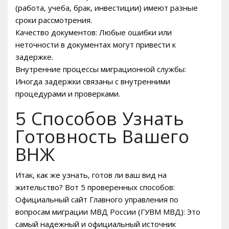
(работа‚ учеба‚ брак‚ инвестиции) имеют разные
сроки рассмотрения.
Качество документов: Любые ошибки или
неточности в документах могут привести к
задержке.
Внутренние процессы миграционной службы:
Иногда задержки связаны с внутренними
процедурами и проверками.
5 Способов Узнать
Готовность Вашего
ВНЖ
Итак‚ как же узнать‚ готов ли ваш вид на
жительство? Вот 5 проверенных способов:
Официальный сайт Главного управления по
вопросам миграции МВД России (ГУВМ МВД): Это
самый надежный и официальный источник