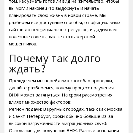
том‚ как узнать готов ли вид на жительство‚ чтобы
вы могли наконец-то выдохнуть и начать
планировать свою жизнь в новой стране. Мы
разберем все доступные способы‚ от официальных
сайтов до неофициальных ресурсов‚ и дадим вам
полезные советы‚ как не стать жертвой
мошенников.
Почему так долго
ждать?
Прежде чем мы перейдем к способам проверки‚
давайте разберемся‚ почему процесс получения
ВНЖ может затянуться. На сроки рассмотрения
влияет множество факторов:
Регион подачи: В крупных городах‚ таких как Москва
и Санкт-Петербург‚ сроки обычно больше из-за
высокой загруженности миграционных служб.
Основание для получения ВНЖ: Разные основания