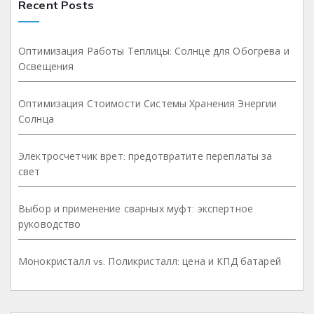
Recent Posts
Оптимизация Работы Теплицы: Солнце для Обогрева и
Освещения
Оптимизация Стоимости Системы Хранения Энергии
Солнца
Электросчетчик врет: предотвратите переплаты за
свет
Выбор и применение сварных муфт: экспертное
руководство
Монокристалл vs. Поликристалл: цена и КПД батарей