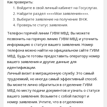
Как проверить:
Войдите в свой личный кабинет на Госуслугах.
Найдите раздел «»»»Мои заявления»»»».
Выберите заявление на получение ВНЖ.
Проверьте статус заявления.
Телефон горячей линии ГУВМ МВД: Вы можете
позвонить на горячую линию ГУВМ МВД и уточнить
информацию о статусе вашего заявления. Номер
телефона можно найти на официальном сайте ГУВМ
МВД. Будьте готовы предоставить оператору номер
вашего заявления и другие данные для
идентификации.
Личный визит в миграционную службу: Это самый
трудоемкий‚ но иногда самый эффективный способ.
Вы можете лично обратиться в отделение ГУВМ
МВД по месту подачи документов и узнать о статусе
вашего заявления. Возьмите с собой паспорт и
номер заявления. Учтите‚ что в отделениях