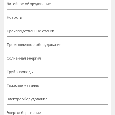
Литейное оборудование
Новости
Производственные станки
Промышленное оборудование
Солнечная энергия
Трубопроводы
Тяжелые металлы
Электрооборудование
Энергосбережение