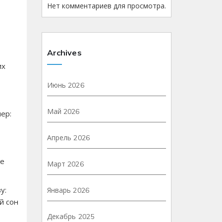
Нет комментариев для просмотра.
Archives
их
Июнь 2026
Май 2026
ер:
Апрель 2026
те
Март 2026
у:
Январь 2026
й сон
Декабрь 2025