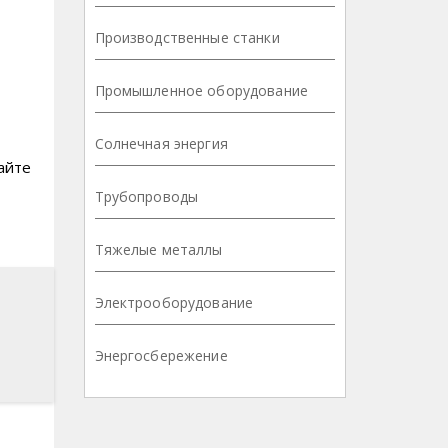
Производственные станки
Промышленное оборудование
Солнечная энергия
айте
Трубопроводы
Тяжелые металлы
Электрооборудование
Энергосбережение