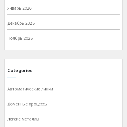
Январь 2026
Декабрь 2025
Ноябрь 2025
Categories
Автоматические линии
Доменные процессы
Легкие металлы