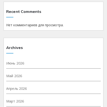
Recent Comments
Нет комментариев для просмотра.
Archives
Июнь 2026
Май 2026
Апрель 2026
Март 2026