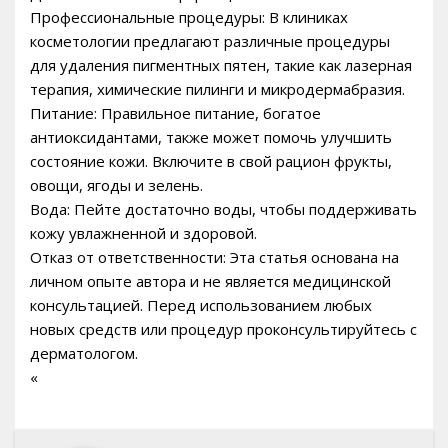
Профессиональные процедуры: В клиниках
косметологии предлагают различные процедуры
для удаления пигментных пятен, такие как лазерная
терапия, химические пилинги и микродермабразия.
Питание: Правильное питание, богатое
антиоксидантами, также может помочь улучшить
состояние кожи. Включите в свой рацион фрукты,
овощи, ягоды и зелень.
Вода: Пейте достаточно воды, чтобы поддерживать
кожу увлажненной и здоровой.
Отказ от ответственности: Эта статья основана на
личном опыте автора и не является медицинской
консультацией. Перед использованием любых
новых средств или процедур проконсультируйтесь с
дерматологом.
«