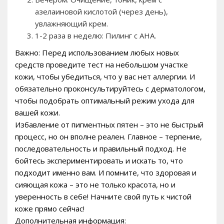
азелаиновой кислотой (через день),
увлажняющий крем.
1-2 раза в неделю: Пилинг с AHA.
Важно: Перед использованием любых новых
средств проведите тест на небольшом участке
кожи, чтобы убедиться, что у вас нет аллергии. И
обязательно проконсультируйтесь с дерматологом,
чтобы подобрать оптимальный режим ухода для
вашей кожи.
Избавление от пигментных пятен – это не быстрый
процесс, но он вполне реален. Главное – терпение,
последовательность и правильный подход. Не
бойтесь экспериментировать и искать то, что
подходит именно вам. И помните, что здоровая и
сияющая кожа – это не только красота, но и
уверенность в себе! Начните свой путь к чистой
коже прямо сейчас!
Дополнительная информация: