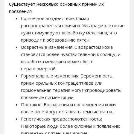
Существует несколько основных причин их
появления:
Солнечное воздействие: Самая
распространенная причина. Ультрафиолетовые
лучи стимулируют выработку меланина, что
приводит к образованию пятен.
Возрастные изменения: С возрастом кожа
становится более чувствительной к солнцу, и
выработка меланина может быть
неравномерной.
Гормональные изменения: Беременность,
прием оральных контрацептивов или
гормональная терапия могут спровоцировать
появление пигментации.
Постакне: Воспаления и повреждения кожи
после акне могут оставлять темные пятна.
Генетическая предрасположенность:
Некоторые люди более склонны к появлению
пигментных пятен, чем другие.