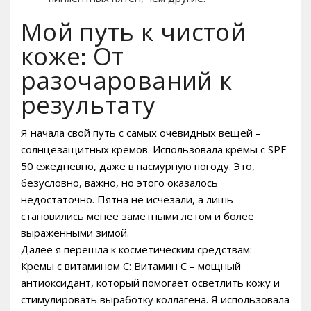
Мой путь к чистой
коже: От
разочарований к
результату
Я начала свой путь с самых очевидных вещей –
солнцезащитных кремов. Использовала кремы с SPF
50 ежедневно, даже в пасмурную погоду. Это,
безусловно, важно, но этого оказалось
недостаточно. Пятна не исчезали, а лишь
становились менее заметными летом и более
выраженными зимой.
Далее я перешла к косметическим средствам:
Кремы с витамином C: Витамин C – мощный
антиоксидант, который помогает осветлить кожу и
стимулировать выработку коллагена. Я использовала