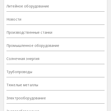
Литейное оборудование
Новости
Производственные станки
Промышленное оборудование
Солнечная энергия
Трубопроводы
Тяжелые металлы
Электрооборудование