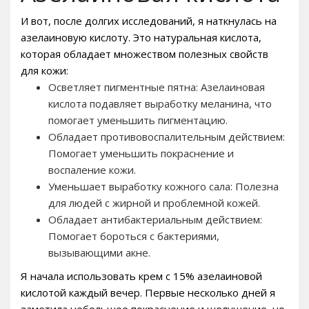
И вот, после долгих исследований, я наткнулась на
азелаиновую кислоту. Это натуральная кислота,
которая обладает множеством полезных свойств
для кожи:
Осветляет пигментные пятна: Азелаиновая
кислота подавляет выработку меланина, что
помогает уменьшить пигментацию.
Обладает противовоспалительным действием:
Помогает уменьшить покраснение и
воспаление кожи.
Уменьшает выработку кожного сала: Полезна
для людей с жирной и проблемной кожей.
Обладает антибактериальным действием:
Помогает бороться с бактериями,
вызывающими акне.
Я начала использовать крем с 15% азелаиновой
кислотой каждый вечер. Первые несколько дней я
заметила небольшое покраснение и шелушение, но