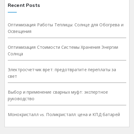
Recent Posts
Оптимизация Работы Теплицы: Солнце для Обогрева и
Освещения
Оптимизация Стоимости Системы Хранения Энергии
Солнца
Электросчетчик врет: предотвратите переплаты за
свет
Выбор и применение сварных муфт: экспертное
руководство
Монокристалл vs. Поликристалл: цена и КПД батарей