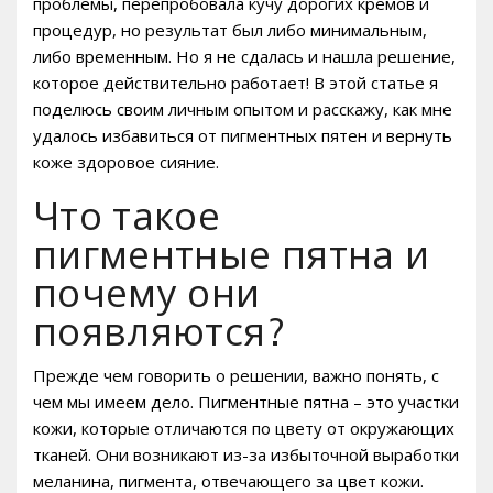
проблемы, перепробовала кучу дорогих кремов и
процедур, но результат был либо минимальным,
либо временным. Но я не сдалась и нашла решение,
которое действительно работает! В этой статье я
поделюсь своим личным опытом и расскажу, как мне
удалось избавиться от пигментных пятен и вернуть
коже здоровое сияние.
Что такое
пигментные пятна и
почему они
появляются?
Прежде чем говорить о решении, важно понять, с
чем мы имеем дело. Пигментные пятна – это участки
кожи, которые отличаются по цвету от окружающих
тканей. Они возникают из-за избыточной выработки
меланина, пигмента, отвечающего за цвет кожи.