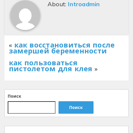
About:
Introadmin
«
как восстановиться после
замершей беременности
как пользоваться
пистолетом для клея
»
Поиск
Поиск