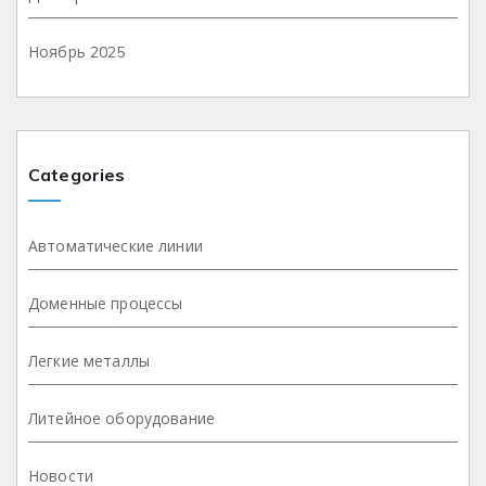
Ноябрь 2025
Categories
Автоматические линии
Доменные процессы
Легкие металлы
Литейное оборудование
Новости