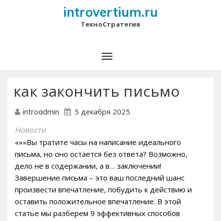
introvertium.ru
ТехноСтратегия
как закончить письмо
5 декабря 2025
introadmin
Новости
«»»Вы тратите часы на написание идеального
письма, но оно остается без ответа? Возможно,
дело не в содержании, а в… заключении!
Завершение письма – это ваш последний шанс
произвести впечатление, побудить к действию и
оставить положительное впечатление. В этой
статье мы разберем 9 эффективных способов