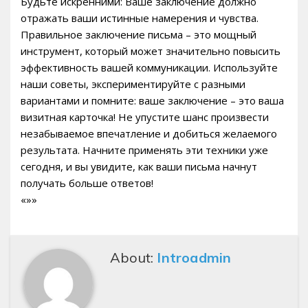
Будьте искренними: Ваше заключение должно
отражать ваши истинные намерения и чувства.
Правильное заключение письма – это мощный
инструмент, который может значительно повысить
эффективность вашей коммуникации. Используйте
наши советы, экспериментируйте с разными
вариантами и помните: ваше заключение – это ваша
визитная карточка! Не упустите шанс произвести
незабываемое впечатление и добиться желаемого
результата. Начните применять эти техники уже
сегодня, и вы увидите, как ваши письма начнут
получать больше ответов!
«»»
About:
Introadmin