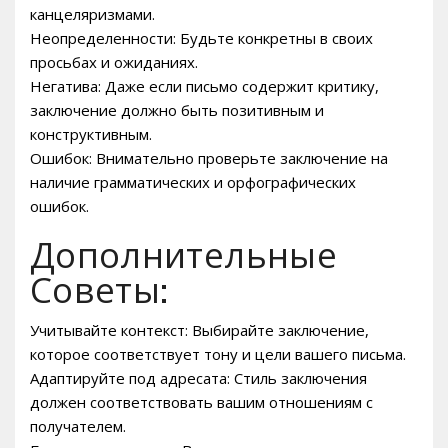
канцеляризмами.
Неопределенности: Будьте конкретны в своих
просьбах и ожиданиях.
Негатива: Даже если письмо содержит критику,
заключение должно быть позитивным и
конструктивным.
Ошибок: Внимательно проверьте заключение на
наличие грамматических и орфографических
ошибок.
Дополнительные
Советы:
Учитывайте контекст: Выбирайте заключение,
которое соответствует тону и цели вашего письма.
Адаптируйте под адресата: Стиль заключения
должен соответствовать вашим отношениям с
получателем.