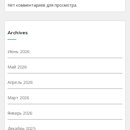
Нет комментариев для просмотра.
Archives
Июнь 2026
Май 2026
Апрель 2026
Март 2026
Январь 2026
Декабрь 2025