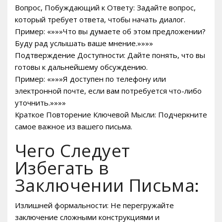
Вопрос, Побуждающий к Ответу: Задайте вопрос,
который требует ответа, чтобы начать диалог.
Пример: «»»»Что вы думаете об этом предложении?
Буду рад услышать ваше мнение.»»»»
Подтверждение Доступности: Дайте понять, что вы
готовы к дальнейшему обсуждению.
Пример: «»»»Я доступен по телефону или
электронной почте, если вам потребуется что-либо
уточнить.»»»»
Краткое Повторение Ключевой Мысли: Подчеркните
самое важное из вашего письма.
Чего Следует
Избегать в
Заключении Письма:
Излишней формальности: Не перегружайте
заключение сложными конструкциями и