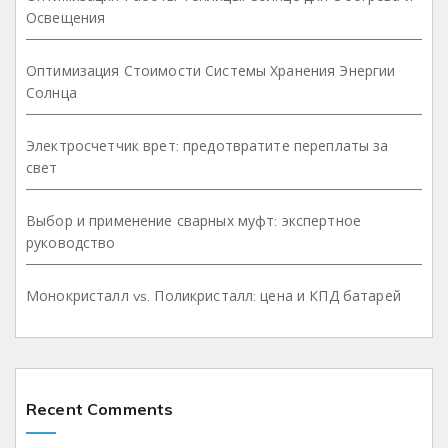
Освещения
Оптимизация Стоимости Системы Хранения Энергии
Солнца
Электросчетчик врет: предотвратите переплаты за
свет
Выбор и применение сварных муфт: экспертное
руководство
Монокристалл vs. Поликристалл: цена и КПД батарей
Recent Comments