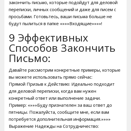
закончить письмо, которые подойдут для деловой
переписки, личных сообщений и даже для писем с
просьбами. Готовьтесь, ваши письма больше не
будут пылиться в папке «»»»Входящие»»»»!
9 Эффективных
Способов Закончить
Письмо:
Давайте рассмотрим конкретные примеры, которые
вы можете использовать прямо сейчас:
Прямой Призыв к Действию: Идеально подходит
для деловой переписки, когда вам нужен
конкретный ответ или выполнение задачи.
Пример: «»»»Буду признателен за ваш ответ до
пятницы. Пожалуйста, сообщите мне, если вам
потребуется дополнительная информация.»»»»
Выражение Надежды на Сотрудничество: