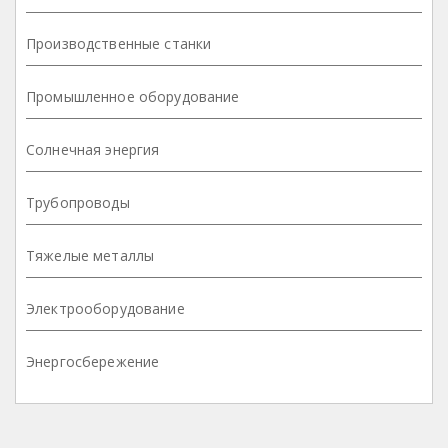
Производственные станки
Промышленное оборудование
Солнечная энергия
Трубопроводы
Тяжелые металлы
Электрооборудование
Энергосбережение