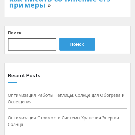
примеры
»
Поиск
Поиск
Recent Posts
Оптимизация Работы Теплицы: Солнце для Обогрева и
Освещения
Оптимизация Стоимости Системы Хранения Энергии
Солнца