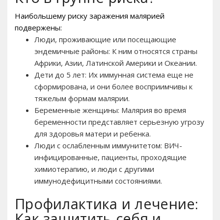
Наибольшему риску заражения малярией
подвержены:
Люди, проживающие или посещающие
эндемичные районы: К ним относятся страны
Африки, Азии, Латинской Америки и Океании.
Дети до 5 лет: Их иммунная система еще не
сформирована, и они более восприимчивы к
тяжелым формам малярии.
Беременные женщины: Малярия во время
беременности представляет серьезную угрозу
для здоровья матери и ребенка.
Люди с ослабленным иммунитетом: ВИЧ-
инфицированные, пациенты, проходящие
химиотерапию, и люди с другими
иммунодефицитными состояниями.
Профилактика и лечение:
Как защитить себя и