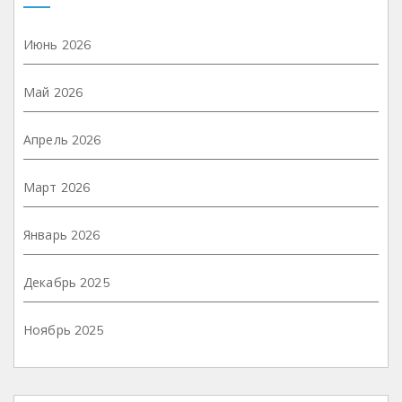
Июнь 2026
Май 2026
Апрель 2026
Март 2026
Январь 2026
Декабрь 2025
Ноябрь 2025