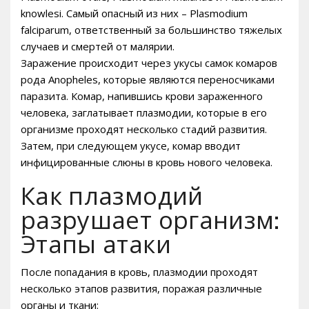
knowlesi. Самый опасный из них – Plasmodium
falciparum, ответственный за большинство тяжелых
случаев и смертей от малярии.
Заражение происходит через укусы самок комаров
рода Anopheles, которые являются переносчиками
паразита. Комар, напившись крови зараженного
человека, заглатывает плазмодии, которые в его
организме проходят несколько стадий развития.
Затем, при следующем укусе, комар вводит
инфицированные слюны в кровь нового человека.
Как плазмодий
разрушает организм:
Этапы атаки
После попадания в кровь, плазмодии проходят
несколько этапов развития, поражая различные
органы и ткани: