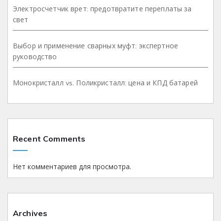
Электросчетчик врет: предотвратите переплаты за
свет
Выбор и применение сварных муфт: экспертное
руководство
Монокристалл vs. Поликристалл: цена и КПД батарей
Recent Comments
Нет комментариев для просмотра.
Archives