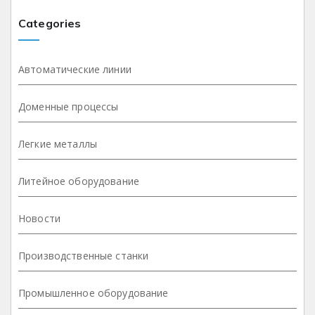
Categories
Автоматические линии
Доменные процессы
Легкие металлы
Литейное оборудование
Новости
Производственные станки
Промышленное оборудование