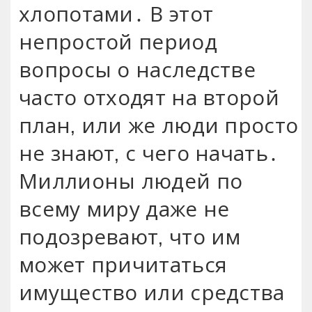
хлопотами․ В этот
непростой период
вопросы о наследстве
часто отходят на второй
план, или же люди просто
не знают, с чего начать․
Миллионы людей по
всему миру даже не
подозревают, что им
может причитаться
имущество или средства