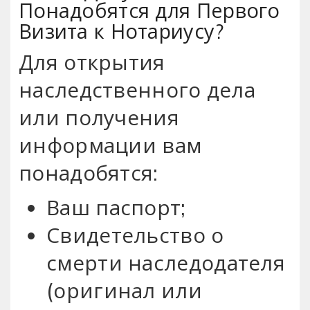
Понадобятся для Первого
Визита к Нотариусу?
Для открытия
наследственного дела
или получения
информации вам
понадобятся:
Ваш паспорт;
Свидетельство о
смерти наследодателя
(оригинал или