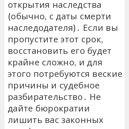
открытия наследства
(обычно, с даты смерти
наследодателя)․ Если вы
пропустите этот срок,
восстановить его будет
крайне сложно, и для
этого потребуются веские
причины и судебное
разбирательство․ Не
дайте бюрократии
лишить вас законных