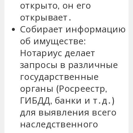
открыто, он его
открывает․
Собирает информацию
об имуществе:
Нотариус делает
запросы в различные
государственные
органы (Росреестр,
ГИБДД, банки и т․д․)
для выявления всего
наследственного