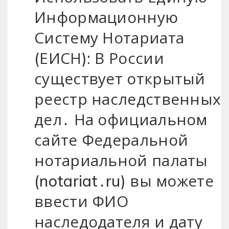
Информационную
Систему Нотариата
(ЕИСН): В России
существует открытый
реестр наследственных
дел․ На официальном
сайте Федеральной
нотариальной палаты
(notariat․ru) вы можете
ввести ФИО
наследодателя и дату