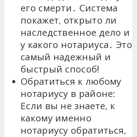
его смерти․ Система
покажет, открыто ли
наследственное дело и
у какого нотариуса․ Это
самый надежный и
быстрый способ!
Обратиться к любому
нотариусу в районе:
Если вы не знаете, к
какому именно
нотариусу обратиться,