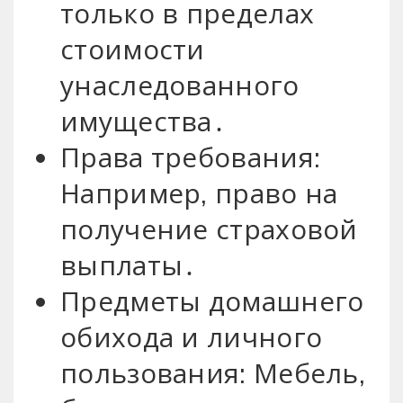
только в пределах
стоимости
унаследованного
имущества․
Права требования:
Например, право на
получение страховой
выплаты․
Предметы домашнего
обихода и личного
пользования: Мебель,