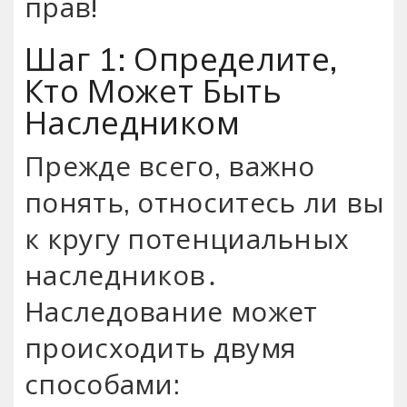
прав!
Шаг 1: Определите,
Кто Может Быть
Наследником
Прежде всего, важно
понять, относитесь ли вы
к кругу потенциальных
наследников․
Наследование может
происходить двумя
способами: