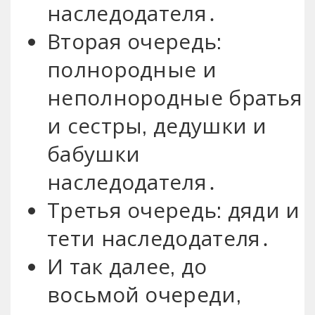
наследодателя․
Вторая очередь:
полнородные и
неполнородные братья
и сестры, дедушки и
бабушки
наследодателя․
Третья очередь: дяди и
тети наследодателя․
И так далее, до
восьмой очереди,