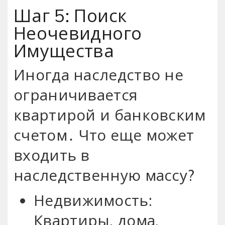
Шаг 5: Поиск
Неочевидного
Имущества
Иногда наследство не
ограничивается
квартирой и банковским
счетом․ Что еще может
входить в
наследственную массу?
Недвижимость:
Квартиры, дома,