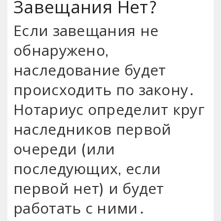
Завещания Нет?
Если завещания не
обнаружено,
наследование будет
происходить по закону․
Нотариус определит круг
наследников первой
очереди (или
последующих, если
первой нет) и будет
работать с ними․