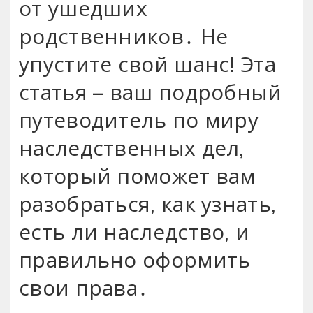
от ушедших
родственников․ Не
упустите свой шанс! Эта
статья – ваш подробный
путеводитель по миру
наследственных дел,
который поможет вам
разобраться, как узнать,
есть ли наследство, и
правильно оформить
свои права․