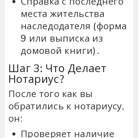
Справка с последнего
места жительства
наследодателя (форма
9 или выписка из
домовой книги)․
Шаг 3: Что Делает
Нотариус?
После того как вы
обратились к нотариусу,
он:
Проверяет наличие