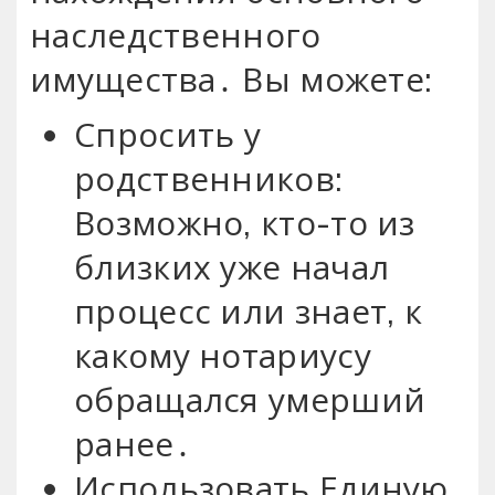
наследственного
имущества․ Вы можете:
Спросить у
родственников:
Возможно, кто-то из
близких уже начал
процесс или знает, к
какому нотариусу
обращался умерший
ранее․
Использовать Единую