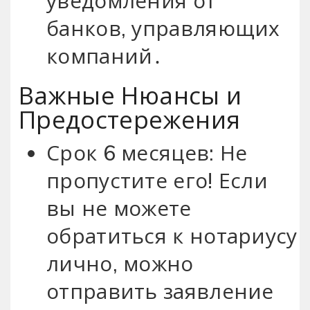
уведомления от
банков, управляющих
компаний․
Важные Нюансы и
Предостережения
Срок 6 месяцев: Не
пропустите его! Если
вы не можете
обратиться к нотариусу
лично, можно
отправить заявление