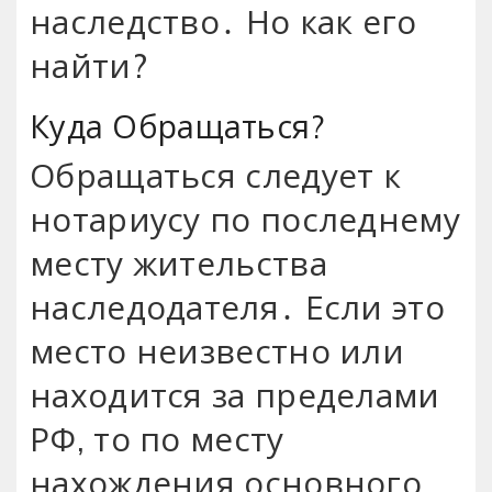
наследство․ Но как его
найти?
Куда Обращаться?
Обращаться следует к
нотариусу по последнему
месту жительства
наследодателя․ Если это
место неизвестно или
находится за пределами
РФ, то по месту
нахождения основного