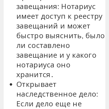
завещания: Нотариус
имеет доступ к реестру
завещаний и может
быстро выяснить, было
ли составлено
завещание и у какого
нотариуса оно
хранится․
Открывает
наследственное дело:
Если дело еще не