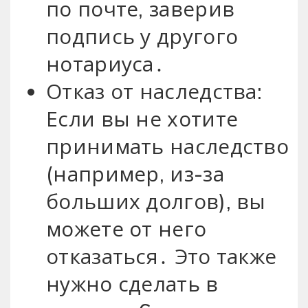
по почте, заверив
подпись у другого
нотариуса․
Отказ от наследства:
Если вы не хотите
принимать наследство
(например, из-за
больших долгов), вы
можете от него
отказаться․ Это также
нужно сделать в