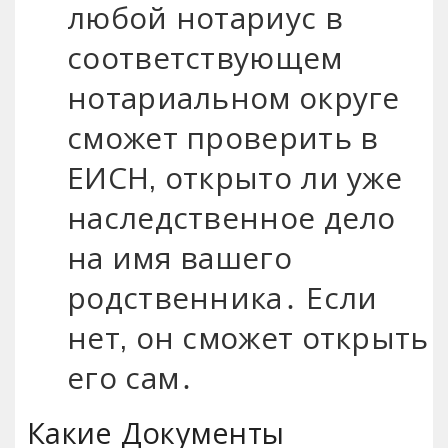
любой нотариус в
соответствующем
нотариальном округе
сможет проверить в
ЕИСН, открыто ли уже
наследственное дело
на имя вашего
родственника․ Если
нет, он сможет открыть
его сам․
Какие Документы