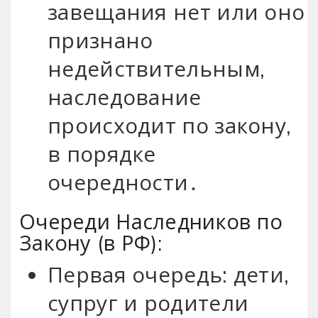
завещания нет или оно
признано
недействительным,
наследование
происходит по закону,
в порядке
очередности․
Очереди Наследников по
Закону (в РФ):
Первая очередь: дети,
супруг и родители