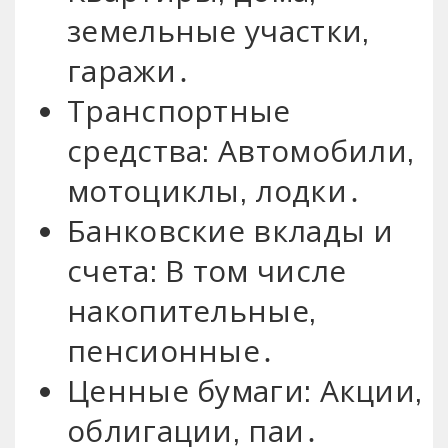
земельные участки,
гаражи․
Транспортные
средства: Автомобили,
мотоциклы, лодки․
Банковские вклады и
счета: В том числе
накопительные,
пенсионные․
Ценные бумаги: Акции,
облигации, паи․