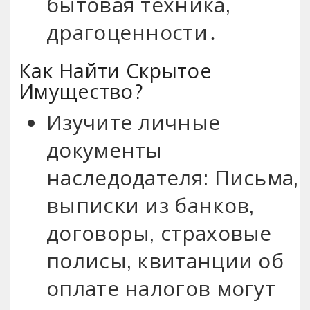
бытовая техника,
драгоценности․
Как Найти Скрытое
Имущество?
Изучите личные
документы
наследодателя: Письма,
выписки из банков,
договоры, страховые
полисы, квитанции об
оплате налогов могут