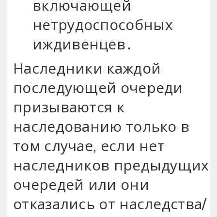
включающей
нетрудоспособных
иждивенцев․
Наследники каждой
последующей очереди
призываются к
наследованию только в
том случае, если нет
наследников предыдущих
очередей или они
отказались от наследства/