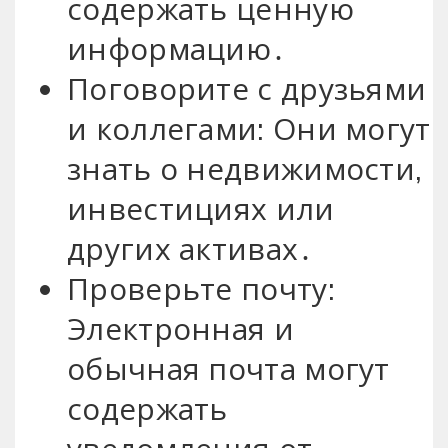
содержать ценную
информацию․
Поговорите с друзьями
и коллегами: Они могут
знать о недвижимости,
инвестициях или
других активах․
Проверьте почту:
Электронная и
обычная почта могут
содержать