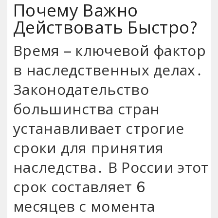
Почему Важно
Действовать Быстро?
Время – ключевой фактор
в наследственных делах․
Законодательство
большинства стран
устанавливает строгие
сроки для принятия
наследства․ В России этот
срок составляет 6
месяцев с момента