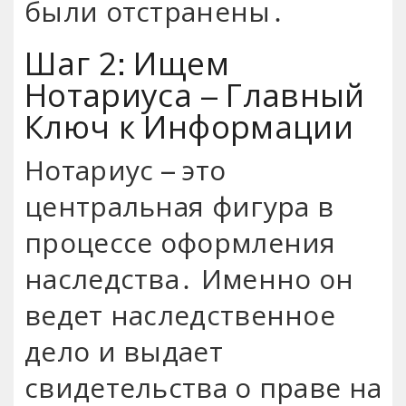
были отстранены․
Шаг 2: Ищем
Нотариуса – Главный
Ключ к Информации
Нотариус – это
центральная фигура в
процессе оформления
наследства․ Именно он
ведет наследственное
дело и выдает
свидетельства о праве на