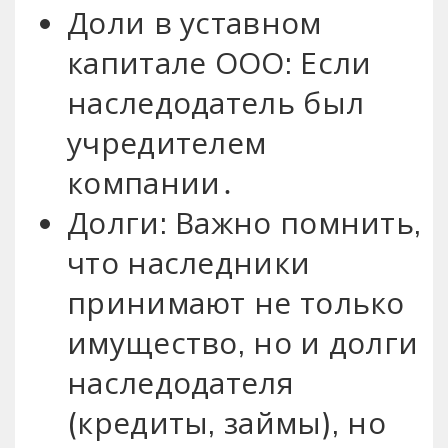
Доли в уставном
капитале ООО: Если
наследодатель был
учредителем
компании․
Долги: Важно помнить,
что наследники
принимают не только
имущество, но и долги
наследодателя
(кредиты, займы), но