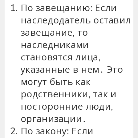
По завещанию: Если
наследодатель оставил
завещание, то
наследниками
становятся лица,
указанные в нем․ Это
могут быть как
родственники, так и
посторонние люди,
организации․
По закону: Если