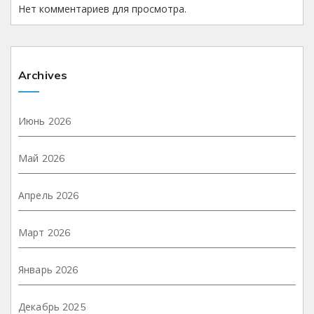
Нет комментариев для просмотра.
Archives
Июнь 2026
Май 2026
Апрель 2026
Март 2026
Январь 2026
Декабрь 2025