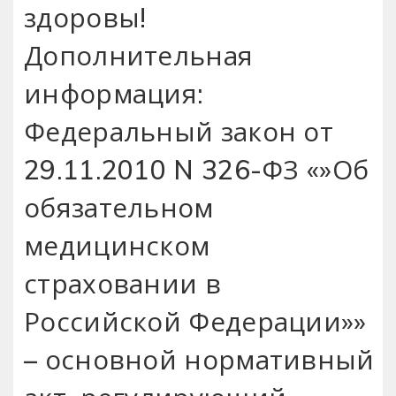
здоровы!
Дополнительная
информация:
Федеральный закон от
29.11.2010 N 326-ФЗ «»Об
обязательном
медицинском
страховании в
Российской Федерации»»
– основной нормативный