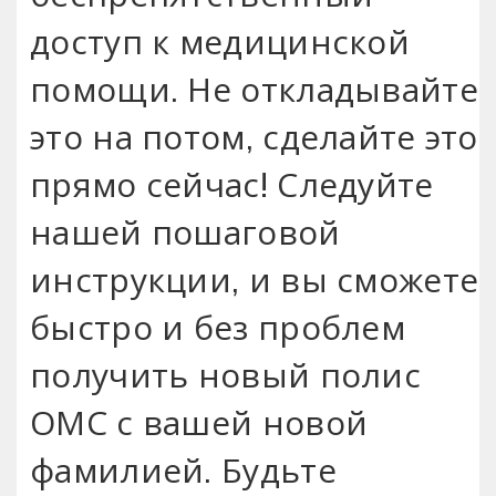
доступ к медицинской
помощи. Не откладывайте
это на потом‚ сделайте это
прямо сейчас! Следуйте
нашей пошаговой
инструкции‚ и вы сможете
быстро и без проблем
получить новый полис
ОМС с вашей новой
фамилией. Будьте