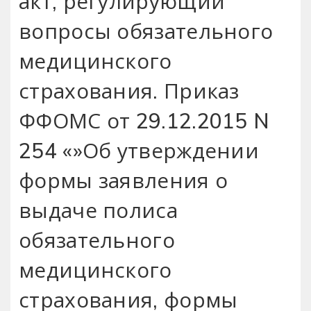
акт‚ регулирующий
вопросы обязательного
медицинского
страхования. Приказ
ФФОМС от 29.12.2015 N
254 «»Об утверждении
формы заявления о
выдаче полиса
обязательного
медицинского
страхования‚ формы