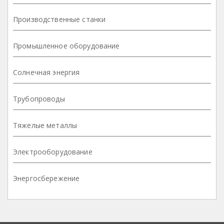
Производственные станки
Промышленное оборудование
Солнечная энергия
Трубопроводы
Тяжелые металлы
Электрооборудование
Энергосбережение