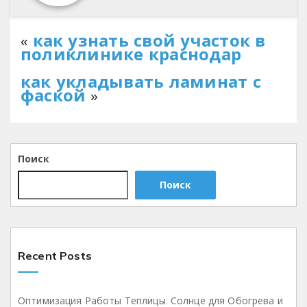
«
как узнать свой участок в
поликлинике краснодар
как укладывать ламинат с
фаской
»
Поиск
Поиск
Recent Posts
Оптимизация Работы Теплицы: Солнце для Обогрева и