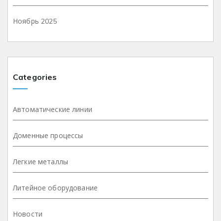
Ноябрь 2025
Categories
Автоматические линии
Доменные процессы
Легкие металлы
Литейное оборудование
Новости