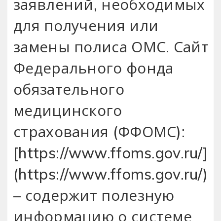
заявлений‚ необходимых
для получения или
замены полиса ОМС. Сайт
Федерального фонда
обязательного
медицинского
страхования (ФФОМС):
[https://www.ffoms.gov.ru/]
(https://www.ffoms.gov.ru/)
– содержит полезную
информацию о системе