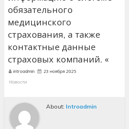
обязательного
медицинского
страхования‚ а также
контактные данные
страховых компаний. «
23 ноября 2025
introadmin
Новости
About:
Introadmin