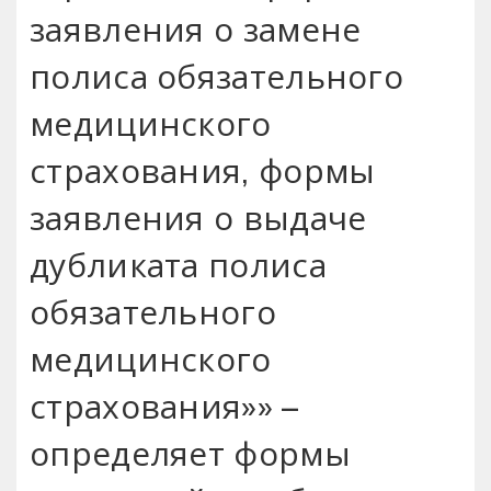
заявления о замене
полиса обязательного
медицинского
страхования‚ формы
заявления о выдаче
дубликата полиса
обязательного
медицинского
страхования»» –
определяет формы