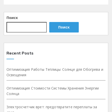
Поиск
Поиск
Recent Posts
Оптимизация Работы Теплицы: Солнце для Обогрева и
Освещения
Оптимизация Стоимости Системы Хранения Энергии
Солнца
Электросчетчик врет: предотвратите переплаты за