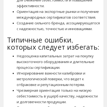
эффективности.
Ориентация на экспортные рынки и получение
международных сертификатов соответствия.
Создание сильного бренда, ассоциирующегося
с надежностью, точностью и инновациями.
Типичные ошибки,
которых следует избегать:
Недооценка капитальных затрат на покупку
высокоточного оборудования и длительные
процессы сертификации.
Игнорирование важности калибровки и
метрологической поверки, что ведет к
отбраковке и репутационным потерям.
Чрезмерная ориентация только на низкую
себестоимость в ущерб качеству, надежности
и долговечности продукции.