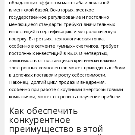
обладающих эффектом масштаба и лояльной
клиентской базой. Во-вторых, жесткое
государственное регулирование и постоянно
меняющиеся стандарты требуют значительных
инвестиций в сертификацию и метрологическую
поверку. В-третьих, технологическая гонка,
особенно в сегменте «умных» счетчиков, требует
постоянных инвестиций в R&D. В-четвертых,
зависимость от поставщиков критически важных
электронных компонентов может приводить к сбоям
в цепочках поставок и росту себестоимости.
Наконец, долгий цикл продаж и внедрения,
особенно при работе с крупными энергосбытовыми
компаниями, может отсрочить получение прибыли.
Как обеспечить
конкурентное
преимущество в этой