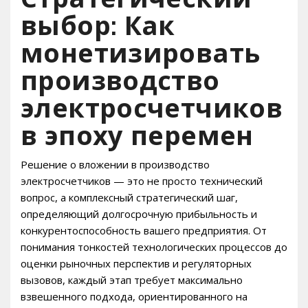
выбор: Как
монетизировать
производство
электросчетчиков
в эпоху перемен
Решение о вложении в производство
электросчетчиков — это не просто технический
вопрос, а комплексный стратегический шаг,
определяющий долгосрочную прибыльность и
конкурентоспособность вашего предприятия. От
понимания тонкостей технологических процессов до
оценки рыночных перспектив и регуляторных
вызовов, каждый этап требует максимально
взвешенного подхода, ориентированного на