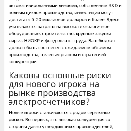
автоматизированными линиями, собственным R&D и
полным циклом производства, инвестиции могут
достигать 5-20 миллионов долларов и более. Здесь
учитываются затраты на высокотехнологичное
оборудование, строительство, крупные закупки
сырья, НИОКР и фонд оплаты труда. Ваш бюджет
должен быть соотнесен с ожидаемым объемом
производства, целевым рынком и стратегией
конкуренции.
Каковы основные риски
для нового игрока на
рынке производства
электросчетчиков?
Новые игроки сталкиваются с рядом серьезных
рисков. Во-первых, это высокая конкуренция со
стороны давно утвердившихся производителей,