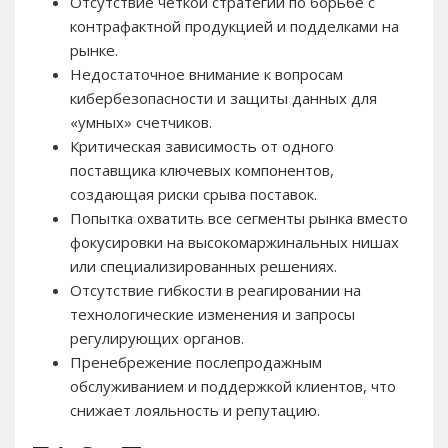
Отсутствие четкой стратегии по борьбе с
контрафактной продукцией и подделками на
рынке.
Недостаточное внимание к вопросам
кибербезопасности и защиты данных для
«умных» счетчиков.
Критическая зависимость от одного
поставщика ключевых компонентов,
создающая риски срыва поставок.
Попытка охватить все сегменты рынка вместо
фокусировки на высокомаржинальных нишах
или специализированных решениях.
Отсутствие гибкости в реагировании на
технологические изменения и запросы
регулирующих органов.
Пренебрежение послепродажным
обслуживанием и поддержкой клиентов, что
снижает лояльность и репутацию.