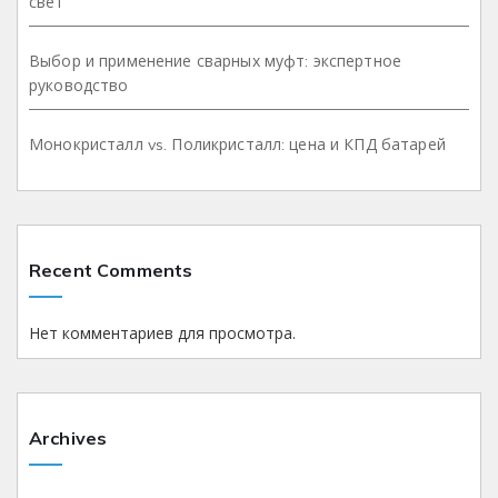
свет
Выбор и применение сварных муфт: экспертное
руководство
Монокристалл vs. Поликристалл: цена и КПД батарей
Recent Comments
Нет комментариев для просмотра.
Archives