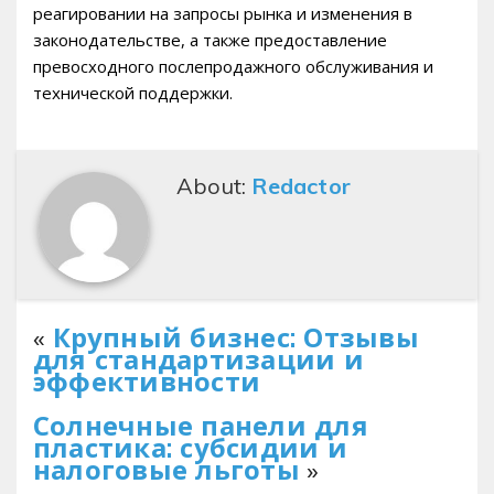
реагировании на запросы рынка и изменения в
законодательстве, а также предоставление
превосходного послепродажного обслуживания и
технической поддержки.
About:
Redactor
«
Крупный бизнес: Отзывы
для стандартизации и
эффективности
Солнечные панели для
пластика: субсидии и
налоговые льготы
»