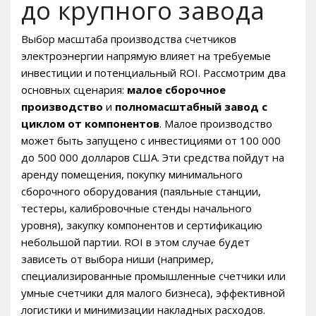
до крупного завода
Выбор масштаба производства счетчиков
электроэнергии напрямую влияет на требуемые
инвестиции и потенциальный ROI. Рассмотрим два
основных сценария:
малое сборочное
производство
и
полномасштабный завод с
циклом от компонентов
. Малое производство
может быть запущено с инвестициями от 100 000
до 500 000 долларов США. Эти средства пойдут на
аренду помещения, покупку минимального
сборочного оборудования (паяльные станции,
тестеры, калибровочные стенды начального
уровня), закупку компонентов и сертификацию
небольшой партии. ROI в этом случае будет
зависеть от выбора ниши (например,
специализированные промышленные счетчики или
умные счетчики для малого бизнеса), эффективной
логистики и минимизации накладных расходов.