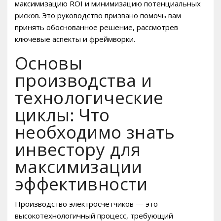
максимизацию ROI и минимизацию потенциальных
рисков. Это руководство призвано помочь вам
принять обоснованное решение, рассмотрев
ключевые аспекты и фреймворки.
Основы
производства и
технологические
циклы: Что
необходимо знать
инвестору для
максимизации
эффективности
Производство электросчетчиков — это
высокотехнологичный процесс, требующий