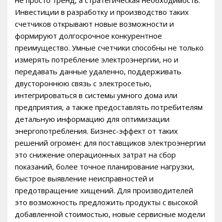
Инвестиции в разработку и производство таких
счетчиков открывают новые возможности и
формируют долгосрочное конкурентное
преимущество. Умные счетчики способны не только
измерять потребление электроэнергии, но и
передавать данные удаленно, поддерживать
двустороннюю связь с электросетью,
интегрироваться в системы умного дома или
предприятия, а также предоставлять потребителям
детальную информацию для оптимизации
энергопотребления. Бизнес-эффект от таких
решений огромен: для поставщиков электроэнергии
это снижение операционных затрат на сбор
показаний, более точное планирование нагрузки,
быстрое выявление неисправностей и
предотвращение хищений. Для производителей
это возможность предложить продукты с высокой
добавленной стоимостью, новые сервисные модели