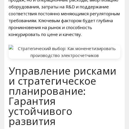
оборудования, затраты на R&D и поддержание
соответствия постоянно меняющимся регуляторным
требованиям. Ключевым фактором будет глубина
проникновения на рынок и способность
конкурировать по цене и качеству.
Управление рисками
и стратегическое
планирование:
Гарантия
устойчивого
развития