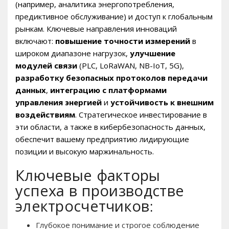
(например, аналитика энергопотребления,
предиктивное обслуживание) и доступ к глобальным
рынкам. Ключевые направления инноваций
включают:
повышение точности измерений
в
широком диапазоне нагрузок,
улучшение
модулей связи
(PLC, LoRaWAN, NB-IoT, 5G),
разработку безопасных протоколов передачи
данных
,
интеграцию с платформами
управления энергией
и
устойчивость к внешним
воздействиям
. Стратегическое инвестирование в
эти области, а также в кибербезопасность данных,
обеспечит вашему предприятию лидирующие
позиции и высокую маржинальность.
Ключевые факторы
успеха в производстве
электросчетчиков:
Глубокое понимание и строгое соблюдение