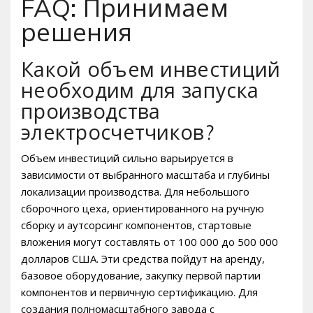
FAQ: Принимаем
решения
Какой объем инвестиций
необходим для запуска
производства
электросчетчиков?
Объем инвестиций сильно варьируется в
зависимости от выбранного масштаба и глубины
локализации производства. Для небольшого
сборочного цеха, ориентированного на ручную
сборку и аутсорсинг компонентов, стартовые
вложения могут составлять от 100 000 до 500 000
долларов США. Эти средства пойдут на аренду,
базовое оборудование, закупку первой партии
компонентов и первичную сертификацию. Для
создания полномасштабного завода с