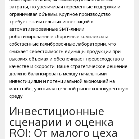
затраты, но увеличивая переменные издержки и
ограничивая объемы. Крупное производство
требует значительных инвестиций в
автоматизированные SMT-линии,
роботизированные сборочные комплексы и
собственные калибровочные лаборатории, что
снижает себестоимость единицы продукции при
высоких объемах и обеспечивает превосходство в
качестве и скорости. Ваше стратегическое решение
должно балансировать между начальными
инвестициями и потенциальной экономией на
масштабе, учитывая целевой рынок и конкурентную
среду.
Инвестиционные
сценарии и оценка
ROI: От малого цеха