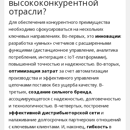
высококонкурентной
отрасли?
Для обеспечения конкурентного преимущества
необходимо сфокусироваться на нескольких
ключевых направлениях. Во-первых, это
инновации
:
разработка «умных» счетчиков с расширенными
функциями (дистанционное управление, аналитика
потребления, интеграция с IoT-платформами),
повышенной точностью и надежностью. Во-вторых,
оптимизация затрат
за счет автоматизации
производства и эффективного управления
цепочками поставок без ущерба качеству. В-
третьих,
создание сильного бренда
,
ассоциирующегося с надежностью, долговечностью
и технологичностью. В-четвертых, построение
эффективной дистрибьюторской сети
и
налаживание долгосрочных партнерских отношений
с ключевыми клиентами. И, наконец,
гибкость
в