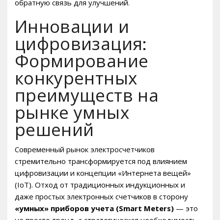
обратную связь для улучшений.
Инновации и
цифровизация:
Формирование
конкурентных
преимуществ на
рынке умных
решений
Современный рынок электросчетчиков
стремительно трансформируется под влиянием
цифровизации и концепции «Интернета вещей»
(IoT). Отход от традиционных индукционных и
даже простых электронных счетчиков в сторону
«умных» приборов учета (Smart Meters)
— это
не просто тренд, а стратегическая необходимость.