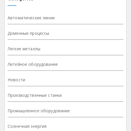
Автоматические линии
Доменные процессы
Легкие металлы
Литейное оборудование
Новости
Производственные станки
Промышленное оборудование
Солнечная энергия