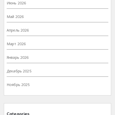
Июнь 2026
Май 2026
Апрель 2026
Март 2026
Январь 2026
Декабрь 2025
Ноябрь 2025
Categories