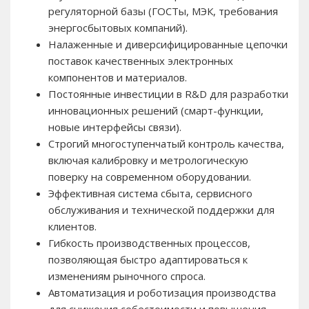
регуляторной базы (ГОСТы, МЭК, требования
энергосбытовых компаний).
Налаженные и диверсифицированные цепочки
поставок качественных электронных
компонентов и материалов.
Постоянные инвестиции в R&D для разработки
инновационных решений (смарт-функции,
новые интерфейсы связи).
Строгий многоступенчатый контроль качества,
включая калибровку и метрологическую
поверку на современном оборудовании.
Эффективная система сбыта, сервисного
обслуживания и технической поддержки для
клиентов.
Гибкость производственных процессов,
позволяющая быстро адаптироваться к
изменениям рыночного спроса.
Автоматизация и роботизация производства
для снижения себестоимости и повышения