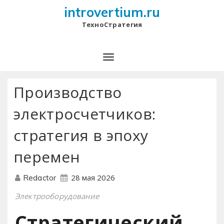
introvertium.ru
ТехноСтратегия
Производство
электросчетчиков:
стратегия в эпоху
перемен
28 мая 2026
Redactor
Электрооборудование
Стратегический